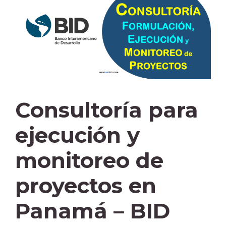
Consultoría para
ejecución y
monitoreo de
proyectos en
Panamá – BID