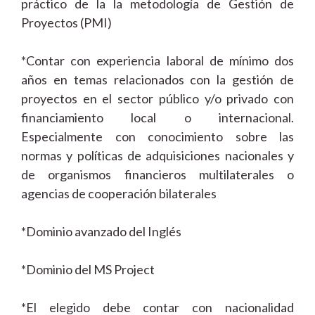
práctico de la la metodología de Gestión de
Proyectos (PMI)
*Contar con experiencia laboral de mínimo dos
años en temas relacionados con la gestión de
proyectos en el sector público y/o privado con
financiamiento local o internacional.
Especialmente con conocimiento sobre las
normas y políticas de adquisiciones nacionales y
de organismos financieros multilaterales o
agencias de cooperación bilaterales
*Dominio avanzado del Inglés
*Dominio del MS Project
*El elegido debe contar con nacionalidad