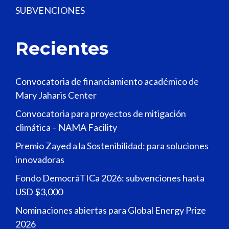
SUBVENCIONES
Recientes
Convocatoria de financiamiento académico de
Mary Jaharis Center
Convocatoria para proyectos de mitigación
climática – NAMA Facility
Premio Zayed a la Sostenibilidad: para soluciones
innovadoras
Fondo DemocráTICa 2026: subvenciones hasta
USD $3,000
Nominaciones abiertas para Global Energy Prize
2026