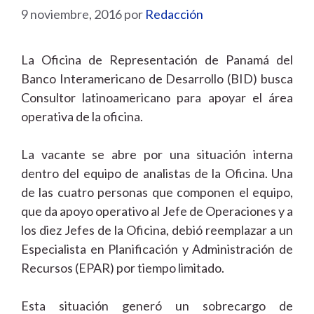
9 noviembre, 2016
por
Redacción
La
Oficina de Representación de Panamá del
Banco Interamericano de Desarrollo (BID) busca
Consultor latinoamericano para apoyar el área
operativa de la oficina.
La vacante se abre por una situación interna
dentro del equipo de analistas de la Oficina. Una
de las cuatro personas que componen el equipo,
que da apoyo operativo al Jefe de Operaciones y a
los diez Jefes de la Oficina, debió reemplazar a un
Especialista en Planificación y Administración de
Recursos (EPAR) por tiempo limitado.
Esta situación generó un sobrecargo de