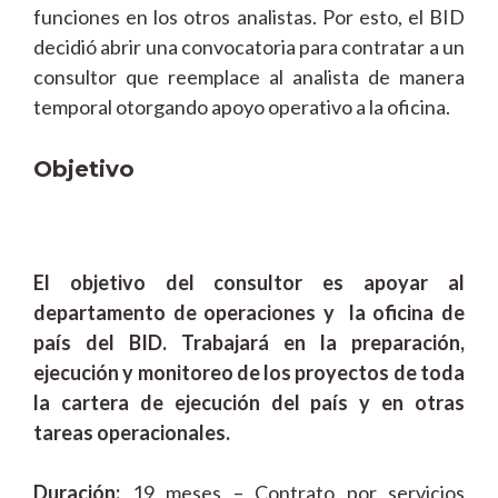
funciones en los otros analistas. Por esto, el BID
decidió abrir una convocatoria para contratar a un
consultor que reemplace al analista de manera
temporal otorgando apoyo operativo a la oficina.
Objetivo
El objetivo del consultor es apoyar al
departamento de operaciones y la oficina de
país del BID. Trabajará en la preparación,
ejecución y monitoreo de los proyectos de toda
la cartera de ejecución del país y en otras
tareas operacionales.
Duración:
19 meses – Contrato por servicios