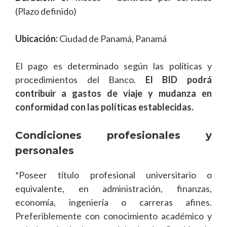
(Plazo definido)
Ubicación:
Ciudad de Panamá, Panamá
El pago es determinado según las políticas y
procedimientos del Banco.
El BID podrá
contribuir a gastos de viaje y mudanza en
conformidad con las políticas establecidas.
Condiciones profesionales y
personales
*Poseer título profesional universitario o
equivalente, en administración, finanzas,
economía, ingeniería o carreras afines.
Preferiblemente con conocimiento académico y