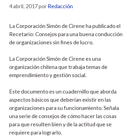
4 abril, 2017
por
Redacción
La Corporación Simón de Cirene ha publicado el
Recetario: Consejos para una buena conducción
de organizaciones sin fines de lucro.
La Corporación Simón de Cirene es una
organización chilena que trabaja temas de
emprendimiento y gestión social.
Este documento es un cuadernillo que aborda
aspectos básicos que deberían existir en las
organizaciones para su funcionamiento. Señala
una serie de consejos de cómo hacer las cosas
para que resulten bien y de la actitud que se
requiere para lograrlo.