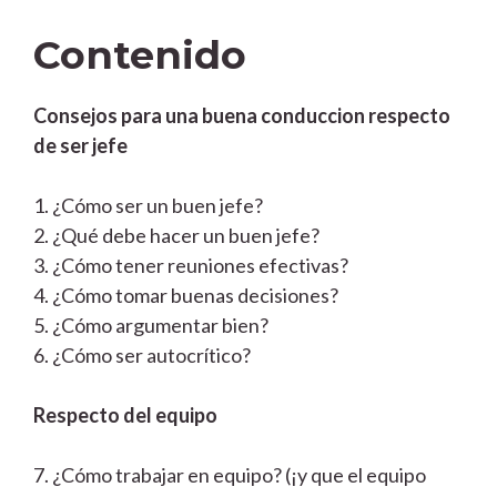
Contenido
Consejos para una buena conduccion respecto
de ser jefe
1. ¿Cómo ser un buen jefe?
2. ¿Qué debe hacer un buen jefe?
3. ¿Cómo tener reuniones efectivas?
4. ¿Cómo tomar buenas decisiones?
5. ¿Cómo argumentar bien?
6. ¿Cómo ser autocrítico?
Respecto del equipo
7. ¿Cómo trabajar en equipo? (¡y que el equipo