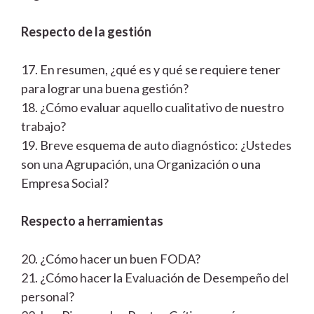
Respecto de la gestión
17. En resumen, ¿qué es y qué se requiere tener
para lograr una buena gestión?
18. ¿Cómo evaluar aquello cualitativo de nuestro
trabajo?
19. Breve esquema de auto diagnóstico: ¿Ustedes
son una Agrupación, una Organización o una
Empresa Social?
Respecto a herramientas
20. ¿Cómo hacer un buen FODA?
21. ¿Cómo hacer la Evaluación de Desempeño del
personal?