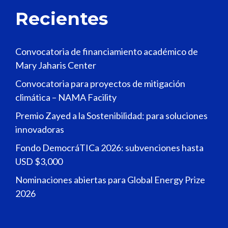
Recientes
Convocatoria de financiamiento académico de
Mary Jaharis Center
Convocatoria para proyectos de mitigación
climática – NAMA Facility
Premio Zayed a la Sostenibilidad: para soluciones
innovadoras
Fondo DemocráTICa 2026: subvenciones hasta
USD $3,000
Nominaciones abiertas para Global Energy Prize
2026