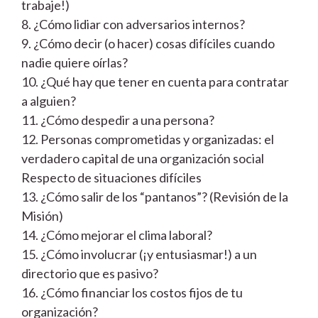
trabaje!)
8. ¿Cómo lidiar con adversarios internos?
9. ¿Cómo decir (o hacer) cosas difíciles cuando
nadie quiere oírlas?
10. ¿Qué hay que tener en cuenta para contratar
a alguien?
11. ¿Cómo despedir a una persona?
12. Personas comprometidas y organizadas: el
verdadero capital de una organización social
Respecto de situaciones difíciles
13. ¿Cómo salir de los “pantanos”? (Revisión de la
Misión)
14. ¿Cómo mejorar el clima laboral?
15. ¿Cómo involucrar (¡y entusiasmar!) a un
directorio que es pasivo?
16. ¿Cómo financiar los costos fijos de tu
organización?