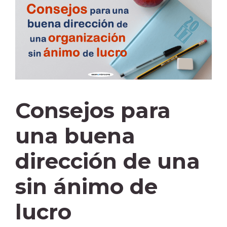
Consejos para
una buena
dirección de una
sin ánimo de
lucro