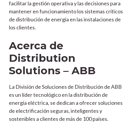
facilitar la gestión operativa y las decisiones para
mantener en funcionamiento los sistemas críticos
de distribución de energía en las instalaciones de
los clientes.
Acerca de
Distribution
Solutions – ABB
La División de Soluciones de Distribución de ABB
es un líder tecnológico en la distribución de
energía eléctrica, se dedican a ofrecer soluciones
de electrificación seguras, inteligentes y
sostenibles a clientes de más de 100 países.