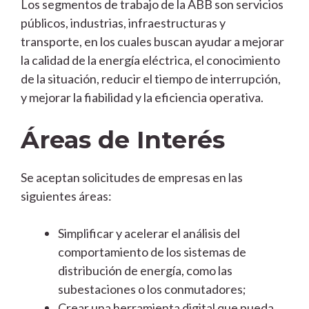
Los segmentos de trabajo de la ABB son servicios
públicos, industrias, infraestructuras y
transporte, en los cuales buscan ayudar a mejorar
la calidad de la energía eléctrica, el conocimiento
de la situación, reducir el tiempo de interrupción,
y mejorar la fiabilidad y la eficiencia operativa.
Áreas de Interés
Se aceptan solicitudes de empresas en las
siguientes áreas:
Simplificar y acelerar el análisis del
comportamiento de los sistemas de
distribución de energía, como las
subestaciones o los conmutadores;
Crear una herramienta digital que pueda