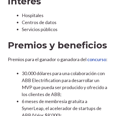
interés
Hospitales
Centros de datos
Servicios públicos
Premios y beneficios
Premios para el ganador o ganadora del
concurso
:
30.000 dólares para una colaboración con
ABB Electrification para desarrollar un
MVP que pueda ser producido y ofrecido a
los clientes de ABB;
6 meses de membresía gratuita a
SynerLeap, el acelerador de startups de
ABB (Valor $8’000);