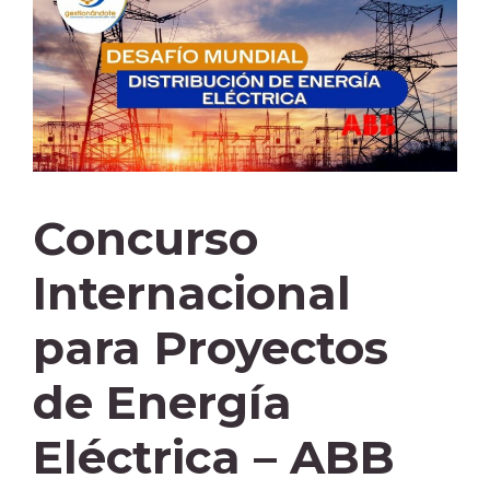
Concurso
Internacional
para Proyectos
de Energía
Eléctrica – ABB