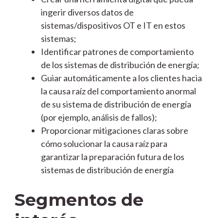
ingerir diversos datos de
sistemas/dispositivos OT e IT en estos
sistemas;
Identificar patrones de comportamiento
de los sistemas de distribución de energía;
Guiar automáticamente a los clientes hacia
la causa raíz del comportamiento anormal
de su sistema de distribución de energía
(por ejemplo, análisis de fallos);
Proporcionar mitigaciones claras sobre
cómo solucionar la causa raíz para
garantizar la preparación futura de los
sistemas de distribución de energía
Segmentos de