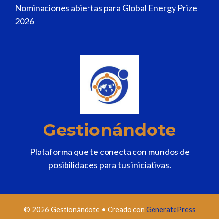
Nominaciones abiertas para Global Energy Prize
2026
Gestionándote
Plataforma que te conecta con mundos de
posibilidades para tus iniciativas.
© 2026 Gestionándote
• Creado con
GeneratePress