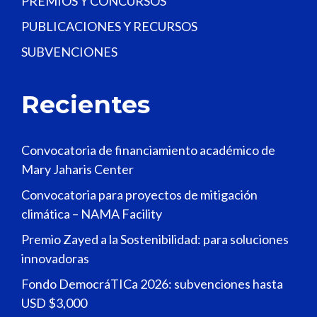
PREMIOS Y CONCURSOS
PUBLICACIONES Y RECURSOS
SUBVENCIONES
Recientes
Convocatoria de financiamiento académico de
Mary Jaharis Center
Convocatoria para proyectos de mitigación
climática – NAMA Facility
Premio Zayed a la Sostenibilidad: para soluciones
innovadoras
Fondo DemocráTICa 2026: subvenciones hasta
USD $3,000