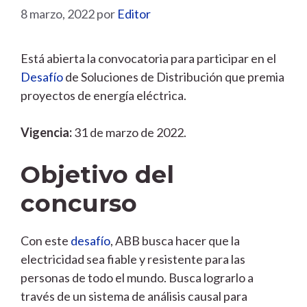
8 marzo, 2022
por
Editor
Está abierta la convocatoria para participar en el
Desafío
de Soluciones de Distribución que premia
proyectos de energía eléctrica.
Vigencia:
31 de marzo de 2022.
Objetivo del
concurso
Con este
desafío
, ABB busca hacer que la
electricidad sea fiable y resistente para las
personas de todo el mundo. Busca lograrlo a
través de un sistema de análisis causal para