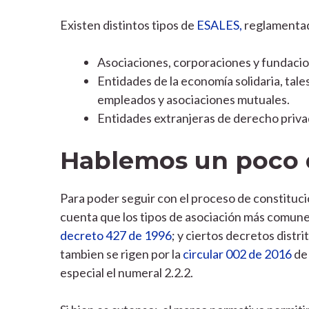
Existen distintos tipos de
ESALES,
reglamentad
Asociaciones, corporaciones y fundacio
Entidades de la economía solidaria, tal
empleados y asociaciones mutuales.
Entidades extranjeras de derecho priv
Hablemos un poco 
Para poder seguir con el proceso de constituc
cuenta que los tipos de asociación más comune
decreto 427 de 1996
; y ciertos decretos distr
tambien se rigen por la
circular 002 de 2016
de 
especial el numeral 2.2.2.