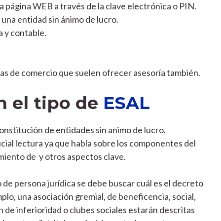
a página WEB a través de la clave electrónica o PIN.
 una entidad sin ánimo de lucro.
 y contable.
as de comercio que suelen ofrecer asesoría también.
 el tipo de
ESAL
onstitución de entidades sin animo de lucro.
ucial lectura ya que habla sobre los componentes del
miento de y otros aspectos clave.
o de persona jurídica se debe buscar cuál es el decreto
plo, una asociación gremial, de beneficencia, social,
n de inferioridad o clubes sociales estarán descritas