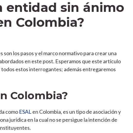
 entidad sin ánimo
 en Colombia?
s son los pasos y el marco normativo para crear una
 abordados en este post. Esperamos que este artículo
r todos estos interrogantes; además entregaremos
en Colombia?
ida como
ESAL
en Colombia, es un tipo de asociación y
a jurídica en la cual no se persigue la intención de
onstituyentes.