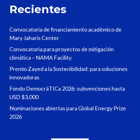
Recientes
Convocatoria de financiamiento académico de
Mary Jaharis Center
Convocatoria para proyectos de mitigación
climática – NAMA Facility
Premio Zayed a la Sostenibilidad: para soluciones
innovadoras
Fondo DemocráTICa 2026: subvenciones hasta
USD $3,000
Nominaciones abiertas para Global Energy Prize
2026