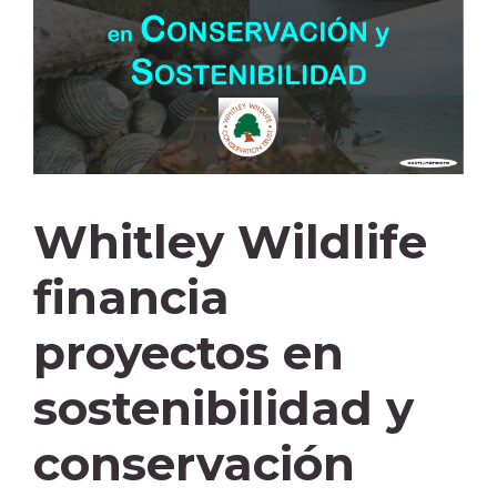
Whitley Wildlife
financia
proyectos en
sostenibilidad y
conservación