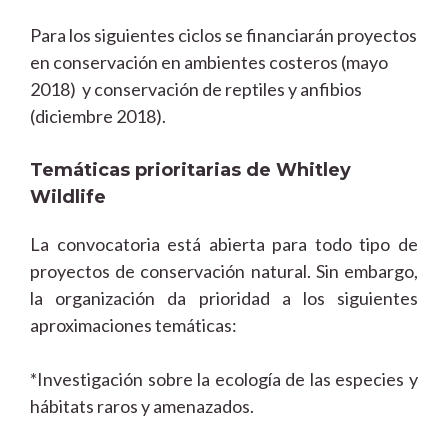
Para los siguientes ciclos se financiarán proyectos
en conservación en ambientes costeros (mayo
2018) y conservación de reptiles y anfibios
(diciembre 2018).
Temáticas prioritarias de Whitley
Wildlife
La convocatoria está abierta para todo tipo de
proyectos de conservación natural. Sin embargo,
la organización da prioridad a los siguientes
aproximaciones temáticas:
*Investigación sobre la ecología de las especies y
hábitats raros y amenazados.