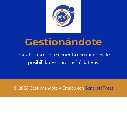
Gestionándote
Plataforma que te conecta con mundos de
posibilidades para tus iniciativas.
© 2026 Gestionándote
• Creado con
GeneratePress