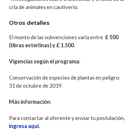
cría de animales en cautiverio.
Otros detalles
El monto de las subvenciones varía entre
£ 500
(libras esterlinas) y £ 1.500.
Vigencias según el programa:
Conservación de especies de plantas en peligro:
31 de octubre de 2019.
Más información:
Para contactar al oferente y enviar tu postulación,
ingresa aquí.