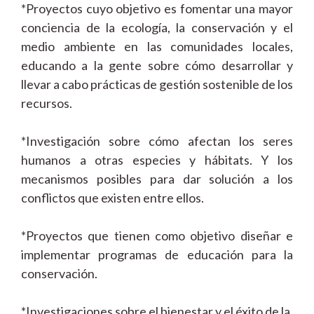
*Proyectos cuyo objetivo es fomentar una mayor
conciencia de la ecología, la conservación y el
medio ambiente en las comunidades locales,
educando a la gente sobre cómo desarrollar y
llevar a cabo prácticas de gestión sostenible de los
recursos.
*Investigación sobre cómo afectan los seres
humanos a otras especies y hábitats. Y los
mecanismos posibles para dar solución a los
conflictos que existen entre ellos.
*Proyectos que tienen como objetivo diseñar e
implementar programas de educación para la
conservación.
*Investigaciones sobre el bienestar y el éxito de la