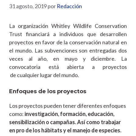
31 agosto, 2019
por
Redacción
La organización Whitley Wildlife Conservation
Trust financiará a individuos que desarrollen
proyectos en favor de la conservación natural en
el mundo.
Las subvenciones son entregadas dos
veces al año, en mayo y diciembre.
La
convocatoria está abierta a proyectos
de cualquier lugar del mundo.
Enfoques de los proyectos
Los proyectos pueden tener diferentes enfoques
como:
investigación, formación, educación,
sensibilización o campañas. Así como trabajar
en pro de los hábitats y el manejo de especies.