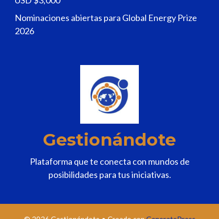
Nominaciones abiertas para Global Energy Prize
2026
Gestionándote
Plataforma que te conecta con mundos de
posibilidades para tus iniciativas.
© 2026 Gestionándote
• Creado con
GeneratePress