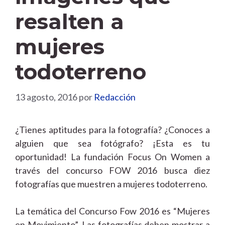
resalten a
mujeres
todoterreno
13 agosto, 2016
por
Redacción
¿Tienes aptitudes para la fotografía? ¿Conoces a
alguien que sea fotógrafo? ¡Esta es tu
oportunidad! La fundación Focus On Women a
través del concurso FOW 2016 busca diez
fotografías que muestren a mujeres todoterreno.
La temática del Concurso Fow 2016 es “Mujeres
en Movimiento”. Las fotografías deben mostrar a