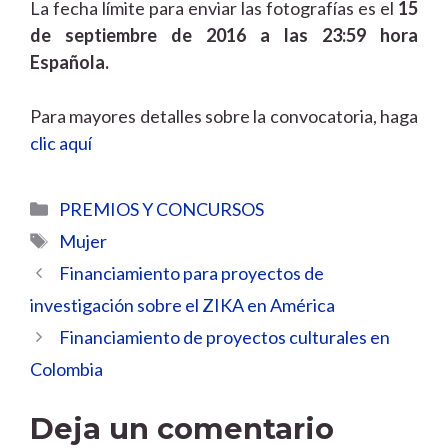
La fecha límite para enviar las fotografías es el
15
de septiembre de 2016 a las 23:59 hora
Española.
Para mayores detalles sobre la convocatoria, haga
clic aquí
Categorías
PREMIOS Y CONCURSOS
Etiquetas
Mujer
Financiamiento para proyectos de
investigación sobre el ZIKA en América
Financiamiento de proyectos culturales en
Colombia
Deja un comentario