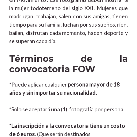
la mujer todoterreno del siglo XXI. Mujeres que
madrugan, trabajan, salen con sus amigas, tienen
tiempo para su familia, luchan por sus sueños, ríen,
bailan, disfrutan cada momento, hacen deporte y
se superan cada día.
Términos de la
convocatoria FOW
*Puede aplicar cualquier
persona mayor de 18
años y sin importar su nacionalidad.
*Solo se aceptará una (1) fotografía por persona.
*La inscripción a la convocatoria tiene un costo
de 6 euros
. (Que serán destinados