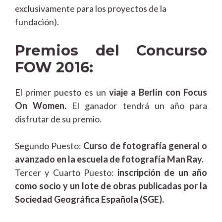
exclusivamente para los proyectos de la
fundación).
Premios del Concurso
FOW 2016:
El primer puesto es un
viaje a Berlín con Focus
On Women.
El ganador tendrá un año para
disfrutar de su premio.
Segundo Puesto:
Curso de fotografía general o
avanzado en la escuela de fotografía Man Ray.
Tercer y Cuarto Puesto:
inscripción de un año
como socio y un lote de obras publicadas por la
Sociedad Geográfica Española (SGE).