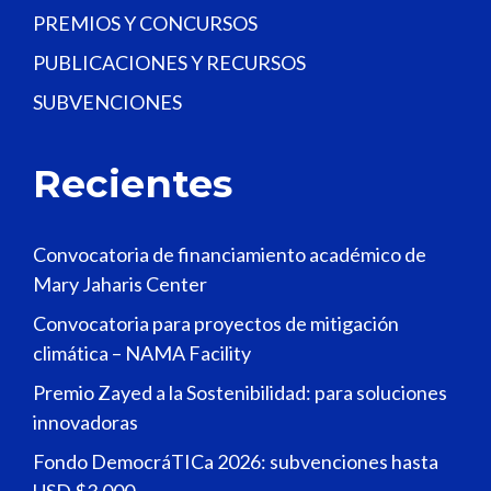
PREMIOS Y CONCURSOS
PUBLICACIONES Y RECURSOS
SUBVENCIONES
Recientes
Convocatoria de financiamiento académico de
Mary Jaharis Center
Convocatoria para proyectos de mitigación
climática – NAMA Facility
Premio Zayed a la Sostenibilidad: para soluciones
innovadoras
Fondo DemocráTICa 2026: subvenciones hasta
USD $3,000