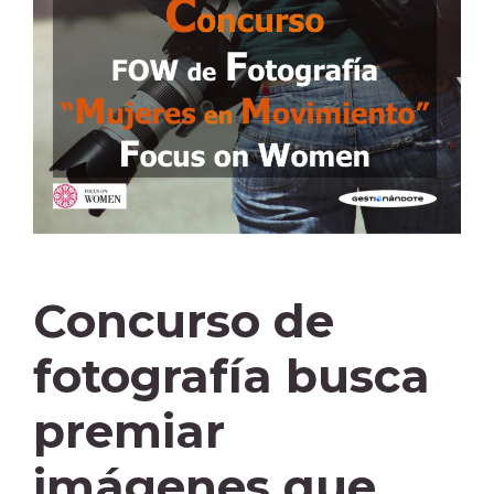
Concurso de
fotografía busca
premiar
imágenes que