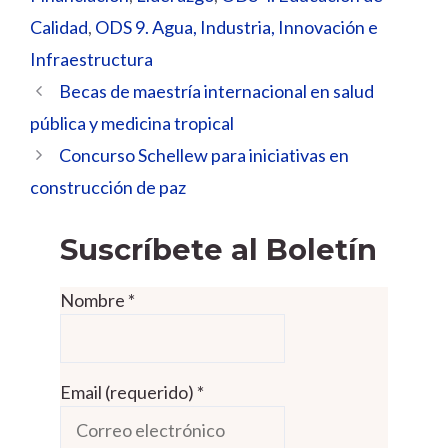
Calidad
,
ODS 9. Agua, Industria, Innovación e
Infraestructura
Becas de maestría internacional en salud
pública y medicina tropical
Concurso Schellew para iniciativas en
construcción de paz
Suscríbete al Boletín
Nombre
*
Email (requerido)
*