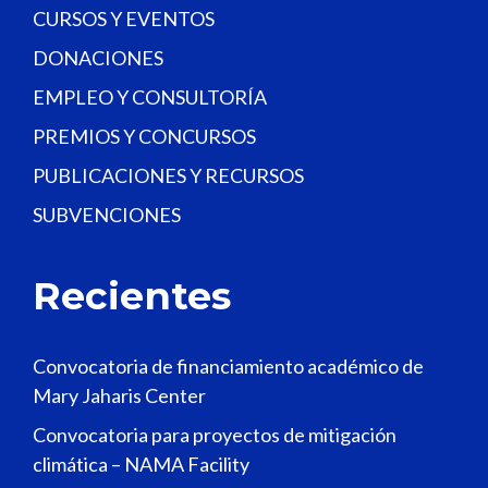
CURSOS Y EVENTOS
DONACIONES
EMPLEO Y CONSULTORÍA
PREMIOS Y CONCURSOS
PUBLICACIONES Y RECURSOS
SUBVENCIONES
Recientes
Convocatoria de financiamiento académico de
Mary Jaharis Center
Convocatoria para proyectos de mitigación
climática – NAMA Facility