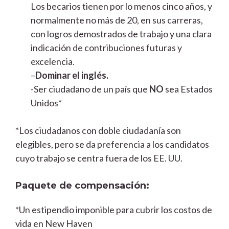
Los becarios tienen por lo menos cinco años, y
normalmente no más de 20, en sus carreras,
con logros demostrados de trabajo y una clara
indicación de contribuciones futuras y
excelencia.
–
Dominar el inglés.
-Ser ciudadano de un país que
NO
sea Estados
Unidos*
*Los ciudadanos con doble ciudadanía son
elegibles, pero se da preferencia a los candidatos
cuyo trabajo se centra fuera de los EE. UU.
Paquete de compensación:
*Un estipendio imponible para cubrir los costos de
vida en New Haven