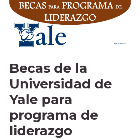
Becas de la
Universidad de
Yale para
programa de
liderazgo