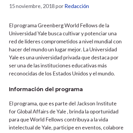
15 noviembre, 2018
por
Redacción
El programa Greenberg World Fellows de la
Universidad Yale busca cultivar y potenciar una
red de líderes comprometidos a nivel mundial con
hacer del mundo un lugar mejor. La Universidad
Yale es una universidad privada que destaca por
ser una de las instituciones educativas más
reconocidas de los Estados Unidos y el mundo.
Información del programa
El programa, que es parte del Jackson Institute
for Global Affairs de Yale , brinda la oportunidad
para que World Fellows contribuya a la vida
intelectual de Yale, participe en eventos, colabore