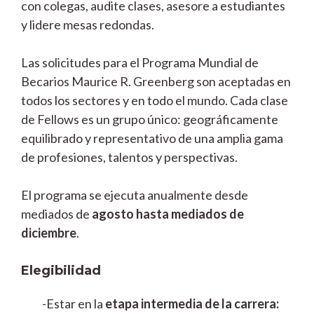
con colegas, audite clases, asesore a estudiantes
y lidere mesas redondas.
Las solicitudes para el Programa Mundial de
Becarios Maurice R. Greenberg son aceptadas en
todos los sectores y en todo el mundo. Cada clase
de Fellows es un grupo único: geográficamente
equilibrado y representativo de una amplia gama
de profesiones, talentos y perspectivas.
El programa se ejecuta anualmente desde
mediados de
agosto hasta mediados de
diciembre
.
Elegibilidad
-Estar en la
etapa intermedia de la carrera: