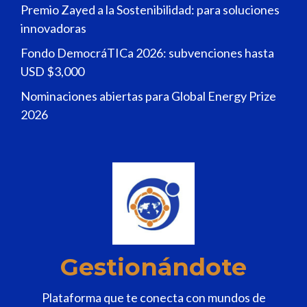
Premio Zayed a la Sostenibilidad: para soluciones
innovadoras
Fondo DemocráTICa 2026: subvenciones hasta
USD $3,000
Nominaciones abiertas para Global Energy Prize
2026
Gestionándote
Plataforma que te conecta con mundos de