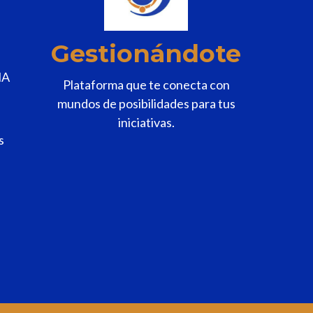
Gestionándote
MA
Plataforma que te conecta con
mundos de posibilidades para tus
iniciativas.
s