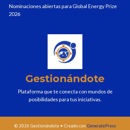
Nominaciones abiertas para Global Energy Prize
2026
Gestionándote
Plataforma que te conecta con mundos de
posibilidades para tus iniciativas.
© 2026 Gestionándote
• Creado con
GeneratePress