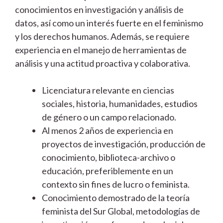
conocimientos en investigación y análisis de
datos, así como un interés fuerte en el feminismo
y los derechos humanos. Además, se requiere
experiencia en el manejo de herramientas de
análisis y una actitud proactiva y colaborativa.
Licenciatura relevante en ciencias
sociales, historia, humanidades, estudios
de género o un campo relacionado.
Al menos 2 años de experiencia en
proyectos de investigación, producción de
conocimiento, biblioteca-archivo o
educación, preferiblemente en un
contexto sin fines de lucro o feminista.
Conocimiento demostrado de la teoría
feminista del Sur Global, metodologías de