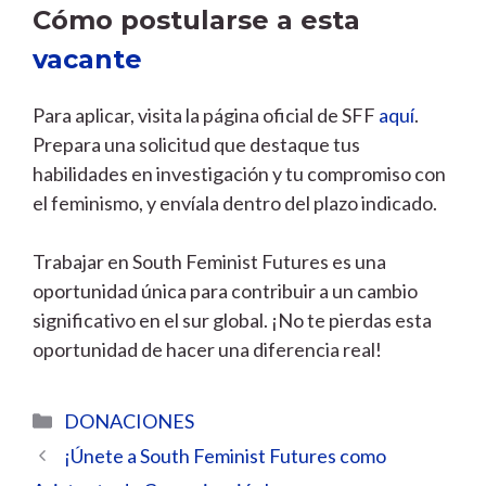
Cómo postularse a esta
vacante
Para aplicar, visita la página oficial de SFF
aquí
.
Prepara una solicitud que destaque tus
habilidades en investigación y tu compromiso con
el feminismo, y envíala dentro del plazo indicado.
Trabajar en South Feminist Futures es una
oportunidad única para contribuir a un cambio
significativo en el sur global. ¡No te pierdas esta
oportunidad de hacer una diferencia real!
Categorías
DONACIONES
¡Únete a South Feminist Futures como