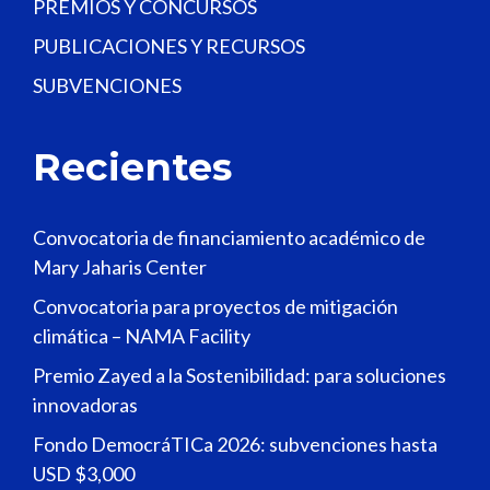
PREMIOS Y CONCURSOS
PUBLICACIONES Y RECURSOS
SUBVENCIONES
Recientes
Convocatoria de financiamiento académico de
Mary Jaharis Center
Convocatoria para proyectos de mitigación
climática – NAMA Facility
Premio Zayed a la Sostenibilidad: para soluciones
innovadoras
Fondo DemocráTICa 2026: subvenciones hasta
USD $3,000