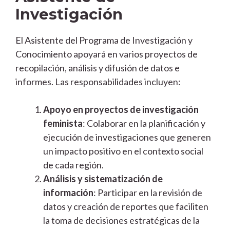
Investigación
El Asistente del Programa de Investigación y
Conocimiento apoyará en varios proyectos de
recopilación, análisis y difusión de datos e
informes. Las responsabilidades incluyen:
Apoyo en proyectos de investigación
feminista
: Colaborar en la planificación y
ejecución de investigaciones que generen
un impacto positivo en el contexto social
de cada región.
Análisis y sistematización de
información
: Participar en la revisión de
datos y creación de reportes que faciliten
la toma de decisiones estratégicas de la