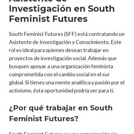
Investigación en South
Feminist Futures
South Feminist Futures (SFF) está contratando un
Asistente de Investigación y Conocimiento. Este
rol es ideal para quienes desean trabajar en
proyectos de investigación social. Además que
busquen apoyar a una organización feminista
comprometida con el cambio social en el sur
global. Si tienes una mente analítica y pasión por el
activismo, ésta oportunidad podría ser para ti.
¿Por qué trabajar en South
Feminist Futures?
South Feminist Futures es una organización sin