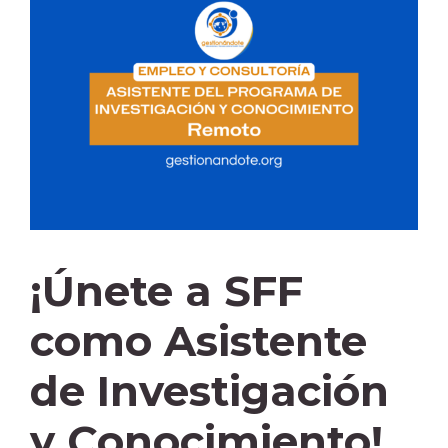
¡Únete a SFF
como Asistente
de Investigación
y Conocimiento!