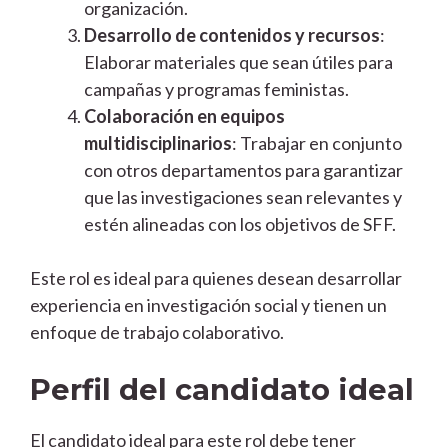
organización.
Desarrollo de contenidos y recursos
:
Elaborar materiales que sean útiles para
campañas y programas feministas.
Colaboración en equipos
multidisciplinarios
: Trabajar en conjunto
con otros departamentos para garantizar
que las investigaciones sean relevantes y
estén alineadas con los objetivos de SFF.
Este rol es ideal para quienes desean desarrollar
experiencia en investigación social y tienen un
enfoque de trabajo colaborativo.
Perfil del candidato ideal
El candidato ideal para este rol debe tener