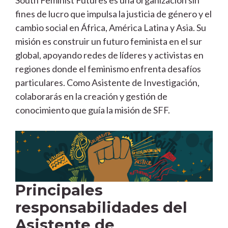
fines de lucro que impulsa la justicia de género y el
cambio social en África, América Latina y Asia. Su
misión es construir un futuro feminista en el sur
global, apoyando redes de líderes y activistas en
regiones donde el feminismo enfrenta desafíos
particulares. Como Asistente de Investigación,
colaborarás en la creación y gestión de
conocimiento que guía la misión de SFF.
Principales
responsabilidades del
Asistente de