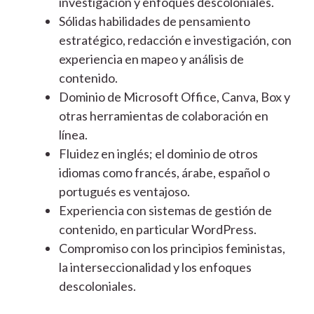
investigación y enfoques descoloniales.
Sólidas habilidades de pensamiento
estratégico, redacción e investigación, con
experiencia en mapeo y análisis de
contenido.
Dominio de Microsoft Office, Canva, Box y
otras herramientas de colaboración en
línea.
Fluidez en inglés; el dominio de otros
idiomas como francés, árabe, español o
portugués es ventajoso.
Experiencia con sistemas de gestión de
contenido, en particular WordPress.
Compromiso con los principios feministas,
la interseccionalidad y los enfoques
descoloniales.