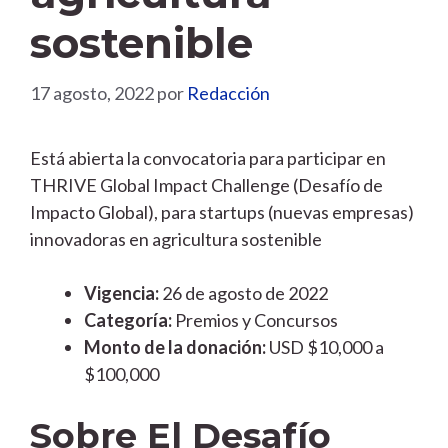
sostenible
17 agosto, 2022
por
Redacción
Está abierta la convocatoria para participar en
THRIVE Global Impact Challenge (Desafío de
Impacto Global), para startups (nuevas empresas)
innovadoras en agricultura sostenible
Vigencia:
26 de agosto de 2022
Categoría:
Premios y Concursos
Monto de la donación:
USD $10,000 a
$100,000
Sobre El Desafío