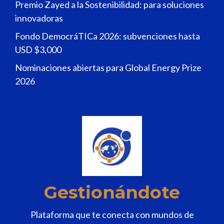
Premio Zayed a la Sostenibilidad: para soluciones
innovadoras
Fondo DemocráTICa 2026: subvenciones hasta
USD $3,000
Nominaciones abiertas para Global Energy Prize
2026
Gestionándote
Plataforma que te conecta con mundos de