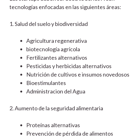
tecnologías enfocadas en las siguientes áreas:
1. Salud del suelo y biodiversidad
Agricultura regenerativa
biotecnología agrícola
Fertilizantes alternativos
Pesticidas y herbicidas alternativos
Nutrición de cultivos e insumos novedosos
Bioestimulantes
Administracion del Agua
2. Aumento de la seguridad alimentaria
Proteínas alternativas
Prevención de pérdida de alimentos