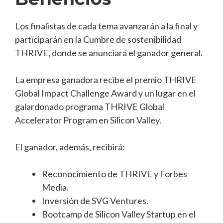
Los finalistas de cada tema avanzarán a la final y
participarán en la Cumbre de sostenibilidad
THRIVE, donde se anunciará el ganador general.
La empresa ganadora recibe el premio THRIVE
Global Impact Challenge Award y un lugar en el
galardonado programa THRIVE Global
Accelerator Program en Silicon Valley.
El ganador, además, recibirá:
Reconocimiento de THRIVE y Forbes
Media.
Inversión de SVG Ventures.
Bootcamp de Silicon Valley Startup en el