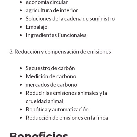
economía circular
agricultura de interior
Soluciones de la cadena de suministro
Embalaje
Ingredientes Funcionales
3. Reducción y compensación de emisiones
Secuestro de carbón
Medición de carbono
mercados de carbono
Reducir las emisiones animales y la
crueldad animal
Robótica y automatización
Reducción de emisiones en la finca
Beneficios