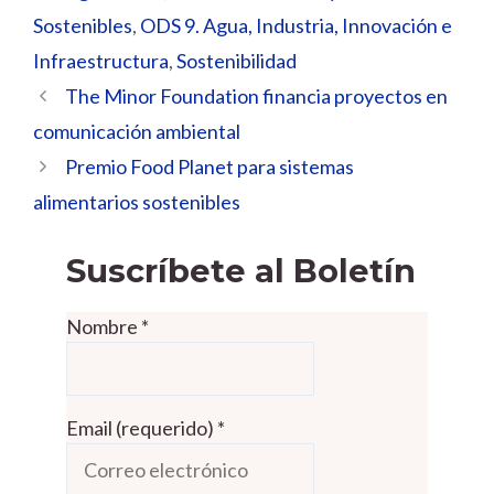
Sostenibles
,
ODS 9. Agua, Industria, Innovación e
Infraestructura
,
Sostenibilidad
The Minor Foundation financia proyectos en
comunicación ambiental
Premio Food Planet para sistemas
alimentarios sostenibles
Suscríbete al Boletín
Nombre
*
Email (requerido)
*