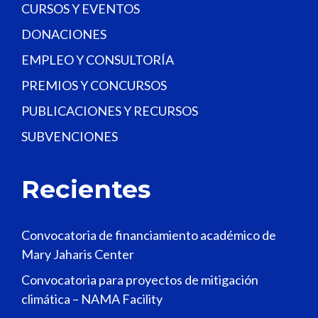
CURSOS Y EVENTOS
DONACIONES
EMPLEO Y CONSULTORÍA
PREMIOS Y CONCURSOS
PUBLICACIONES Y RECURSOS
SUBVENCIONES
Recientes
Convocatoria de financiamiento académico de
Mary Jaharis Center
Convocatoria para proyectos de mitigación
climática – NAMA Facility