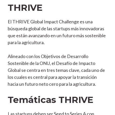
THRIVE
El THRIVE Global Impact Challenge es una
búsqueda global de las startups más innovadoras
que están avanzando en un futuro más sostenible
para la agricultura.
Alineado con los Objetivos de Desarrollo
Sostenible de la ONU, el Desafío de Impacto
Global se centra en tres temas clave, cada uno de
los cuales es central para apoyar la transición
hacia un futuro neto cero para la agricultura.
Temáticas THRIVE
Las startups deben ser Seed to Series A con