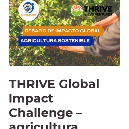
THRIVE Global
Impact
Challenge –
agricultura