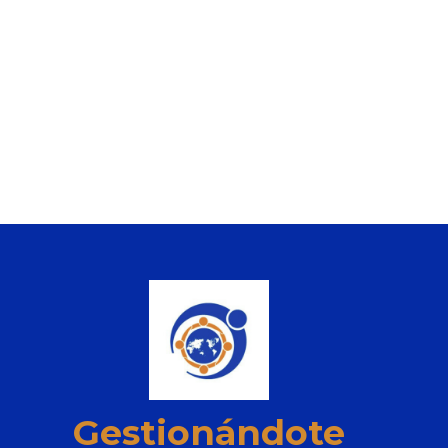
Gestionándote