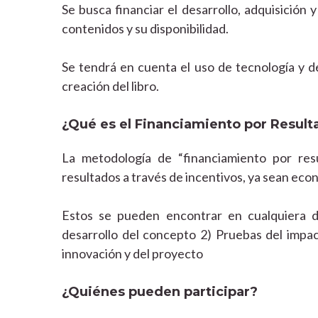
Se busca financiar el desarrollo, adquisición y
contenidos y su disponibilidad.
Se tendrá en cuenta el uso de tecnología y d
creación del libro.
¿Qué es el Financiamiento por Result
La metodología de “financiamiento por res
resultados a través de incentivos, ya sean econ
Estos se pueden encontrar en cualquiera de
desarrollo del concepto 2) Pruebas del impac
innovación y del proyecto
¿Quiénes pueden participar?