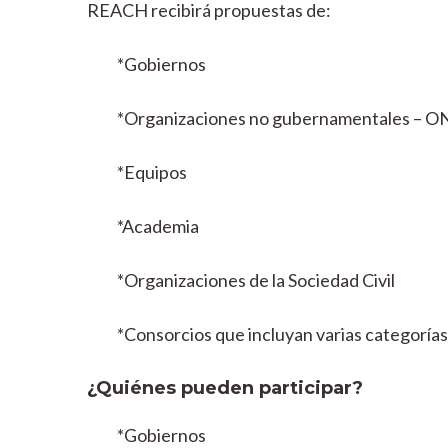
REACH recibirá propuestas de:
*Gobiernos
*Organizaciones no gubernamentales – 
*Equipos
*Academia
*Organizaciones de la Sociedad Civil
*Consorcios que incluyan varias categorías
¿Quiénes pueden participar?
*Gobiernos