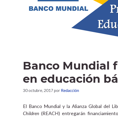
Banco Mundial f
en educación bá
30 octubre, 2017
por
Redacción
El Banco Mundial y la Alianza Global del Li
Children
(REACH) entregarán financiamiento