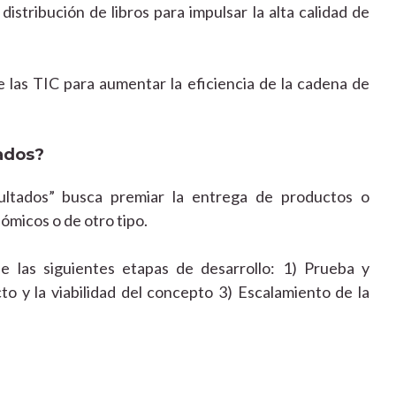
 distribución de libros para impulsar la alta calidad de
e las TIC para aumentar la eficiencia de la cadena de
ados?
ultados” busca premiar la entrega de productos o
ómicos o de otro tipo.
 las siguientes etapas de desarrollo: 1) Prueba y
to y la viabilidad del concepto 3) Escalamiento de la