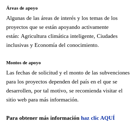
Áreas de apoyo
Algunas de las áreas de interés y los temas de los
proyectos que se están apoyando activamente
están:
Agricultura climática inteligente,
Ciudades
inclusivas y
Economía del conocimiento.
Montos de apoyo
Las fechas de solicitud y el monto de las subvenciones
para los proyectos dependen del país en el que se
desarrollen, por tal motivo, se recomienda visitar el
sitio web para más información.
Para obtener más información
haz clic AQUÍ