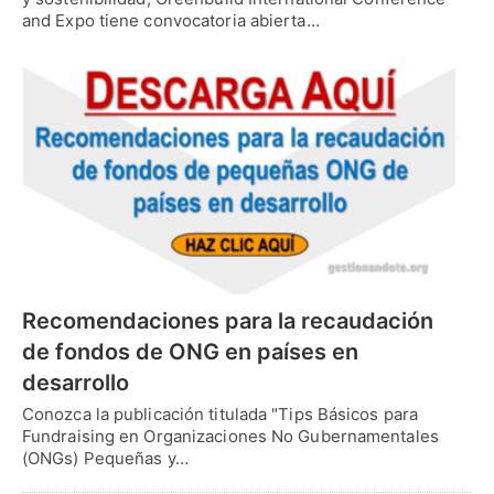
and Expo tiene convocatoria abierta…
Recomendaciones para la recaudación
de fondos de ONG en países en
desarrollo
Conozca la publicación titulada "Tips Básicos para
Fundraising en Organizaciones No Gubernamentales
(ONGs) Pequeñas y…