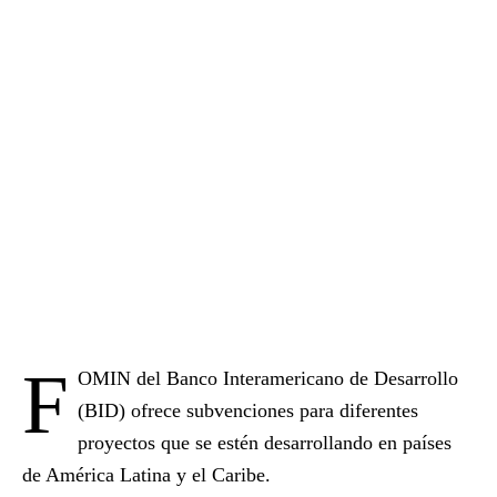
F
OMIN del Banco Interamericano de Desarrollo
(BID) ofrece subvenciones para diferentes
proyectos que se estén desarrollando en países
de América Latina y el Caribe.