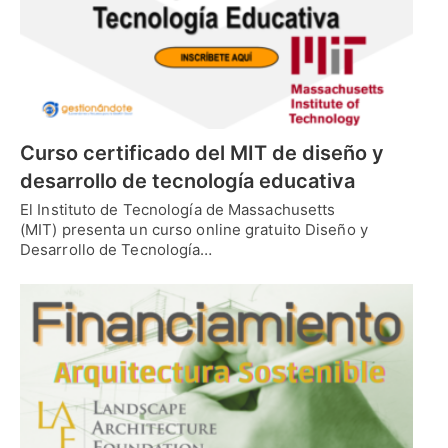
Curso certificado del MIT de diseño y
desarrollo de tecnología educativa
El Instituto de Tecnología de Massachusetts
(MIT) presenta un curso online gratuito Diseño y
Desarrollo de Tecnología…