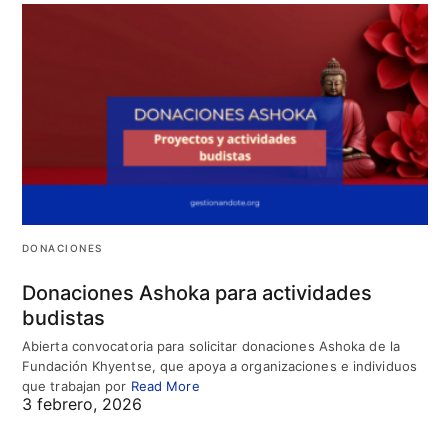
DONACIONES
Donaciones Ashoka para actividades
budistas
Abierta convocatoria para solicitar donaciones Ashoka de la
Fundación Khyentse, que apoya a organizaciones e individuos
que trabajan por
Read More
3 febrero, 2026