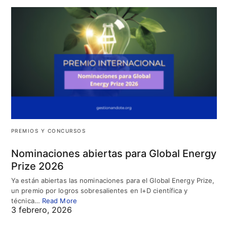
PREMIOS Y CONCURSOS
Nominaciones abiertas para Global Energy
Prize 2026
Ya están abiertas las nominaciones para el Global Energy Prize,
un premio por logros sobresalientes en I+D científica y
técnica…
Read More
3 febrero, 2026