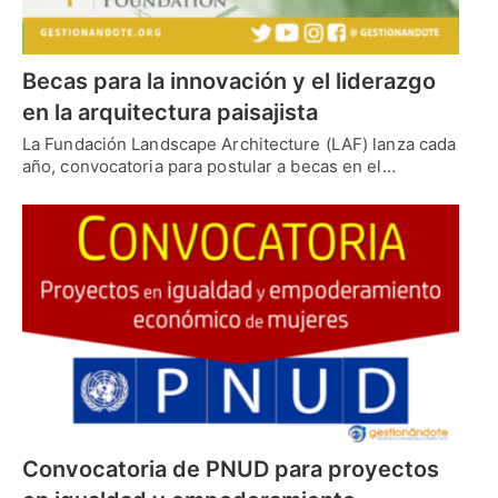
Becas para la innovación y el liderazgo
en la arquitectura paisajista
La Fundación Landscape Architecture (LAF) lanza cada
año, convocatoria para postular a becas en el…
Convocatoria de PNUD para proyectos