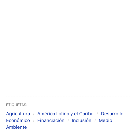
ETIQUETAS:
Agricultura
América Latina y el Caribe
Desarrollo
Económico
Financiación
Inclusión
Medio
Ambiente