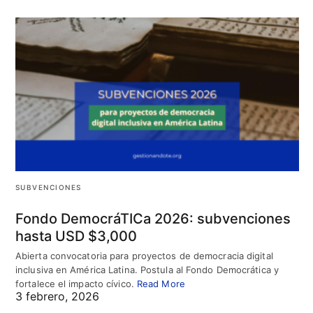
SUBVENCIONES
Fondo DemocráTICa 2026: subvenciones
hasta USD $3,000
Abierta convocatoria para proyectos de democracia digital
inclusiva en América Latina. Postula al Fondo Democrática y
fortalece el impacto cívico.
Read More
3 febrero, 2026