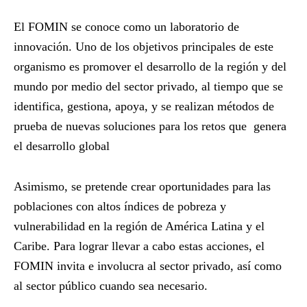
El FOMIN se conoce como un laboratorio de
innovación. Uno de los objetivos principales de este
organismo es promover el desarrollo de la región y del
mundo por medio del sector privado, al tiempo que se
identifica, gestiona, apoya, y se realizan métodos de
prueba de nuevas soluciones para los retos que genera
el desarrollo global
Asimismo, se pretende crear oportunidades para las
poblaciones con altos índices de pobreza y
vulnerabilidad en la región de América Latina y el
Caribe. Para lograr llevar a cabo estas acciones, el
FOMIN invita e involucra al sector privado, así como
al sector público cuando sea necesario.