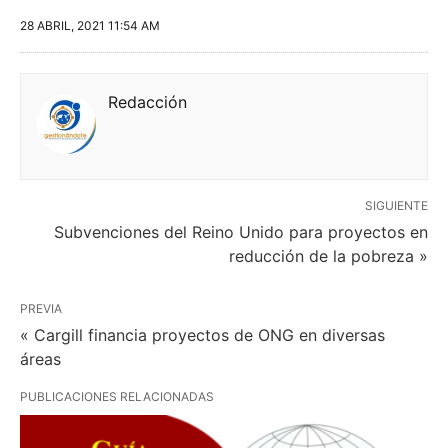
28 ABRIL, 2021 11:54 AM
Redacción
SIGUIENTE
Subvenciones del Reino Unido para proyectos en
reducción de la pobreza »
PREVIA
« Cargill financia proyectos de ONG en diversas
áreas
PUBLICACIONES RELACIONADAS