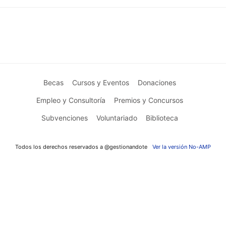
Becas
Cursos y Eventos
Donaciones
Empleo y Consultoría
Premios y Concursos
Subvenciones
Voluntariado
Biblioteca
Todos los derechos reservados a @gestionandote
Ver la versión No-AMP