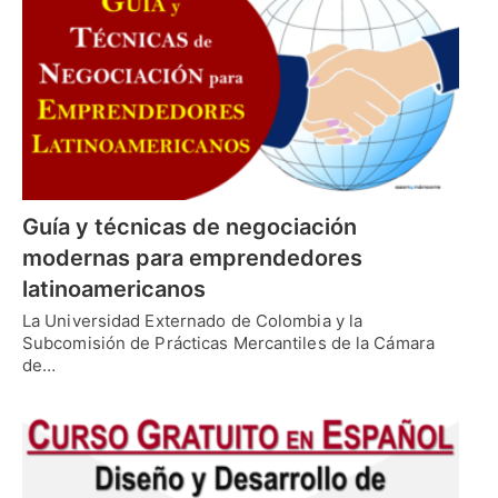
Guía y técnicas de negociación
modernas para emprendedores
latinoamericanos
La Universidad Externado de Colombia y la
Subcomisión de Prácticas Mercantiles de la Cámara
de…