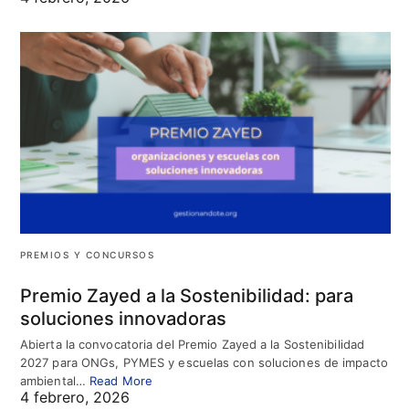
PREMIOS Y CONCURSOS
Premio Zayed a la Sostenibilidad: para
soluciones innovadoras
Abierta la convocatoria del Premio Zayed a la Sostenibilidad
2027 para ONGs, PYMES y escuelas con soluciones de impacto
ambiental…
Read More
4 febrero, 2026