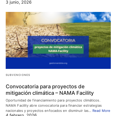
3 junio, 2026
SUBVENCIONES
Convocatoria para proyectos de
mitigación climática – NAMA Facility
Oportunidad de financiamiento para proyectos climáticos.
NAMA Facility abre convocatoria para financiar estrategias
nacionales y proyectos enfocados en disminuir las…
Read More
4 febrero, 2026