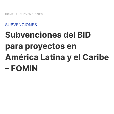
HOME
SUBVENCIONES
SUBVENCIONES
Subvenciones del BID
para proyectos en
América Latina y el Caribe
– FOMIN