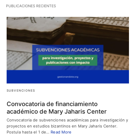
PUBLICACIONES RECIENTES
SUBVENCIONES
Convocatoria de financiamiento
académico de Mary Jaharis Center
Convocatoria de subvenciones académicas para investigación y
proyectos en estudios bizantinos en Mary Jaharis Center.
Postula hasta el 1 de…
Read More