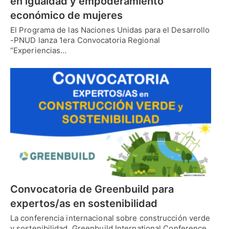
en igualdad y empoderamiento
económico de mujeres
El Programa de las Naciones Unidas para el Desarrollo
-PNUD lanza 1era Convocatoria Regional
“Experiencias…
Convocatoria de Greenbuild para
expertos/as en sostenibilidad
La conferencia internacional sobre construcción verde
y sostenibilidad, Greenbuild International Conference