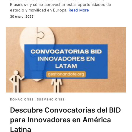
Erasmus+ y cómo aprovechar estas oportunidades de
estudio y movilidad en Europa.
Read More
30 enero, 2025
DONACIONES
SUBVENCIONES
Descubre Convocatorias del BID
para Innovadores en América
Latina