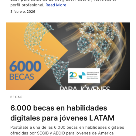
perfil profesional.
Read More
3 febrero, 2026
BECAS
6.000 becas en habilidades
digitales para jóvenes LATAM
Postúlate a una de las 6.000 becas en habilidades digitales
ofrecidas por SEGIB y AECID para jóvenes de América