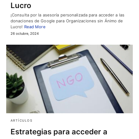
Lucro
¡Consulta por la asesoría personalizada para acceder a las
donaciones de Google para Organizaciones sin Ánimo de
Lucro!
Read More
26 octubre, 2024
ARTÍCULOS
Estrategias para acceder a