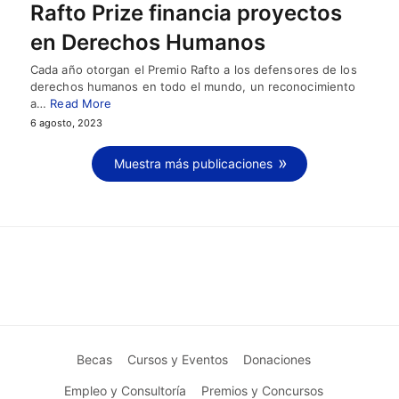
Rafto Prize financia proyectos
en Derechos Humanos
Cada año otorgan el Premio Rafto a los defensores de los
derechos humanos en todo el mundo, un reconocimiento
a…
Read More
6 agosto, 2023
Muestra más publicaciones
Becas
Cursos y Eventos
Donaciones
Empleo y Consultoría
Premios y Concursos