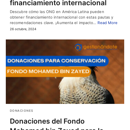
financiamiento internacional
Descubre cómo las ONG en América Latina pueden
obtener financiamiento internacional con estas pautas y
recomendaciones clave. ¡Aumenta el impacto…
Read More
26 octubre, 2024
DONACIONES
Donaciones del Fondo