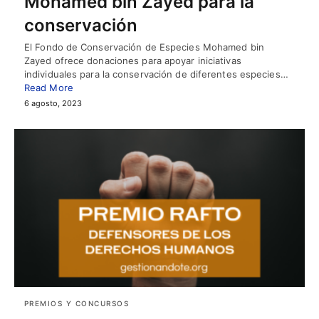
Mohamed bin Zayed para la
conservación
El Fondo de Conservación de Especies Mohamed bin
Zayed ofrece donaciones para apoyar iniciativas
individuales para la conservación de diferentes especies…
Read More
6 agosto, 2023
PREMIOS Y CONCURSOS