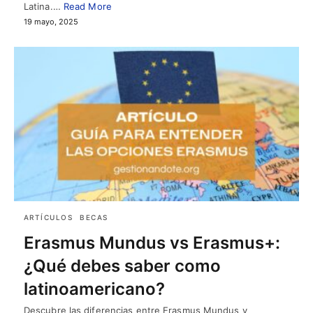
Latina.…
Read More
19 mayo, 2025
ARTÍCULOS
BECAS
Erasmus Mundus vs Erasmus+:
¿Qué debes saber como
latinoamericano?
Descubre las diferencias entre Erasmus Mundus y