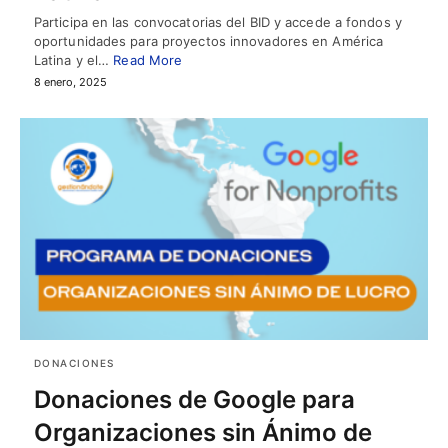
Participa en las convocatorias del BID y accede a fondos y
oportunidades para proyectos innovadores en América
Latina y el…
Read More
8 enero, 2025
DONACIONES
Donaciones de Google para
Organizaciones sin Ánimo de