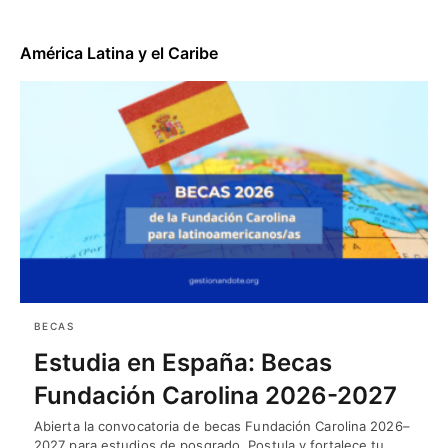
América Latina y el Caribe
BECAS
Estudia en España: Becas
Fundación Carolina 2026-2027
Abierta la convocatoria de becas Fundación Carolina 2026–
2027 para estudios de posgrado. Postula y fortalece tu