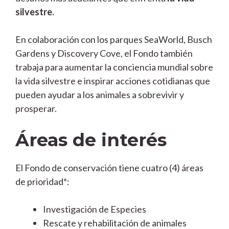
silvestre.
En colaboración con los parques SeaWorld, Busch
Gardens y Discovery Cove, el Fondo también
trabaja para aumentar la conciencia mundial sobre
la vida silvestre e inspirar acciones cotidianas que
pueden ayudar a los animales a sobrevivir y
prosperar.
Áreas de interés
El Fondo de conservación tiene cuatro (4) áreas
de prioridad*:
Investigación de Especies
Rescate y rehabilitación de animales