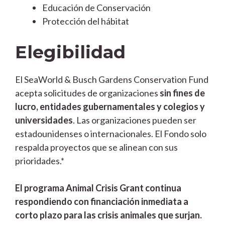
Educación de Conservación
Protección del hábitat
Elegibilidad
El SeaWorld & Busch Gardens Conservation Fund
acepta solicitudes de organizaciones
sin fines de
lucro, entidades gubernamentales y colegios y
universidades
. Las organizaciones pueden ser
estadounidenses o internacionales. El Fondo solo
respalda proyectos que se alinean con sus
prioridades.*
El programa Animal Crisis Grant continua
respondiendo con financiación inmediata a
corto plazo para las crisis animales que surjan.