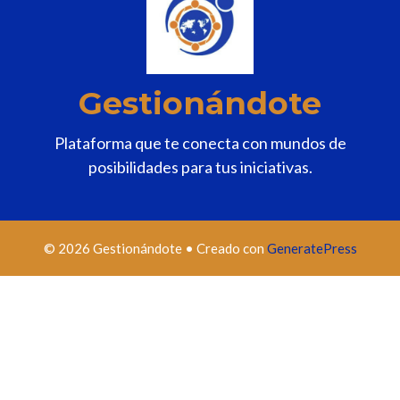
Gestionándote
Plataforma que te conecta con mundos de
posibilidades para tus iniciativas.
© 2026 Gestionándote
• Creado con
GeneratePress