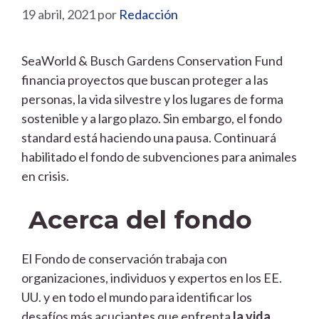
19 abril, 2021
por
Redacción
SeaWorld & Busch Gardens Conservation Fund
financia proyectos que buscan proteger a las
personas, la vida silvestre y los lugares de forma
sostenible y a largo plazo. Sin embargo, el fondo
standard está haciendo una pausa. Continuará
habilitado el fondo de subvenciones para animales
en crisis.
Acerca del fondo
El Fondo de conservación trabaja con
organizaciones, individuos y expertos en los EE.
UU. y en todo el mundo para identificar los
desafíos más acuciantes que enfrenta
la vida