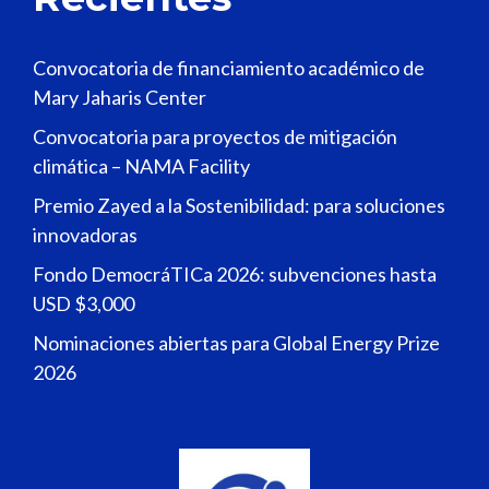
Convocatoria de financiamiento académico de
Mary Jaharis Center
Convocatoria para proyectos de mitigación
climática – NAMA Facility
Premio Zayed a la Sostenibilidad: para soluciones
innovadoras
Fondo DemocráTICa 2026: subvenciones hasta
USD $3,000
Nominaciones abiertas para Global Energy Prize
2026