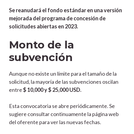
Se reanudará el fondo estándar en una versión
mejorada del programa de concesión de
solicitudes abiertas en 2023.
Monto de la
subvención
Aunque no existe un límite para el tamaño de la
solicitud, la mayoría de las subvenciones oscilan
entre
$ 10,000 y $ 25,000 USD.
Esta convocatoria se abre periódicamente. Se
sugiere consultar continuamente la página web
del oferente para ver las nuevas fechas.