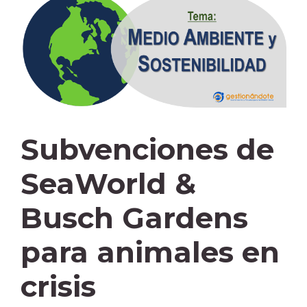
Subvenciones de
SeaWorld &
Busch Gardens
para animales en
crisis