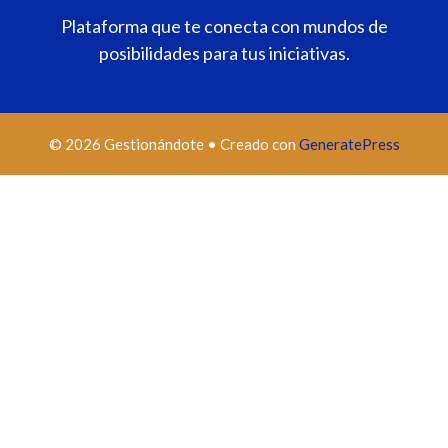
Plataforma que te conecta con mundos de
posibilidades para tus iniciativas.
© 2026 Gestionándote
• Creado con
GeneratePress