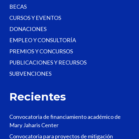
BECAS
CURSOS Y EVENTOS
DONACIONES
EMPLEO Y CONSULTORÍA
PREMIOS Y CONCURSOS
PUBLICACIONES Y RECURSOS
SUBVENCIONES
Recientes
Convocatoria de financiamiento académico de
Mary Jaharis Center
Convocatoria para proyectos de mitigación