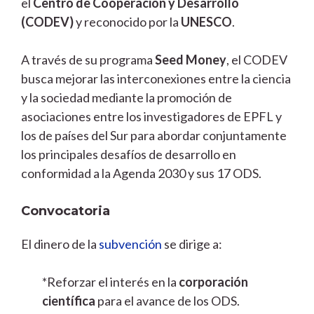
el
Centro de Cooperación y Desarrollo
(CODEV)
y reconocido por la
UNESCO
.
A través de su programa
Seed Money
, el CODEV
busca mejorar las interconexiones entre la ciencia
y la sociedad mediante la promoción de
asociaciones entre los investigadores de EPFL y
los de países del Sur para abordar conjuntamente
los principales desafíos de desarrollo en
conformidad a la Agenda 2030 y sus 17 ODS.
Convocatoria
El dinero de la
subvención
se dirige a:
*Reforzar el interés en la
corporación
científica
para el avance de los ODS.