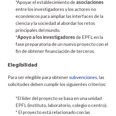
*Apoyar el establecimiento de
asociaciones
entre los investigadores y los actores no
económicos para ampliar las interfaces de la
ciencia y la sociedad al abordar los retos
principales del mundo.
*
Apoyo a los investigadores
de EPFL en la
fase preparatoria de un nuevo proyecto con el
fin de obtener financiación de terceros.
Elegibilidad
Para ser elegible para obtener
subvenciones
, las
solicitudes deben cumplir los siguientes criterios:
*El líder del proyecto se basa en una unidad
EPFL (instituto, laboratorio, colegio o centro).
* El proyecto está relacionado con las