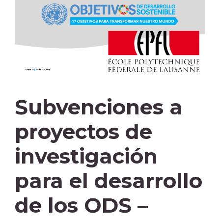
Subvenciones a
proyectos de
investigación
para el desarrollo
de los ODS –