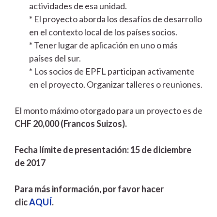
actividades de esa unidad.
* El proyecto aborda los desafíos de desarrollo
en el contexto local de los países socios.
* Tener lugar de aplicación en uno o más
países del sur.
* Los socios de EPFL participan activamente
en el proyecto. Organizar talleres o reuniones.
El monto máximo otorgado para un proyecto es de
CHF 20,000 (Francos Suizos).
Fecha límite de presentación: 15 de diciembre
de 2017
Para más información, por favor hacer
clic
AQUÍ
.