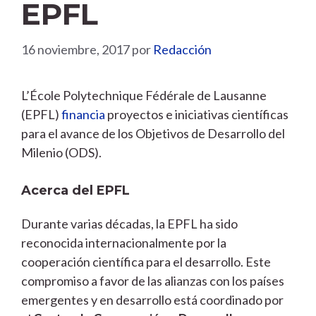
EPFL
16 noviembre, 2017
por
Redacción
L’École Polytechnique Fédérale de Lausanne
(EPFL)
financia
proyectos e iniciativas científicas
para el avance de los Objetivos de Desarrollo del
Milenio (ODS).
Acerca del EPFL
Durante varias décadas, la EPFL ha sido
reconocida internacionalmente por la
cooperación científica para el desarrollo. Este
compromiso a favor de las alianzas con los países
emergentes y en desarrollo está coordinado por