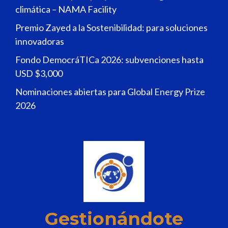
climática – NAMA Facility
Premio Zayed a la Sostenibilidad: para soluciones
innovadoras
Fondo DemocráTICa 2026: subvenciones hasta
USD $3,000
Nominaciones abiertas para Global Energy Prize
2026
Gestionándote