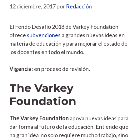
12 diciembre, 2017
por
Redacción
El Fondo Desafío 2018 de Varkey Foundation
ofrece
subvenciones
a grandes nuevas ideas en
materia de educación y para mejorar el estado de
los docentes en todo el mundo.
Vigencia
: en proceso de revisión.
The Varkey
Foundation
The Varkey Foundation
apoya nuevas ideas para
dar forma al futuro de la educación. Entiende que
na gran idea no solo requiere mucho trabajo, sino