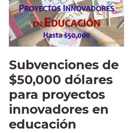
Subvenciones de
$50,000 dólares
para proyectos
innovadores en
educación