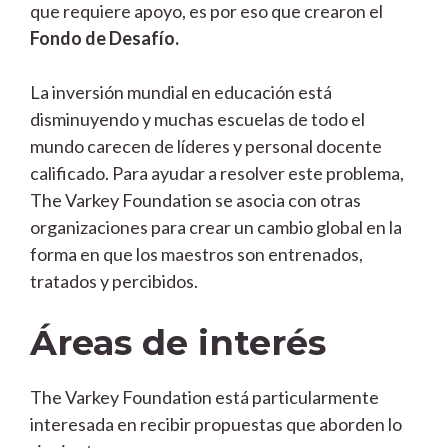
que requiere apoyo, es por eso que crearon el
Fondo de Desafío.
La inversión mundial en educación está
disminuyendo y muchas escuelas de todo el
mundo carecen de líderes y personal docente
calificado. Para ayudar a resolver este problema,
The Varkey Foundation se asocia con otras
organizaciones para crear un cambio global en la
forma en que los maestros son entrenados,
tratados y percibidos.
Áreas de interés
The Varkey Foundation está particularmente
interesada en recibir propuestas que aborden lo