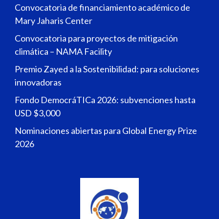
Convocatoria de financiamiento académico de
Mary Jaharis Center
Convocatoria para proyectos de mitigación
climática – NAMA Facility
Premio Zayed a la Sostenibilidad: para soluciones
innovadoras
Fondo DemocráTICa 2026: subvenciones hasta
USD $3,000
Nominaciones abiertas para Global Energy Prize
2026