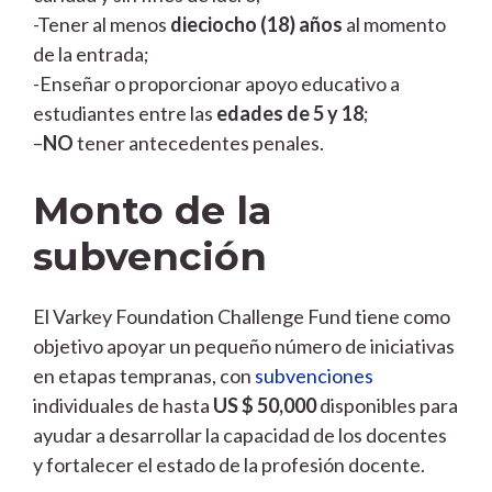
-Tener al menos
dieciocho (18) años
al momento
de la entrada;
-Enseñar o proporcionar apoyo educativo a
estudiantes entre las
edades de 5 y 18
;
–
NO
tener antecedentes penales.
Monto de la
subvención
El Varkey Foundation Challenge Fund tiene como
objetivo apoyar un pequeño número de iniciativas
en etapas tempranas, con
subvenciones
individuales de hasta
US $ 50,000
disponibles para
ayudar a desarrollar la capacidad de los docentes
y fortalecer el estado de la profesión docente.