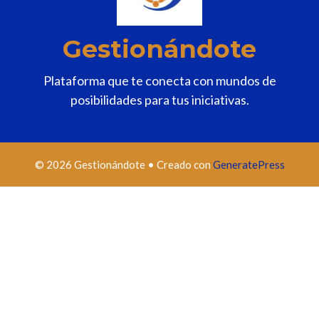
Gestionándote
Plataforma que te conecta con mundos de
posibilidades para tus iniciativas.
© 2026 Gestionándote
• Creado con
GeneratePress