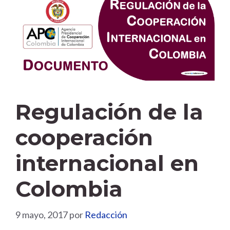
Regulación de la
cooperación
internacional en
Colombia
9 mayo, 2017
por
Redacción