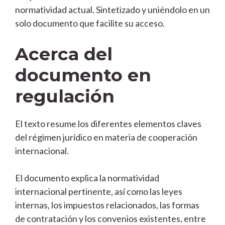
normatividad actual. Sintetizado y uniéndolo en un
solo documento que facilite su acceso.
Acerca del
documento en
regulación
El texto resume los diferentes elementos claves
del régimen jurídico en materia de cooperación
internacional.
El documento explica la normatividad
internacional pertinente, así como las leyes
internas, los impuestos relacionados, las formas
de contratación y los convenios existentes, entre