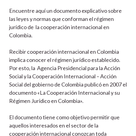
Encuentre aquí un documento explicativo sobre
las leyes y normas que conforman el régimen
jurídico de la cooperación internacional en
Colombia.
Recibir cooperación internacional en Colombia
implica conocer el régimen jurídico establecido.
Por esto, la Agencia Presidencial para la Acción
Social y la Cooperación Internacional – Acción
Social del gobierno de Colombia publicó en 2007 el
documento «La Cooperación Internacional y su
Régimen Jurídico en Colombia».
El documento tiene como objetivo permitir que
aquellos interesados en el sector de la
cooperación internacional conozcan toda