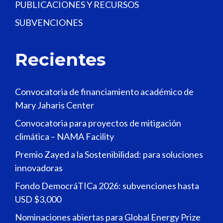
PUBLICACIONES Y RECURSOS
SUBVENCIONES
Recientes
Convocatoria de financiamiento académico de
Mary Jaharis Center
Convocatoria para proyectos de mitigación
climática – NAMA Facility
Premio Zayed a la Sostenibilidad: para soluciones
innovadoras
Fondo DemocráTICa 2026: subvenciones hasta
USD $3,000
Nominaciones abiertas para Global Energy Prize