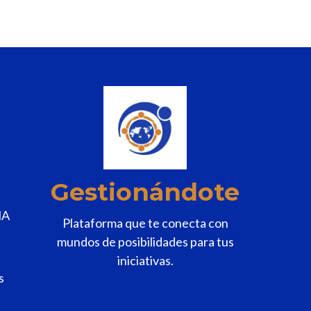
Gestionándote
MA
Plataforma que te conecta con
mundos de posibilidades para tus
iniciativas.
s