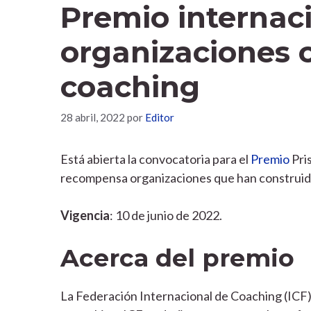
Premio internac
organizaciones 
coaching
28 abril, 2022
por
Editor
Está abierta la convocatoria para el
Premio
Pri
recompensa organizaciones que han construido
Vigencia
: 10 de junio de 2022.
Acerca del premio
La Federación Internacional de Coaching (ICF)