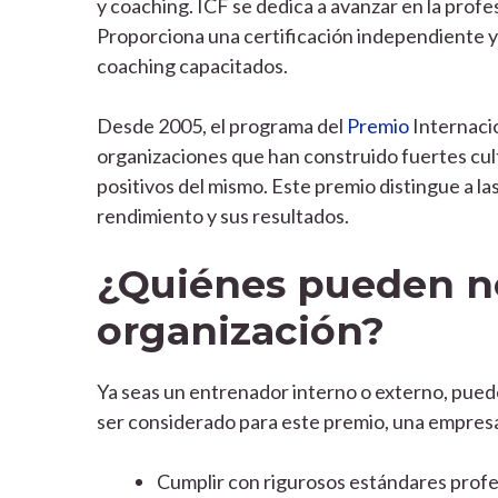
y coaching. ICF se dedica a avanzar en la prof
Proporciona una certificación independiente y
coaching capacitados.
Desde 2005, el programa del
Premio
Internacio
organizaciones que han construido fuertes cul
positivos del mismo. Este premio distingue a la
rendimiento y sus resultados.
¿Quiénes pueden n
organización?
Ya seas un entrenador interno o externo, pued
ser considerado para este premio, una empres
Cumplir con rigurosos estándares profe