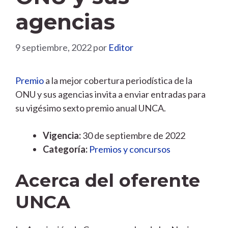
agencias
9 septiembre, 2022
por
Editor
Premio
a la mejor cobertura periodística de la
ONU y sus agencias invita a enviar entradas para
su vigésimo sexto premio anual UNCA.
Vigencia:
30 de septiembre de 2022
Categoría:
Premios y concursos
Acerca del oferente
UNCA