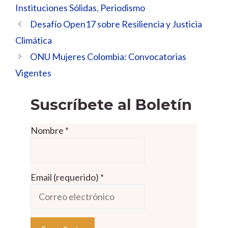
Instituciones Sólidas
,
Periodismo
Desafío Open17 sobre Resiliencia y Justicia
Climática
ONU Mujeres Colombia: Convocatorias
Vigentes
Suscríbete al Boletín
Nombre
*
Email (requerido)
*