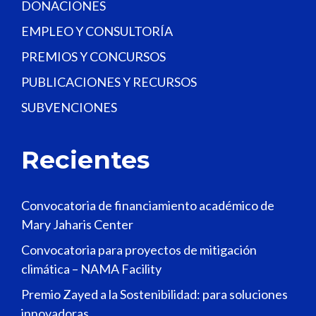
DONACIONES
EMPLEO Y CONSULTORÍA
PREMIOS Y CONCURSOS
PUBLICACIONES Y RECURSOS
SUBVENCIONES
Recientes
Convocatoria de financiamiento académico de
Mary Jaharis Center
Convocatoria para proyectos de mitigación
climática – NAMA Facility
Premio Zayed a la Sostenibilidad: para soluciones
innovadoras