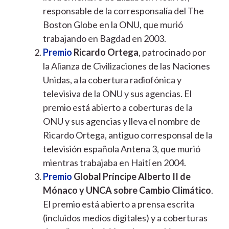
responsable de la corresponsalía del The
Boston Globe en la ONU, que murió
trabajando en Bagdad en 2003.
Premio
Ricardo Ortega
, patrocinado por
la Alianza de Civilizaciones de las Naciones
Unidas, a la cobertura radiofónica y
televisiva de la ONU y sus agencias. El
premio está abierto a coberturas de la
ONU y sus agencias y lleva el nombre de
Ricardo Ortega, antiguo corresponsal de la
televisión española Antena 3, que murió
mientras trabajaba en Haití en 2004.
Premio
Global Príncipe Alberto II de
Mónaco y UNCA sobre Cambio Climático
.
El premio está abierto a prensa escrita
(incluidos medios digitales) y a coberturas