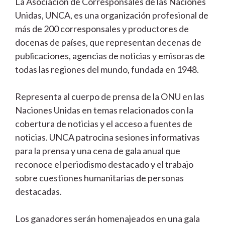
La Asociación de Corresponsales de las Naciones
Unidas, UNCA, es una organización profesional de
más de 200 corresponsales y productores de
docenas de países, que representan decenas de
publicaciones, agencias de noticias y emisoras de
todas las regiones del mundo, fundada en 1948.
Representa al cuerpo de prensa de la ONU en las
Naciones Unidas en temas relacionados con la
cobertura de noticias y el acceso a fuentes de
noticias. UNCA patrocina sesiones informativas
para la prensa y una cena de gala anual que
reconoce el periodismo destacado y el trabajo
sobre cuestiones humanitarias de personas
destacadas.
Los ganadores serán homenajeados en una gala