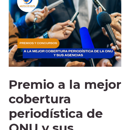
Premio a la mejor
cobertura
periodística de
ONU y sus