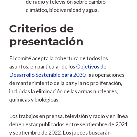
de radio y televisión sobre cambio
climático, biodiversidad y agua.
Criterios de
presentación
El comité acepta la cobertura de todos los
asuntos, en particular de los
Objetivos de
Desarrollo Sostenible para 2030
, las operaciones
de mantenimiento de la paz y la no proliferación,
incluidas la eliminación de las armas nucleares,
químicas y biológicas.
Los trabajos en prensa, televisión y radio y en línea
deben estar publicados entre septiembre de 2021
y septiembre de 2022. Los jueces buscarán