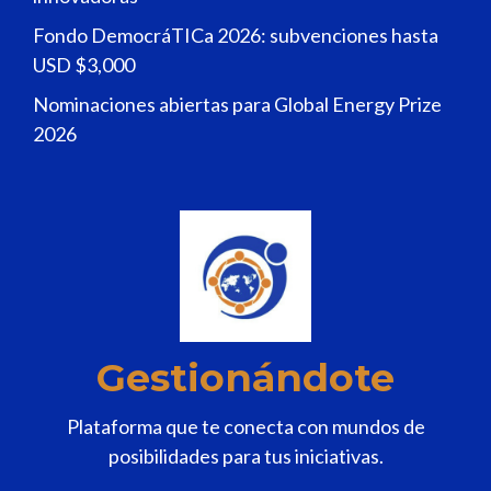
Fondo DemocráTICa 2026: subvenciones hasta
USD $3,000
Nominaciones abiertas para Global Energy Prize
2026
Gestionándote
Plataforma que te conecta con mundos de
posibilidades para tus iniciativas.