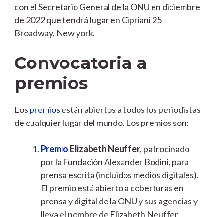
con el Secretario General de la ONU en diciembre
de 2022 que tendrá lugar en Cipriani 25
Broadway, New york.
Convocatoria a
premios
Los
premios
están abiertos a todos los periodistas
de cualquier lugar del mundo. Los premios son:
Premio
Elizabeth Neuffer
, patrocinado
por la Fundación Alexander Bodini, para
prensa escrita (incluidos medios digitales).
El premio está abierto a coberturas en
prensa y digital de la ONU y sus agencias y
lleva el nombre de Elizabeth Neuffer,