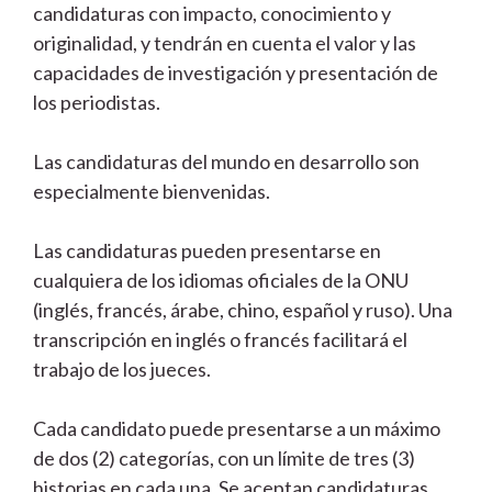
candidaturas con impacto, conocimiento y
originalidad, y tendrán en cuenta el valor y las
capacidades de investigación y presentación de
los periodistas.
Las candidaturas del mundo en desarrollo son
especialmente bienvenidas.
Las candidaturas pueden presentarse en
cualquiera de los idiomas oficiales de la ONU
(inglés, francés, árabe, chino, español y ruso). Una
transcripción en inglés o francés facilitará el
trabajo de los jueces.
Cada candidato puede presentarse a un máximo
de dos (2) categorías, con un límite de tres (3)
historias en cada una. Se aceptan candidaturas