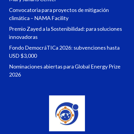
Convocatoria para proyectos de mitigación
climática – NAMA Facility
Premio Zayed a la Sostenibilidad: para soluciones
innovadoras
Fondo DemocráTICa 2026: subvenciones hasta
USD $3,000
Nominaciones abiertas para Global Energy Prize
2026