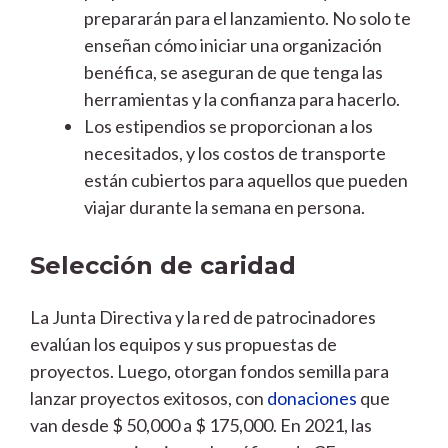
prepararán para el lanzamiento. No solo te
enseñan cómo iniciar una organización
benéfica, se aseguran de que tenga las
herramientas y la confianza para hacerlo.
Los estipendios se proporcionan a los
necesitados, y los costos de transporte
están cubiertos para aquellos que pueden
viajar durante la semana en persona.
Selección de caridad
La Junta Directiva y la red de patrocinadores
evalúan los equipos y sus propuestas de
proyectos. Luego, otorgan fondos semilla para
lanzar proyectos exitosos, con
donaciones
que
van desde $ 50,000 a $ 175,000. En 2021, las