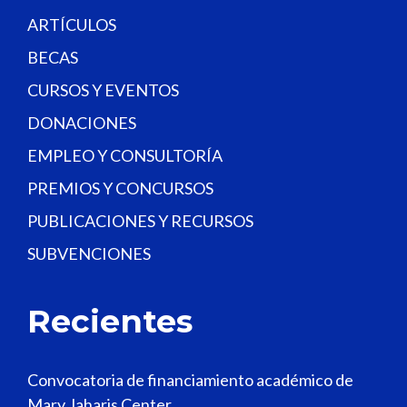
.
ARTÍCULOS
BECAS
CURSOS Y EVENTOS
DONACIONES
EMPLEO Y CONSULTORÍA
PREMIOS Y CONCURSOS
PUBLICACIONES Y RECURSOS
SUBVENCIONES
Recientes
Convocatoria de financiamiento académico de
Mary Jaharis Center