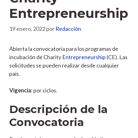
Entrepreneurship
19 enero, 2022
por
Redacción
Abierta la convocatoria para los programas de
incubación de Charity
Entrepreneurship
(CE). Las
solicitudes se pueden realizar desde cualquier
país.
Vigencia:
por ciclos.
Descripción de la
Convocatoria