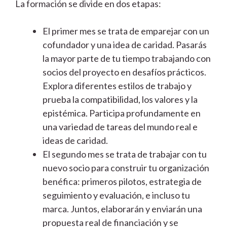
La formación se divide en dos etapas:
El primer mes se trata de emparejar con un
cofundador y una idea de caridad. Pasarás
la mayor parte de tu tiempo trabajando con
socios del proyecto en desafíos prácticos.
Explora diferentes estilos de trabajo y
prueba la compatibilidad, los valores y la
epistémica. Participa profundamente en
una variedad de tareas del mundo real e
ideas de caridad.
El segundo mes se trata de trabajar con tu
nuevo socio para construir tu organización
benéfica: primeros pilotos, estrategia de
seguimiento y evaluación, e incluso tu
marca. Juntos, elaborarán y enviarán una
propuesta real de financiación y se