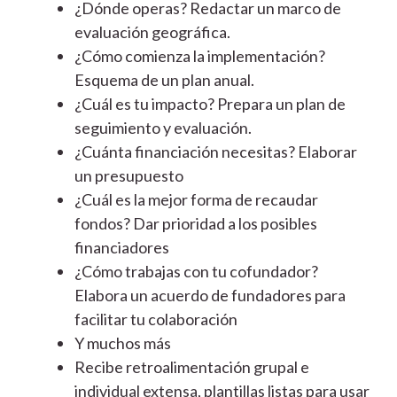
¿Dónde operas? Redactar un marco de
evaluación geográfica.
¿Cómo comienza la implementación?
Esquema de un plan anual.
¿Cuál es tu impacto? Prepara un plan de
seguimiento y evaluación.
¿Cuánta financiación necesitas? Elaborar
un presupuesto
¿Cuál es la mejor forma de recaudar
fondos? Dar prioridad a los posibles
financiadores
¿Cómo trabajas con tu cofundador?
Elabora un acuerdo de fundadores para
facilitar tu colaboración
Y muchos más
Recibe retroalimentación grupal e
individual extensa, plantillas listas para usar