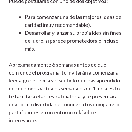
Puede postularse con uno de dos objetivos:
Para comenzar una de las mejores ideas de
caridad (muy recomendable).
Desarrollar y lanzar su propia idea sin fines
de lucro, si parece prometedora o incluso
más.
Aproximadamente 6 semanas antes de que
comience el programa, te invitarán a comenzar a
leer algo de teoría y discutir lo que has aprendido
en reuniones virtuales semanales de 1 hora. Esto
te facilitará el acceso al material y te presentará
una forma divertida de conocer a tus compañeros
participantes en un entorno relajado e
interesante.