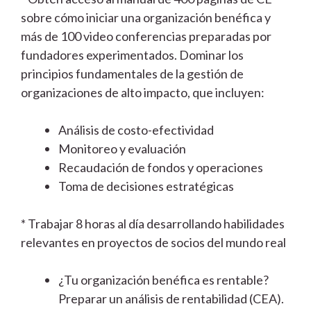
sobre cómo iniciar una organización benéfica y
más de 100 video conferencias preparadas por
fundadores experimentados. Dominar los
principios fundamentales de la gestión de
organizaciones de alto impacto, que incluyen:
Análisis de costo-efectividad
Monitoreo y evaluación
Recaudación de fondos y operaciones
Toma de decisiones estratégicas
* Trabajar 8 horas al día desarrollando habilidades
relevantes en proyectos de socios del mundo real
¿Tu organización benéfica es rentable?
Preparar un análisis de rentabilidad (CEA).