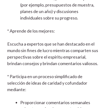
(por ejemplo, presupuestos de muestra,
planes de un año) y discusiones
individuales sobre su progreso.
* Aprende de los mejores:
Escucha a expertos que se han destacado en el
mundo sin fines de lucro mientras comparten sus
perspectivas sobre el espíritu empresarial,
brindan consejos y brindan comentarios valiosos.
* Participa en un proceso simplificado de
selección de ideas de caridad y cofundador
mediante:
Proporcionar comentarios semanales