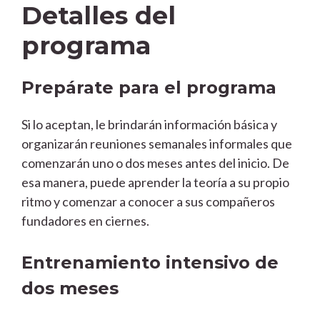
Detalles del
programa
Prepárate para el programa
Si lo aceptan, le brindarán información básica y
organizarán reuniones semanales informales que
comenzarán uno o dos meses antes del inicio. De
esa manera, puede aprender la teoría a su propio
ritmo y comenzar a conocer a sus compañeros
fundadores en ciernes.
Entrenamiento intensivo de
dos meses