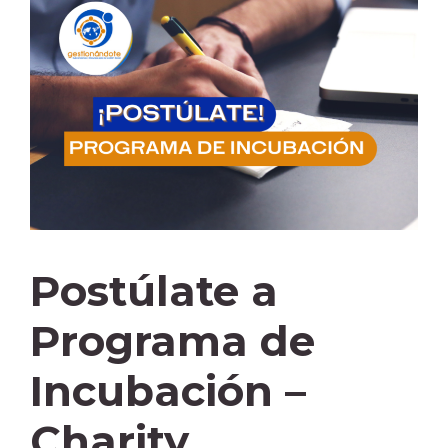
Postúlate a
Programa de
Incubación –
Charity