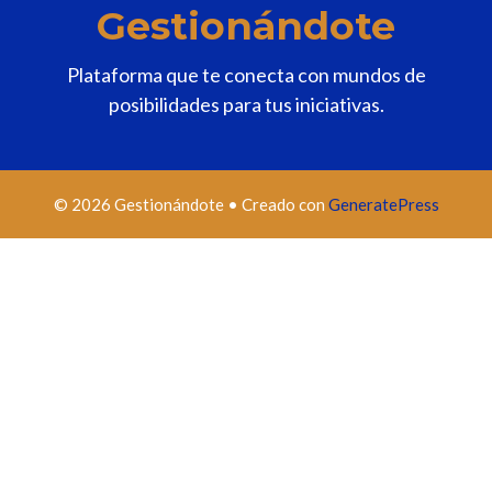
Gestionándote
Plataforma que te conecta con mundos de
posibilidades para tus iniciativas.
© 2026 Gestionándote
• Creado con
GeneratePress