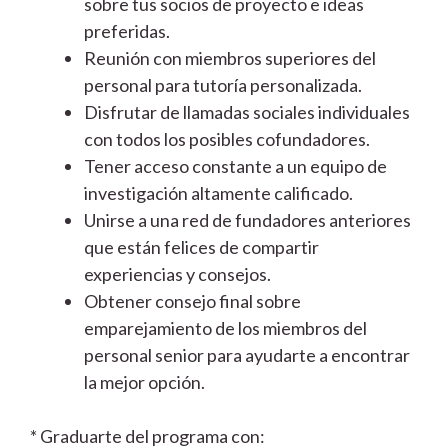
sobre tus socios de proyecto e ideas
preferidas.
Reunión con miembros superiores del
personal para tutoría personalizada.
Disfrutar de llamadas sociales individuales
con todos los posibles cofundadores.
Tener acceso constante a un equipo de
investigación altamente calificado.
Unirse a una red de fundadores anteriores
que están felices de compartir
experiencias y consejos.
Obtener consejo final sobre
emparejamiento de los miembros del
personal senior para ayudarte a encontrar
la mejor opción.
* Graduarte del programa con: