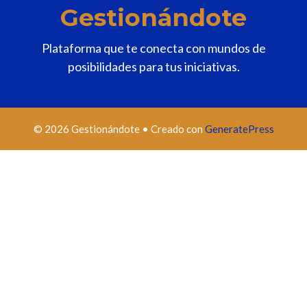
Gestionándote
Plataforma que te conecta con mundos de
posibilidades para tus iniciativas.
© 2026 Gestionándote
• Creado con
GeneratePress