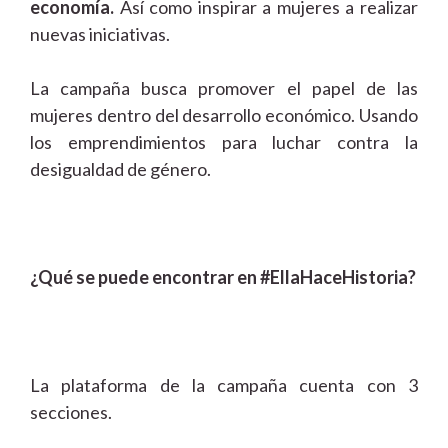
economía.
Así como inspirar a mujeres a realizar
nuevas iniciativas.
La campaña busca promover el papel de las
mujeres dentro del desarrollo económico. Usando
los emprendimientos para luchar contra la
desigualdad de género.
¿Qué se puede encontrar en #EllaHaceHistoria?
La plataforma de la campaña cuenta con 3
secciones.