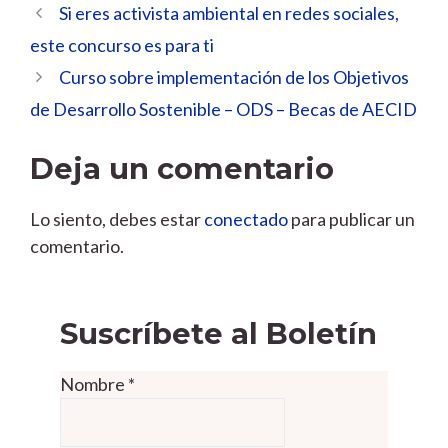
Si eres activista ambiental en redes sociales,
este concurso es para ti
Curso sobre implementación de los Objetivos
de Desarrollo Sostenible – ODS – Becas de AECID
Deja un comentario
Lo siento, debes estar
conectado
para publicar un
comentario.
Suscríbete al Boletín
Nombre
*