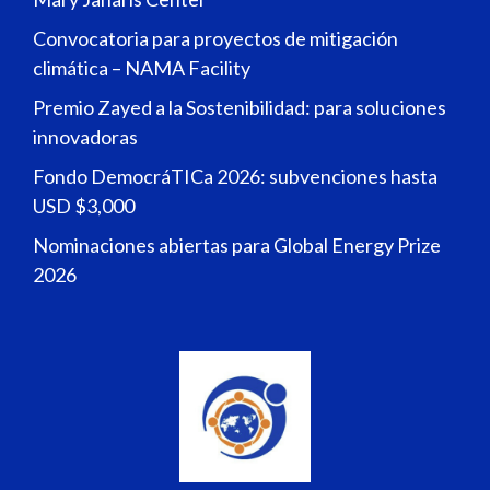
Convocatoria para proyectos de mitigación
climática – NAMA Facility
Premio Zayed a la Sostenibilidad: para soluciones
innovadoras
Fondo DemocráTICa 2026: subvenciones hasta
USD $3,000
Nominaciones abiertas para Global Energy Prize
2026