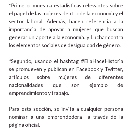
*Primero, muestra estadísticas relevantes sobre
el papel de las mujeres dentro de la economía y el
sector laboral. Además, hacen referencia a la
importancia de apoyar a mujeres que buscan
generar un aporte a la economía. y Luchar contra
los elementos sociales de desigualdad de género.
*Segundo, usando el hashtag #EllaHaceHistoria
se promueven y publican en Facebook y Twitter,
artículos sobre mujeres de diferentes
nacionalidades que son ejemplo de
emprendimiento y trabajo.
Para esta sección, se invita a cualquier persona
nominar a una emprendedora a través de la
página oficial.