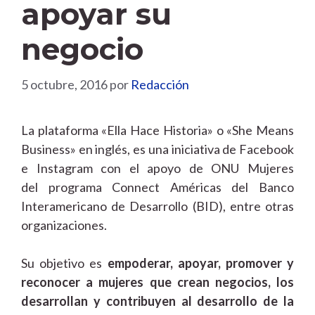
apoyar su
negocio
5 octubre, 2016
por
Redacción
La plataforma «Ella Hace Historia» o «She Means
Business» en inglés, es una iniciativa de Facebook
e Instagram con el apoyo de ONU Mujeres
del programa Connect Américas del Banco
Interamericano de Desarrollo (BID), entre otras
organizaciones.
Su objetivo es
empoderar, apoyar, promover y
reconocer a mujeres que crean negocios, los
desarrollan y contribuyen al desarrollo de la