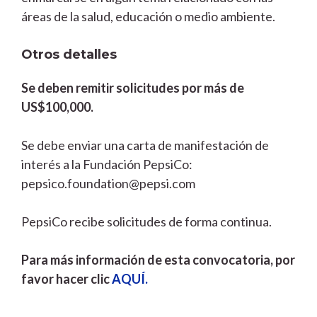
áreas de la salud, educación o medio ambiente.
Otros detalles
Se deben remitir solicitudes por más de
US$100,000.
Se debe enviar una carta de manifestación de
interés a la Fundación PepsiCo:
pepsico.foundation@pepsi.com
PepsiCo recibe solicitudes de forma continua.
Para más información de esta convocatoria, por
favor hacer clic
AQUÍ.