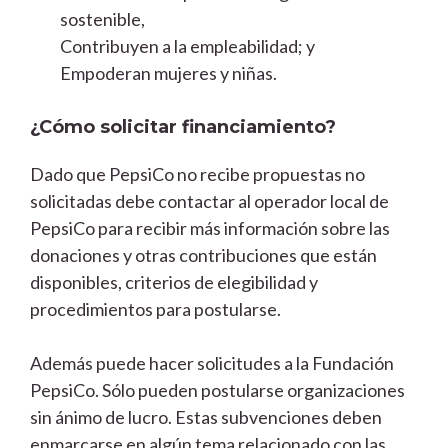
sostenible,
Contribuyen a la empleabilidad; y
Empoderan mujeres y niñas.
¿Cómo solicitar financiamiento?
Dado que PepsiCo no recibe propuestas no
solicitadas debe contactar al operador local de
PepsiCo para recibir más información sobre las
donaciones y otras contribuciones que están
disponibles, criterios de elegibilidad y
procedimientos para postularse.
Además puede hacer solicitudes a la Fundación
PepsiCo. Sólo pueden postularse organizaciones
sin ánimo de lucro. Estas subvenciones deben
enmarcarse en algún tema relacionado con las