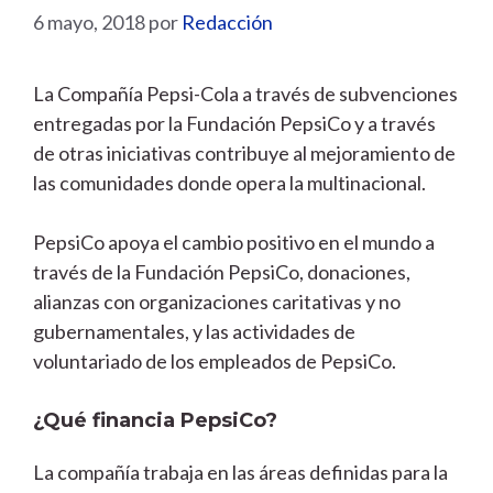
6 mayo, 2018
por
Redacción
La Compañía Pepsi-Cola a través de subvenciones
entregadas por la Fundación PepsiCo y a través
de otras iniciativas contribuye al mejoramiento de
las comunidades donde opera la multinacional.
PepsiCo apoya el cambio positivo en el mundo a
través de la Fundación PepsiCo, donaciones,
alianzas con organizaciones caritativas y no
gubernamentales, y las actividades de
voluntariado de los empleados de PepsiCo.
¿Qué financia PepsiCo?
La compañía trabaja en las áreas definidas para la