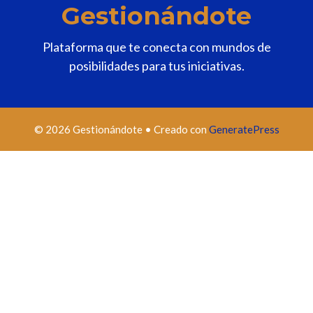
Gestionándote
Plataforma que te conecta con mundos de
posibilidades para tus iniciativas.
© 2026 Gestionándote
• Creado con
GeneratePress