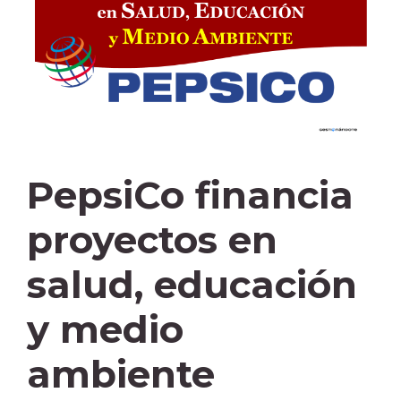
PepsiCo financia
proyectos en
salud, educación
y medio
ambiente