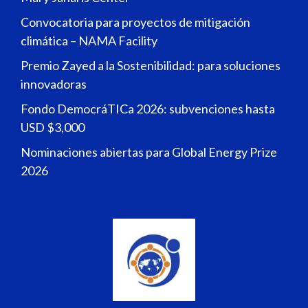
Convocatoria para proyectos de mitigación
climática – NAMA Facility
Premio Zayed a la Sostenibilidad: para soluciones
innovadoras
Fondo DemocráTICa 2026: subvenciones hasta
USD $3,000
Nominaciones abiertas para Global Energy Prize
2026