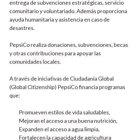
entrega de subvenciones estratégicas, servicio
comunitario y voluntariado. Además proporciona
ayuda humanitaria y asistencia en caso de
desastres.
PepsiCo realiza donaciones, subvenciones, becas
y otras contribuciones para apoyar las
comunidades locales.
A través de iniciativas de Ciudadanía Global
(Global Citizenship) PepsiCo financia programas
que:
Promueven estilos de vida saludables,
Mejoran el acceso a una buena nutrición,
Expanden el acceso a agua limpia,
Fortalecen la capacidad de agricultura