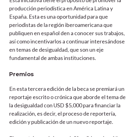
producción periodística en América Latina y
España. Esta es una oportunidad para que
periodistas de la región iberoamericana que
publiquen en español den a conocer sus trabajos,
así como incentivarlos a continuar interesándose
en temas de desigualdad, que son un eje
fundamental de ambas instituciones.
Premios
En esta tercera edición de la beca se premiará un
reportaje escrito o crónica que aborde el tema de
la desigualdad con USD $5,000 para financiar la
realización, es decir, el proceso de reportería,
edición y publicación de un nuevo reportaje.