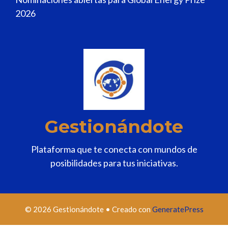
2026
Gestionándote
Plataforma que te conecta con mundos de
posibilidades para tus iniciativas.
© 2026 Gestionándote
• Creado con
GeneratePress