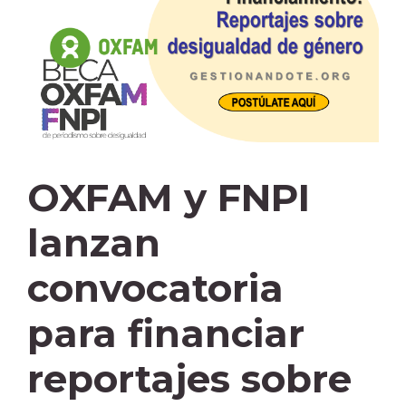
OXFAM y FNPI
lanzan
convocatoria
para financiar
reportajes sobre