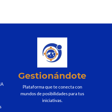
Gestionándote
MA
Plataforma que te conecta con
mundos de posibilidades para tus
iniciativas.
s