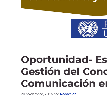
Oportunidad- Es
Gestión del Con
Comunicación e
28 noviembre, 2016
por
Redacción