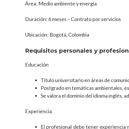
Área: Medio ambiente y energía
Duración: 6 meses – Contrato por servicios
Ubicación: Bogotá, Colombia
Requisitos personales y profesion
Educación
Título universitario en áreas de comunic
Postgrado en temáticas ambientales, es
Se valora el dominio del idioma inglés, 
Experiencia
El profesional debe tener experiencia