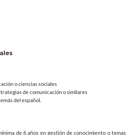
ales
ación o ciencias sociales
trategias de comunicación o similares
además del español.
 mínima de 6 años en gestión de conocimiento o temas