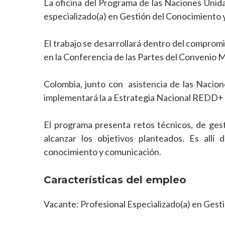
La oficina del Programa de las Naciones Unid
especializado(a) en Gestión del Conocimiento 
El trabajo se desarrollará dentro del comprom
en la Conferencia de las Partes del Convenio 
Colombia, junto con asistencia de las Nacio
implementará la a Estrategia Nacional REDD+ s
El programa presenta retos técnicos, de gesti
alcanzar los objetivos planteados. Es allí
conocimiento y comunicación.
Características del empleo
Vacante: Profesional Especializado(a) en Ges