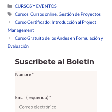
Categorías
CURSOS Y EVENTOS
Etiquetas
Cursos
,
Cursos online
,
Gestión de Proyectos
Curso Certificado: Introducción al Project
Management
Curso Gratuito de los Andes en Formulación y
Evaluación
Suscríbete al Boletín
Nombre
*
Email (requerido)
*