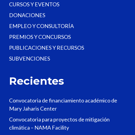
CURSOS Y EVENTOS
DONACIONES
EMPLEO Y CONSULTORÍA
PREMIOS Y CONCURSOS
PUBLICACIONES Y RECURSOS
SUBVENCIONES
Recientes
Convocatoria de financiamiento académico de
Mary Jaharis Center
Convocatoria para proyectos de mitigación
climática – NAMA Facility