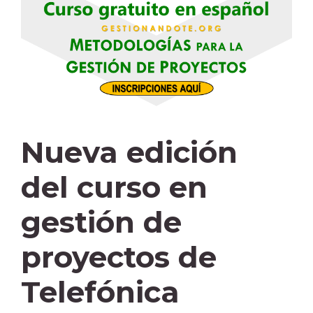
Nueva edición
del curso en
gestión de
proyectos de
Telefónica