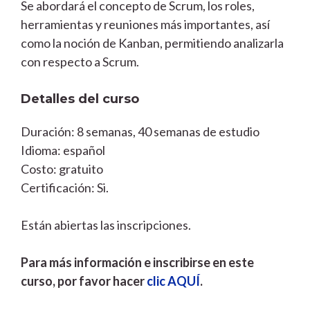
Se abordará el concepto de Scrum, los roles,
herramientas y reuniones más importantes, así
como la noción de Kanban, permitiendo analizarla
con respecto a Scrum.
Detalles del curso
Duración: 8 semanas, 40 semanas de estudio
Idioma: español
Costo: gratuito
Certificación: Si.
Están abiertas las inscripciones.
Para más información e inscribirse en este
curso, por favor hacer
clic AQUÍ
.