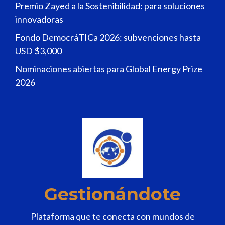
Premio Zayed a la Sostenibilidad: para soluciones
innovadoras
Fondo DemocráTICa 2026: subvenciones hasta
USD $3,000
Nominaciones abiertas para Global Energy Prize
2026
Gestionándote
Plataforma que te conecta con mundos de