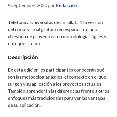
9 septiembre, 2020
por
Redacción
Telefónica Universitas desarrolla la 11a versión
del curso virtual gratuito en español titulado:
«Gestión de proyectos con metodologías ágiles y
enfoques Lean».
Descripción
En esta edición los participantes conocerán qué
son las metodologías ágiles, el contexto en el que
surgen y su aplicación a los proyectos actuales.
También aprenderán las diferencias frente a otros
enfoques más tradicionales para ver las ventajas
de su aplicación.