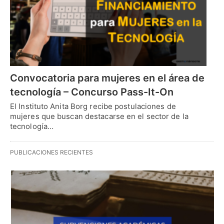
Convocatoria para mujeres en el área de
tecnología – Concurso Pass-It-On
El Instituto Anita Borg recibe postulaciones de
mujeres que buscan destacarse en el sector de la
tecnología…
PUBLICACIONES RECIENTES