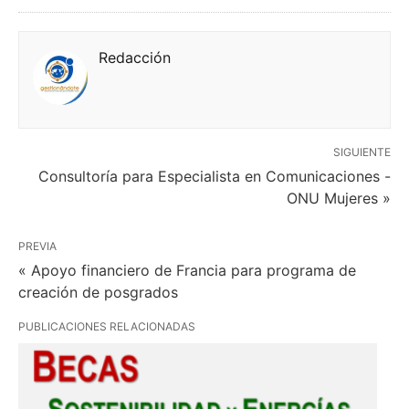
Redacción
SIGUIENTE
Consultoría para Especialista en Comunicaciones -
ONU Mujeres »
PREVIA
« Apoyo financiero de Francia para programa de
creación de posgrados
PUBLICACIONES RELACIONADAS