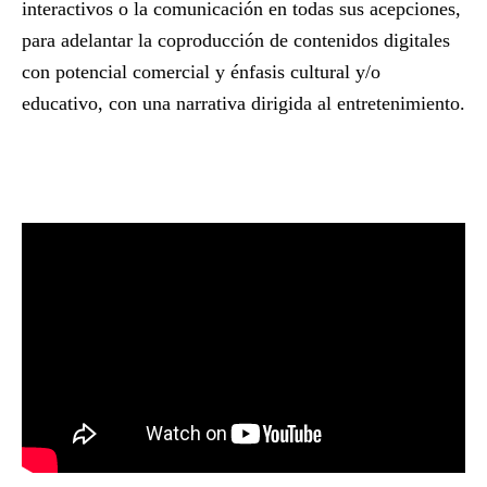
interactivos o la comunicación en todas sus acepciones,
para adelantar la coproducción de contenidos digitales
con potencial comercial y énfasis cultural y/o
educativo, con una narrativa dirigida al entretenimiento.