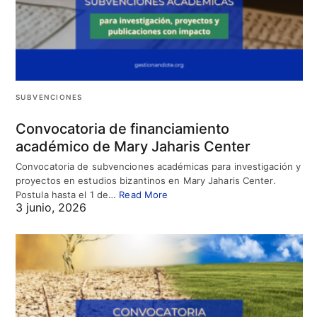
SUBVENCIONES
Convocatoria de financiamiento
académico de Mary Jaharis Center
Convocatoria de subvenciones académicas para investigación y
proyectos en estudios bizantinos en Mary Jaharis Center.
Postula hasta el 1 de…
Read More
3 junio, 2026