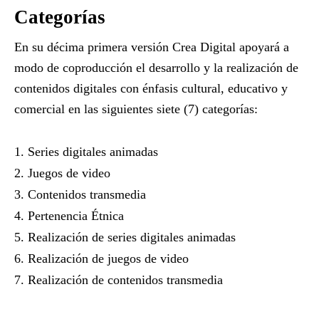
Categorías
En su décima primera versión Crea Digital apoyará a
modo de coproducción el desarrollo y la realización de
contenidos digitales con énfasis cultural, educativo y
comercial en las siguientes siete (7) categorías:
Series digitales animadas
Juegos de video
Contenidos transmedia
Pertenencia Étnica
Realización de series digitales animadas
Realización de juegos de video
Realización de contenidos transmedia