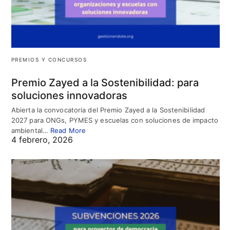
PREMIOS Y CONCURSOS
Premio Zayed a la Sostenibilidad: para
soluciones innovadoras
Abierta la convocatoria del Premio Zayed a la Sostenibilidad
2027 para ONGs, PYMES y escuelas con soluciones de impacto
ambiental…
Read More
4 febrero, 2026