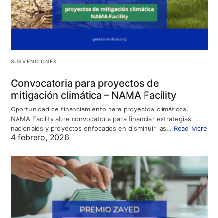
SUBVENCIONES
Convocatoria para proyectos de
mitigación climática – NAMA Facility
Oportunidad de financiamiento para proyectos climáticos.
NAMA Facility abre convocatoria para financiar estrategias
nacionales y proyectos enfocados en disminuir las…
Read More
4 febrero, 2026