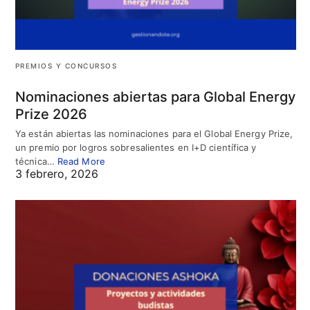
PREMIOS Y CONCURSOS
Nominaciones abiertas para Global Energy
Prize 2026
Ya están abiertas las nominaciones para el Global Energy Prize,
un premio por logros sobresalientes en I+D científica y
técnica…
Read More
3 febrero, 2026