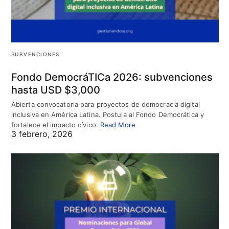
SUBVENCIONES
Fondo DemocráTICa 2026: subvenciones
hasta USD $3,000
Abierta convocatoria para proyectos de democracia digital
inclusiva en América Latina. Postula al Fondo Democrática y
fortalece el impacto cívico.
Read More
3 febrero, 2026