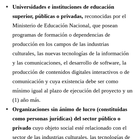
Universidades e instituciones de educación
superior, públicas o privadas,
reconocidas por el
Ministerio de Educación Nacional, que posean
programas de formación o dependencias de
producción en los campos de las industrias
culturales, las nuevas tecnologías de la información
y las comunicaciones, el desarrollo de software, la
producción de contenidos digitales interactivos o de
comunicación y cuya existencia debe ser como
mínimo igual al plazo de ejecución del proyecto y un
(1) año más.
Organizaciones sin ánimo de lucro (constituidas
como personas jurídicas) del sector público o
privado
cuyo objeto social esté relacionado con el
sector de las industrias culturales, las tecnologías de