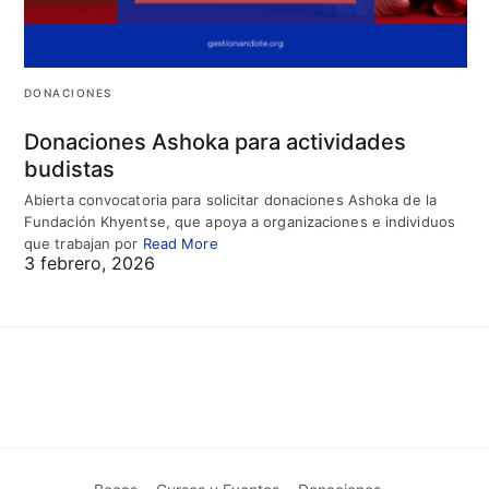
DONACIONES
Donaciones Ashoka para actividades
budistas
Abierta convocatoria para solicitar donaciones Ashoka de la
Fundación Khyentse, que apoya a organizaciones e individuos
que trabajan por
Read More
3 febrero, 2026