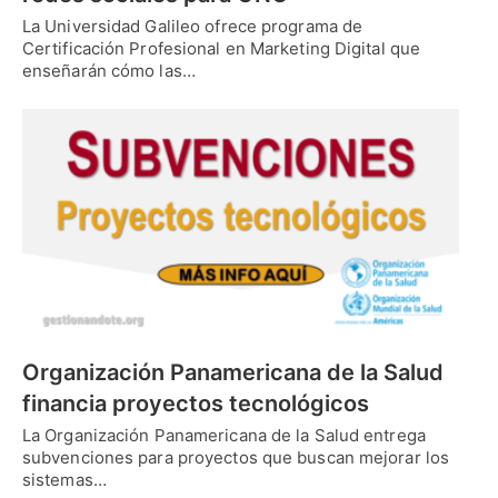
La Universidad Galileo ofrece programa de
Certificación Profesional en Marketing Digital que
enseñarán cómo las…
Organización Panamericana de la Salud
financia proyectos tecnológicos
La Organización Panamericana de la Salud entrega
subvenciones para proyectos que buscan mejorar los
sistemas…