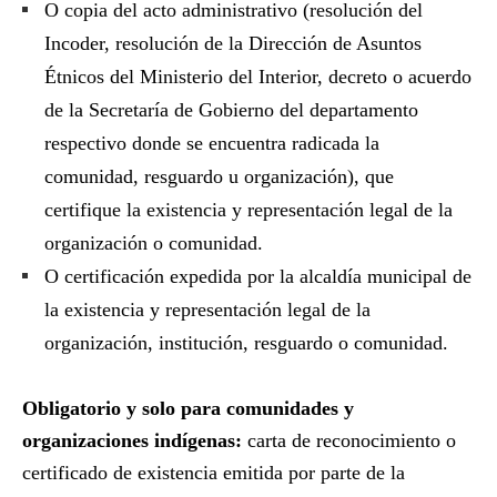
O copia del acto administrativo (resolución del
Incoder, resolución de la Dirección de Asuntos
Étnicos del Ministerio del Interior, decreto o acuerdo
de la Secretaría de Gobierno del departamento
respectivo donde se encuentra radicada la
comunidad, resguardo u organización), que
certifique la existencia y representación legal de la
organización o comunidad.
O certificación expedida por la alcaldía municipal de
la existencia y representación legal de la
organización, institución, resguardo o comunidad.
Obligatorio y solo para comunidades y
organizaciones indígenas:
carta de reconocimiento o
certificado de existencia emitida por parte de la