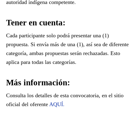
autoridad indígena competente.
Tener en cuenta:
Cada participante solo podrá presentar una (1)
propuesta. Si envía más de una (1), así sea de diferente
categoría, ambas propuestas serán rechazadas. Esto
aplica para todas las categorías.
Más información:
Consulta los detalles de esta convocatoria, en el sitio
oficial del oferente
AQUÍ.