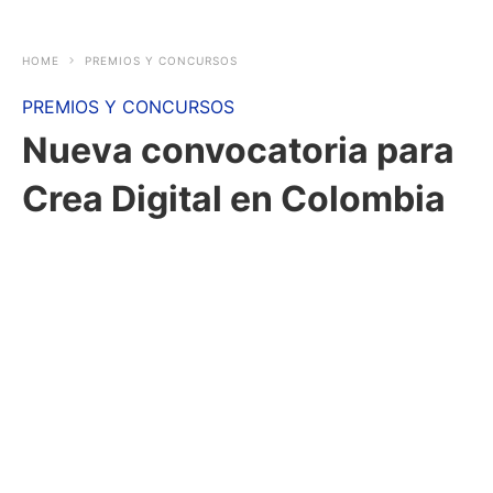
HOME
PREMIOS Y CONCURSOS
PREMIOS Y CONCURSOS
Nueva convocatoria para
Crea Digital en Colombia