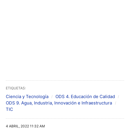
ETIQUETAS:
Ciencia y Tecnología
ODS 4. Educación de Calidad
ODS 9. Agua, Industria, Innovación e Infraestructura
TIC
4 ABRIL, 2022 11:32 AM