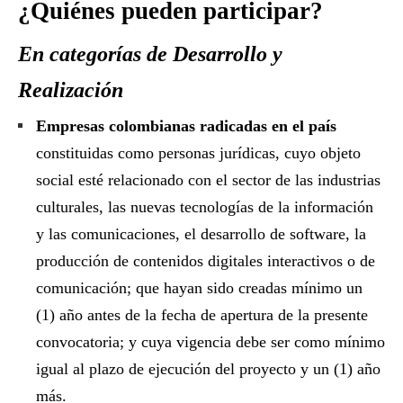
¿Quiénes pueden participar?
En categorías de Desarrollo y
Realización
Empresas colombianas radicadas en el país
constituidas como personas jurídicas, cuyo objeto
social esté relacionado con el sector de las industrias
culturales, las nuevas tecnologías de la información
y las comunicaciones, el desarrollo de software, la
producción de contenidos digitales interactivos o de
comunicación; que hayan sido creadas mínimo un
(1) año antes de la fecha de apertura de la presente
convocatoria; y cuya vigencia debe ser como mínimo
igual al plazo de ejecución del proyecto y un (1) año
más.