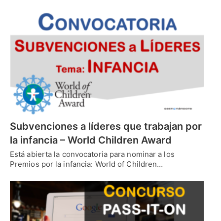
Subvenciones a líderes que trabajan por
la infancia – World Children Award
Está abierta la convocatoria para nominar a los
Premios por la infancia: World of Children…