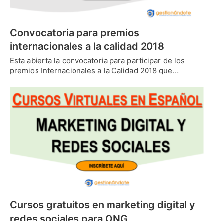
Convocatoria para premios
internacionales a la calidad 2018
Esta abierta la convocatoria para participar de los
premios Internacionales a la Calidad 2018 que…
Cursos gratuitos en marketing digital y
redes sociales para ONG