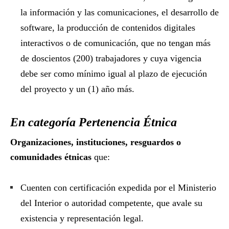
la información y las comunicaciones, el desarrollo de
software, la producción de contenidos digitales
interactivos o de comunicación, que no tengan más
de doscientos (200) trabajadores y cuya vigencia
debe ser como mínimo igual al plazo de ejecución
del proyecto y un (1) año más.
En categoría Pertenencia Étnica
Organizaciones, instituciones, resguardos o
comunidades étnicas
que:
Cuenten con certificación expedida por el Ministerio
del Interior o autoridad competente, que avale su
existencia y representación legal.