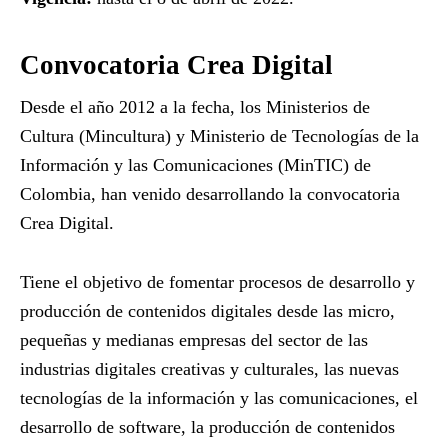
Convocatoria Crea Digital
Desde el año 2012 a la fecha, los Ministerios de
Cultura (Mincultura) y Ministerio de Tecnologías de la
Información y las Comunicaciones (MinTIC) de
Colombia, han venido desarrollando la convocatoria
Crea Digital.
Tiene el objetivo de fomentar procesos de desarrollo y
producción de contenidos digitales desde las micro,
pequeñas y medianas empresas del sector de las
industrias digitales creativas y culturales, las nuevas
tecnologías de la información y las comunicaciones, el
desarrollo de software, la producción de contenidos