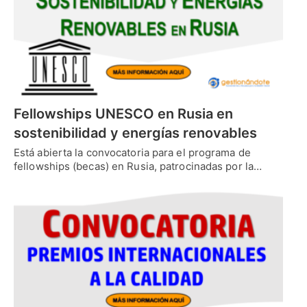
Fellowships UNESCO en Rusia en
sostenibilidad y energías renovables
Está abierta la convocatoria para el programa de
fellowships (becas) en Rusia, patrocinadas por la…