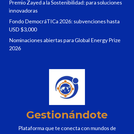
Premio Zayed a la Sostenibilidad: para soluciones
innovadoras
Fondo DemocráTICa 2026: subvenciones hasta
USD $3,000
Nominaciones abiertas para Global Energy Prize
2026
Gestionándote
Plataforma que te conecta con mundos de