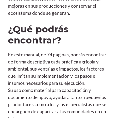
mejoras en sus producciones y conservar el
ecosistema donde se generan.
¿Qué podrás
encontrar?
En este manual, de 74 páginas, podrás encontrar
de forma descriptiva cada práctica agrícola y
ambiental, sus ventajas e impactos, los factores
que limitan su implementación y los pasos e
insumos necesarios para su ejecución.
Su uso como material para capacitación y
documento de apoyo, ayudará tanto a pequeños
productores como a los y las especialistas que se
encarguen de capacitar a las comunidades en un