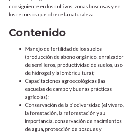
consiguiente en los cultivos, zonas boscosas y en
los recursos que ofrece la naturaleza.
Contenido
Manejo de fertilidad de los suelos
(producción de abono orgánico, enraizador
de semilleros, productividad de suelos, uso
de hidrogel y la lombricultura);
Capacitaciones agroecológicas (las
escuelas de campo y buenas prácticas
agrícolas);
Conservación de la biodiversidad (el vivero,
la forestación, la reforestación y su
importancia, conservación de nacimientos
de agua, protección de bosques y