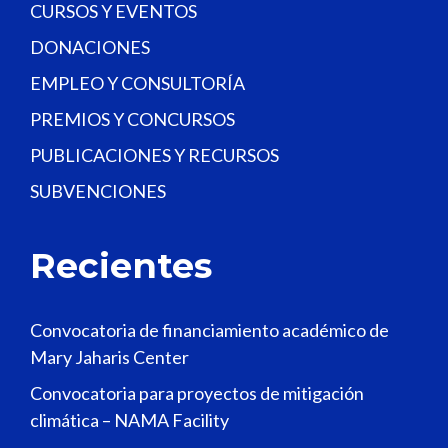
CURSOS Y EVENTOS
DONACIONES
EMPLEO Y CONSULTORÍA
PREMIOS Y CONCURSOS
PUBLICACIONES Y RECURSOS
SUBVENCIONES
Recientes
Convocatoria de financiamiento académico de
Mary Jaharis Center
Convocatoria para proyectos de mitigación
climática – NAMA Facility