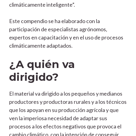
climáticamente inteligente”.
Este compendio se ha elaborado con la
participación de especialistas agrónomos,
expertos en capacitación y en el uso de procesos
climáticamente adaptados.
¿A quién va
dirigido?
El material va dirigido a los pequeños y medianos
productores y productoras rurales y a los técnicos
que los apoyan en su producción agrícola y que
ven la imperiosa necesidad de adaptar sus
procesos a los efectos negativos que provoca el
cambio climático, con la intención de conseguir