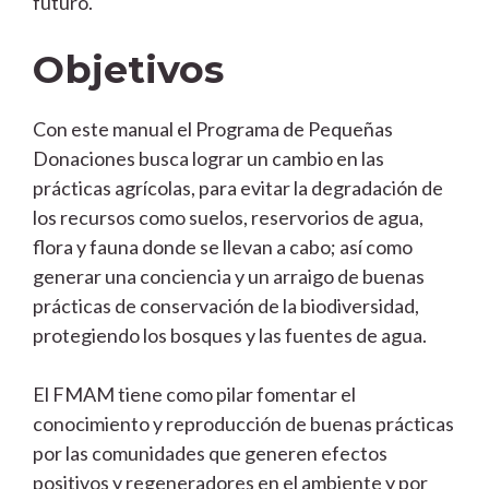
futuro.
Objetivos
Con este manual el Programa de Pequeñas
Donaciones busca lograr un cambio en las
prácticas agrícolas, para evitar la degradación de
los recursos como suelos, reservorios de agua,
flora y fauna donde se llevan a cabo; así como
generar una conciencia y un arraigo de buenas
prácticas de conservación de la biodiversidad,
protegiendo los bosques y las fuentes de agua.
El FMAM tiene como pilar fomentar el
conocimiento y reproducción de buenas prácticas
por las comunidades que generen efectos
positivos y regeneradores en el ambiente y por