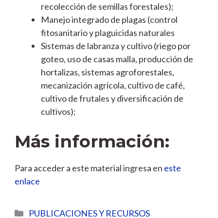
recolección de semillas forestales);
Manejo integrado de plagas (control
fitosanitario y plaguicidas naturales
Sistemas de labranza y cultivo (riego por
goteo, uso de casas malla, producción de
hortalizas, sistemas agroforestales,
mecanización agrícola, cultivo de café,
cultivo de frutales y diversificación de
cultivos);
Más información:
Para acceder a este material ingresa en
este
enlace
Categorías
PUBLICACIONES Y RECURSOS