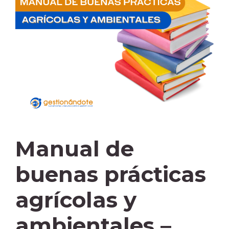
Manual de
buenas prácticas
agrícolas y
ambientales –