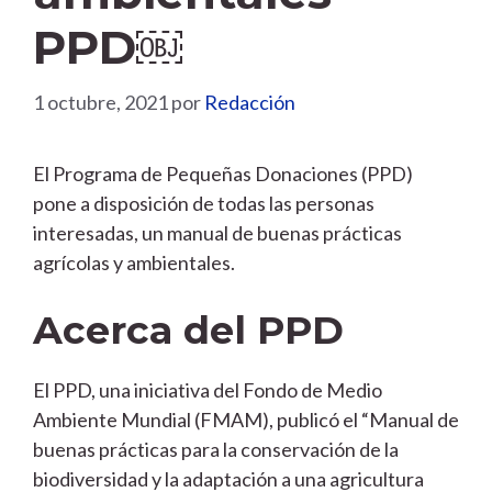
PPD￼
1 octubre, 2021
por
Redacción
El Programa de Pequeñas Donaciones (PPD)
pone a disposición de todas las personas
interesadas, un manual de buenas prácticas
agrícolas y ambientales.
Acerca del PPD
El PPD, una iniciativa del Fondo de Medio
Ambiente Mundial (FMAM), publicó el “Manual de
buenas prácticas para la conservación de la
biodiversidad y la adaptación a una agricultura