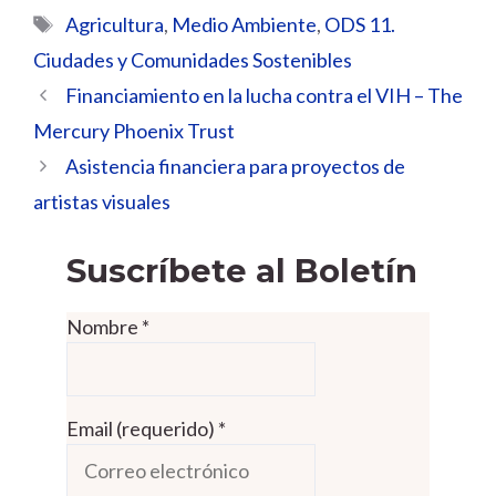
Etiquetas
Agricultura
,
Medio Ambiente
,
ODS 11.
Ciudades y Comunidades Sostenibles
Financiamiento en la lucha contra el VIH – The
Mercury Phoenix Trust
Asistencia financiera para proyectos de
artistas visuales
Suscríbete al Boletín
Nombre
*
Email (requerido)
*