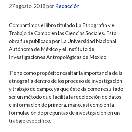
27 agosto, 2018
por
Redacción
Compartimos el libro titulado La Etnografía y el
Trabajo de Campo en las Ciencias Sociales. Esta
obra fue publicada por La Universidad Nacional
Autónoma de México y el Instituto de
Investigaciones Antropológicas de México.
Tiene como propósito resaltar la importancia de la
etnografía dentro de los proceso de investigación
y trabajo de campo, ya que éste da como resultado
ser un método que facilita la recolección de datos
e información de primera, mano, así como en la
formulación de preguntas de investigación en un
trabajo específico.