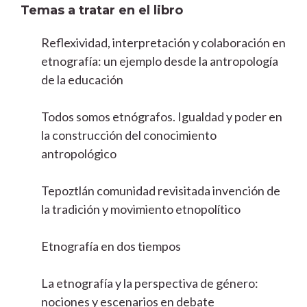
Temas a tratar en el libro
Reflexividad, interpretación y colaboración en
etnografía: un ejemplo desde la antropología
de la educación
Todos somos etnógrafos. Igualdad y poder en
la construcción del conocimiento
antropológico
Tepoztlán comunidad revisitada invención de
la tradición y movimiento etnopolítico
Etnografía en dos tiempos
La etnografía y la perspectiva de género:
nociones y escenarios en debate