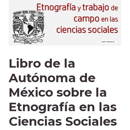
Libro de la
Autónoma de
México sobre la
Etnografía en las
Ciencias Sociales