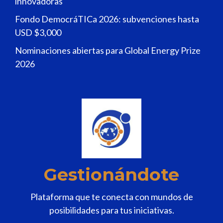
innovadoras
Fondo DemocráTICa 2026: subvenciones hasta
USD $3,000
Nominaciones abiertas para Global Energy Prize
2026
Gestionándote
Plataforma que te conecta con mundos de
posibilidades para tus iniciativas.