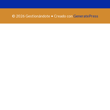
© 2026 Gestionándote
• Creado con
GeneratePress