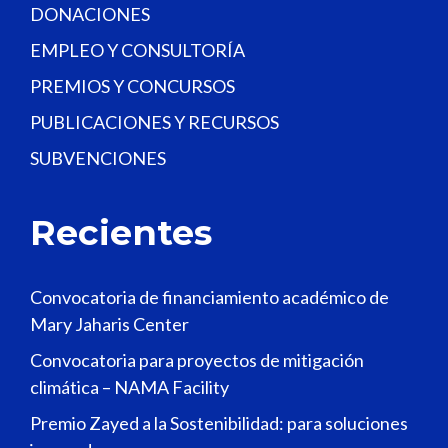
DONACIONES
EMPLEO Y CONSULTORÍA
PREMIOS Y CONCURSOS
PUBLICACIONES Y RECURSOS
SUBVENCIONES
Recientes
Convocatoria de financiamiento académico de
Mary Jaharis Center
Convocatoria para proyectos de mitigación
climática – NAMA Facility
Premio Zayed a la Sostenibilidad: para soluciones