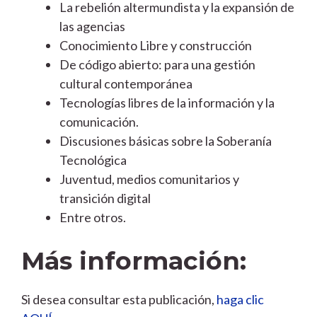
La rebelión altermundista y la expansión de
las agencias
Conocimiento Libre y construcción
De código abierto: para una gestión
cultural contemporánea
Tecnologías libres de la información y la
comunicación.
Discusiones básicas sobre la Soberanía
Tecnológica
Juventud, medios comunitarios y
transición digital
Entre otros.
Más información:
Si desea consultar esta publicación,
haga clic