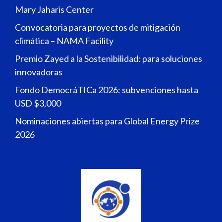
Mary Jaharis Center
Convocatoria para proyectos de mitigación
climática – NAMA Facility
Premio Zayed a la Sostenibilidad: para soluciones
innovadoras
Fondo DemocráTICa 2026: subvenciones hasta
USD $3,000
Nominaciones abiertas para Global Energy Prize
2026