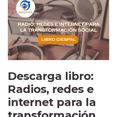
Descarga libro:
Radios, redes e
internet para la
transformación