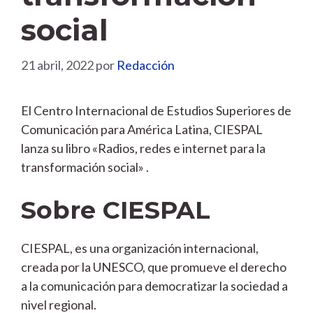
social
21 abril, 2022
por
Redacción
El Centro Internacional de Estudios Superiores de
Comunicación para América Latina, CIESPAL
lanza su libro «Radios, redes e internet para la
transformación social» .
Sobre CIESPAL
CIESPAL, es una organización internacional,
creada por la UNESCO,​ que promueve el derecho
a la comunicación para democratizar la sociedad a
nivel regional.