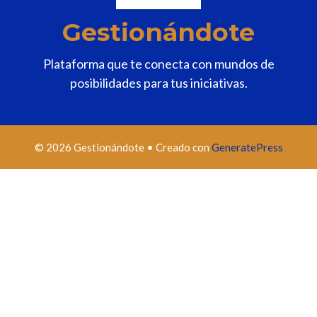
Gestionándote
Plataforma que te conecta con mundos de
posibilidades para tus iniciativas.
© 2026 Gestionándote
• Creado con
GeneratePress