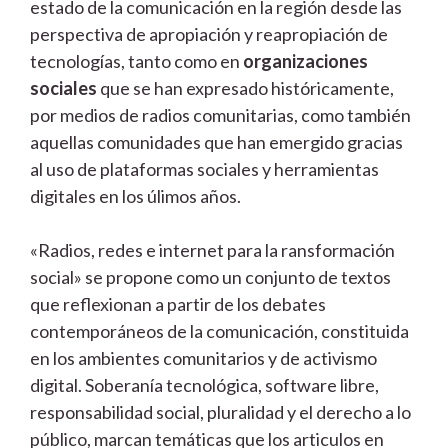
estado de la comunicación en la región desde las
perspectiva de apropiación y reapropiación de
tecnologías, tanto como en
organizaciones
sociales
que se han expresado históricamente,
por medios de radios comunitarias, como también
aquellas comunidades que han emergido gracias
al uso de plataformas sociales y herramientas
digitales en los úlimos años.
«Radios, redes e internet para la ransformación
social» se propone como un conjunto de textos
que reflexionan a partir de los debates
contemporáneos de la comunicación, constituida
en los ambientes comunitarios y de activismo
digital. Soberanía tecnológica, software libre,
responsabilidad social, pluralidad y el derecho a lo
público, marcan temáticas que los articulos en