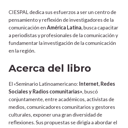
CIESPAL dedica sus esfuerzos a ser un centro de
pensamiento y reflexión de investigadores de la
comunicación en
América Latina,
busca capacitar
a periodistas y profesionales de la comunicación y
fundamentar la investigación de la comunicación
en la región.
Acerca del libro
El «Seminario Latinoamericano:
Internet, Redes
Sociales y Radios comunitarias»
, buscó
conjuntamente, entre académicos, activistas de
medios, comunicadores comunitarios y gestores
culturales, exponer una gran diversidad de
reflexiones. Sus propuestas se dirigía a abordar el