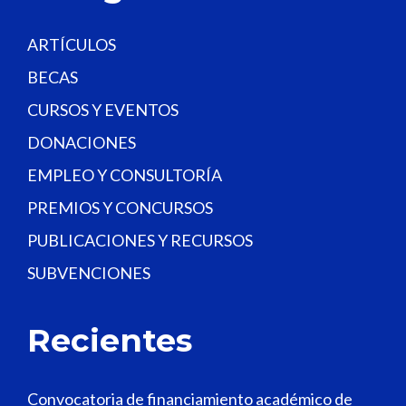
k
.
ARTÍCULOS
BECAS
CURSOS Y EVENTOS
DONACIONES
EMPLEO Y CONSULTORÍA
PREMIOS Y CONCURSOS
PUBLICACIONES Y RECURSOS
SUBVENCIONES
Recientes
Convocatoria de financiamiento académico de