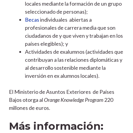
locales mediante la formación de un grupo
seleccionado de personas);
Becas
individuales abiertas a
profesionales de carrera media que son
ciudadanos de y que viven y trabajan en los
países elegibles); y
Actividades de exalumnos (actividades que
contribuyan a las relaciones diplomáticas y
al desarrollo sostenible mediante la
inversión en ex alumnos locales).
El Ministerio de Asuntos Exteriores de Países
Bajos otorga al
Orange Knowledge Program
220
millones de euros.
Más información: