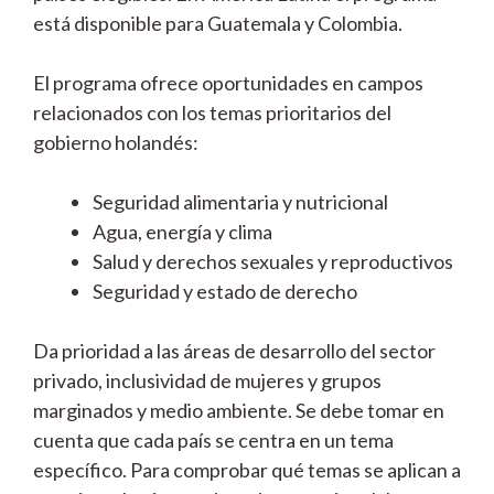
está disponible para Guatemala y Colombia.
El programa ofrece oportunidades en campos
relacionados con los temas prioritarios del
gobierno holandés:
Seguridad alimentaria y nutricional
Agua, energía y clima
Salud y derechos sexuales y reproductivos
Seguridad y estado de derecho
Da prioridad a las áreas de desarrollo del sector
privado, inclusividad de mujeres y grupos
marginados y medio ambiente. Se debe tomar en
cuenta que cada país se centra en un tema
específico. Para comprobar qué temas se aplican a