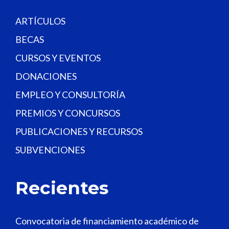
k
.
ARTÍCULOS
BECAS
CURSOS Y EVENTOS
DONACIONES
EMPLEO Y CONSULTORÍA
PREMIOS Y CONCURSOS
PUBLICACIONES Y RECURSOS
SUBVENCIONES
Recientes
Convocatoria de financiamiento académico de