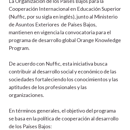
La Organización de los Países Bajos para la
Cooperación Internacional en Educación Superior
(Nuffic, por su sigla en inglés), junto al Ministerio
de Asuntos Exteriores de Países Bajos,
mantienen en vigencia la convocatoria para el
programa de desarrollo global Orange Knowledge
Program.
De acuerdo con Nuffic, esta iniciativa busca
contribuir al desarrollo social y económico de las
sociedades fortaleciendo los conocimientos y las
aptitudes de los profesionales y las
organizaciones.
En términos generales, el objetivo del programa
se basa en la política de cooperación al desarrollo
de los Países Bajos: