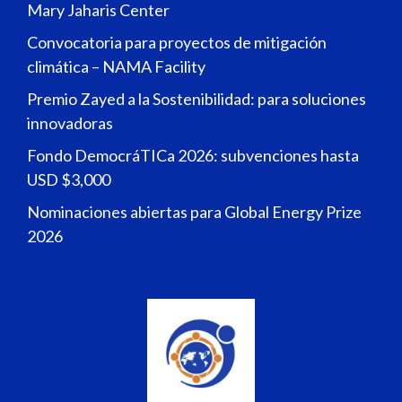
Mary Jaharis Center
Convocatoria para proyectos de mitigación
climática – NAMA Facility
Premio Zayed a la Sostenibilidad: para soluciones
innovadoras
Fondo DemocráTICa 2026: subvenciones hasta
USD $3,000
Nominaciones abiertas para Global Energy Prize
2026