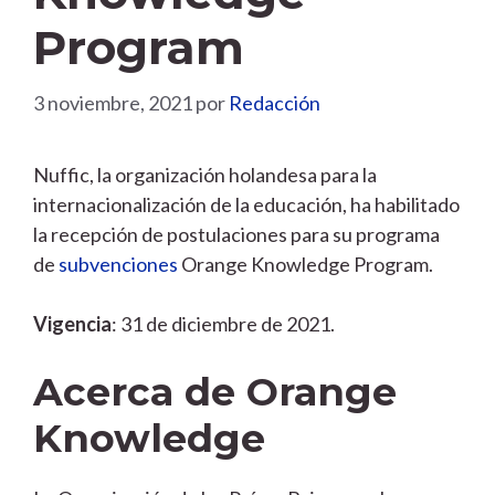
Program
3 noviembre, 2021
por
Redacción
Nuffic, la organización holandesa para la
internacionalización de la educación, ha habilitado
la recepción de postulaciones para su programa
de
subvenciones
Orange Knowledge Program.
Vigencia
: 31 de diciembre de 2021.
Acerca de Orange
Knowledge