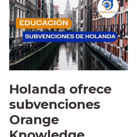
Holanda ofrece
subvenciones
Orange
Knowledge