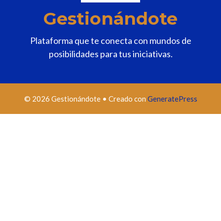
Gestionándote
Plataforma que te conecta con mundos de
posibilidades para tus iniciativas.
© 2026 Gestionándote
• Creado con
GeneratePress