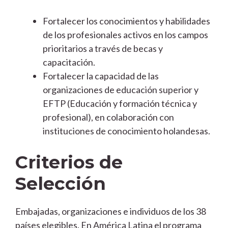
Fortalecer los conocimientos y habilidades
de los profesionales activos en los campos
prioritarios a través de becas y
capacitación.
Fortalecer la capacidad de las
organizaciones de educación superior y
EFTP (Educación y formación técnica y
profesional), en colaboración con
instituciones de conocimiento holandesas.
Criterios de
Selección
Embajadas, organizaciones e individuos de los 38
países elegibles. En América Latina el programa