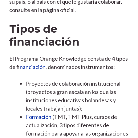
su país, o al país con el que le gustaría colaborar,
consulte en la página oficial.
Tipos de
financiación
El Programa Orange Knowledge consta de 4 tipos
de f
inanciación
, denominados instrumentos:
Proyectos de colaboración institucional
(proyectos a gran escala en los que las
instituciones educativas holandesas y
locales trabajan juntas);
Formación
(TMT, TMT Plus, cursos de
actualización, 3 tipos diferentes de
formación para apoyar a las organizaciones