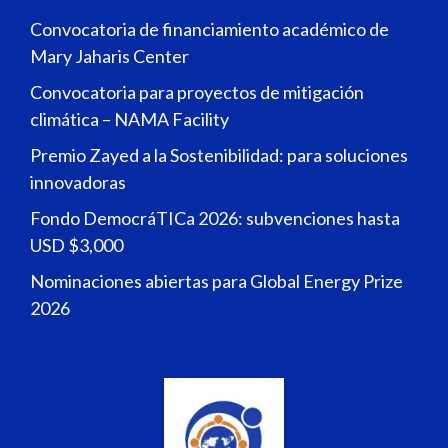
Convocatoria de financiamiento académico de
Mary Jaharis Center
Convocatoria para proyectos de mitigación
climática – NAMA Facility
Premio Zayed a la Sostenibilidad: para soluciones
innovadoras
Fondo DemocráTICa 2026: subvenciones hasta
USD $3,000
Nominaciones abiertas para Global Energy Prize
2026