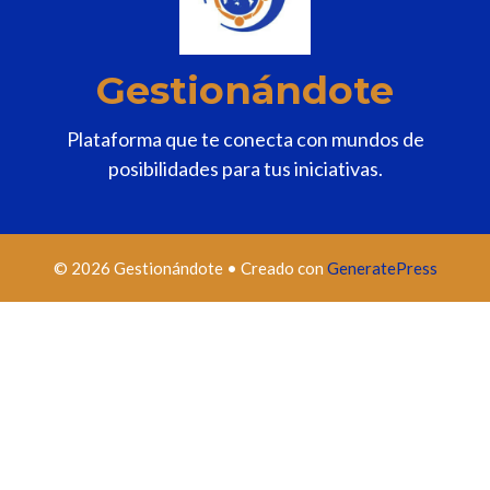
Gestionándote
Plataforma que te conecta con mundos de
posibilidades para tus iniciativas.
© 2026 Gestionándote
• Creado con
GeneratePress