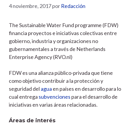
4 noviembre, 2017
por
Redacción
The Sustainable Water Fund programme (FDW)
financia proyectos e iniciativas colectivas entre
gobierno, industria y organizaciones no
gubernamentales a través de Netherlands
Enterprise Agency (RVO.nl)
FDW es una alianza público-privada que tiene
como objetivo contribuir a la protección y
seguridad del
agua
en países en desarrollo para lo
cual entrega
subvenciones
para el desarrollo de
iniciativas en varias áreas relacionadas.
Áreas de interés