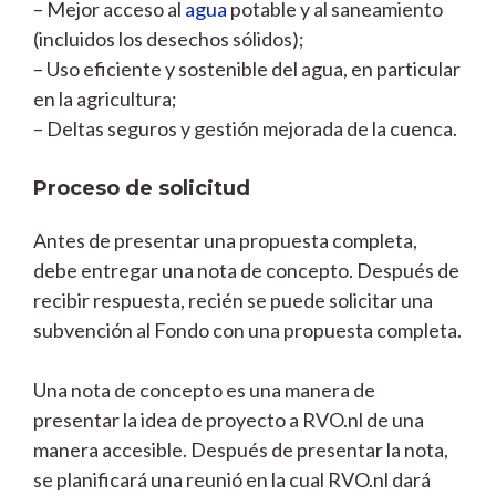
– Mejor acceso al
agua
potable y al saneamiento
(incluidos los desechos sólidos);
– Uso eficiente y sostenible del agua, en particular
en la agricultura;
– Deltas seguros y gestión mejorada de la cuenca.
Proceso de solicitud
Antes de presentar una propuesta completa,
debe entregar una nota de concepto. Después de
recibir respuesta, recién se puede solicitar una
subvención al Fondo con una propuesta completa.
Una nota de concepto es una manera de
presentar la idea de proyecto a RVO.nl de una
manera accesible. Después de presentar la nota,
se planificará una reunió en la cual RVO.nl dará