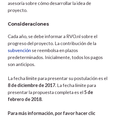
asesoría sobre cómo desarrollar la idea de
proyecto.
Consideraciones
Cada año, se debe informar a RVO.nl sobre el
progreso del proyecto. La contribución de la
subvención
se reembolsa en plazos
predeterminados. Inicialmente, todos los pagos
son anticipos.
La fecha límite para presentar su postulación es el
8 de diciembre de 2017.
La fecha límite para
presentar la propuesta completa es el
5 de
febrero de 2018.
Para más información, por favor hacer clic