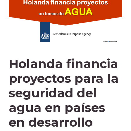
Holanda financia
proyectos para la
seguridad del
agua en países
en desarrollo