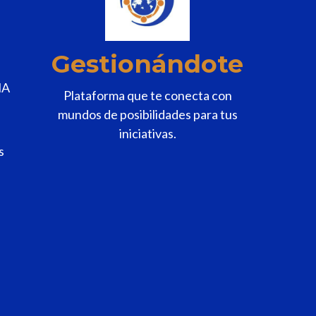
Gestionándote
MA
Plataforma que te conecta con
mundos de posibilidades para tus
iniciativas.
s