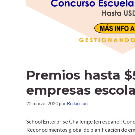
Premios hasta $
empresas escola
22 marzo, 2020
por
Redacción
School Enterprise Challenge (en español: Co
Reconocimientos global de planificación de em