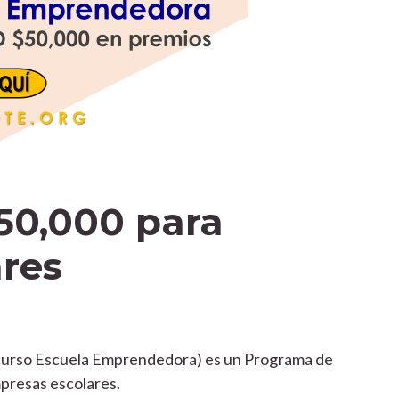
50,000 para
res
ncurso Escuela Emprendedora) es un Programa de
presas escolares.