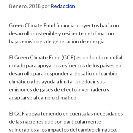
8 enero, 2018
por
Redacción
Green Climate Fund financia proyectos hacia un
desarrollo sostenible y resiliente del clima con
bajas emisiones de generación de energía.
El Green Climate Fund (GCF) es un fondo mundial
creado para apoyar los esfuerzos de los países en
desarrollo para responder al desafío del cambio
climático y los ayuda a limitar o reducir sus
emisiones de gases de efecto invernadero y
adaptarse al cambio climático.
El GCF apoya teniendo en cuenta las necesidades
de las naciones que son particularmente
vulnerables a los impactos del cambio climático.