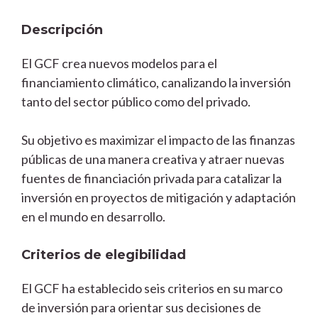
Descripción
El GCF crea nuevos modelos para el
financiamiento climático, canalizando la inversión
tanto del sector público como del privado.
Su objetivo es maximizar el impacto de las finanzas
públicas de una manera creativa y atraer nuevas
fuentes de financiación privada para catalizar la
inversión en proyectos de mitigación y adaptación
en el mundo en desarrollo.
Criterios de elegibilidad
El GCF ha establecido seis criterios en su marco
de inversión para orientar sus decisiones de