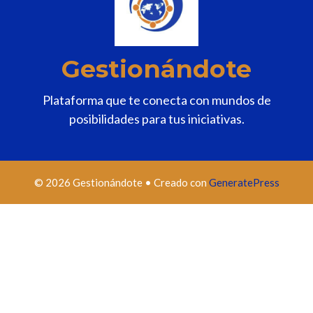
Gestionándote
Plataforma que te conecta con mundos de
posibilidades para tus iniciativas.
© 2026 Gestionándote
• Creado con
GeneratePress