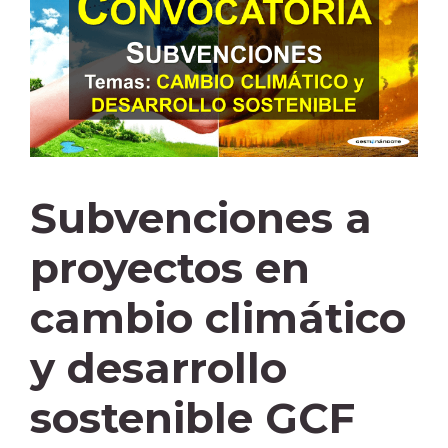
Subvenciones a
proyectos en
cambio climático
y desarrollo
sostenible GCF