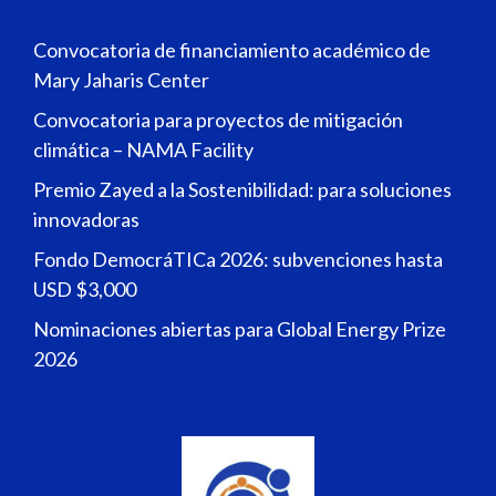
Convocatoria de financiamiento académico de
Mary Jaharis Center
Convocatoria para proyectos de mitigación
climática – NAMA Facility
Premio Zayed a la Sostenibilidad: para soluciones
innovadoras
Fondo DemocráTICa 2026: subvenciones hasta
USD $3,000
Nominaciones abiertas para Global Energy Prize
2026