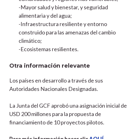
-Mayor salud y bienestar, y seguridad
alimentaria y del agua;
-Infraestructura resiliente y entorno
construido para las amenazas del cambio
climático;
-Ecosistemas resilientes.
Otra información relevante
Los países en desarrollo a través de sus
Autoridades Nacionales Designadas.
La Junta del GCF aprobó una asignación inicial de
USD 200 millones para la propuesta de
financiamiento de 10 proyectos pilotos.
Para más información hacer clic
AQUÍ
.