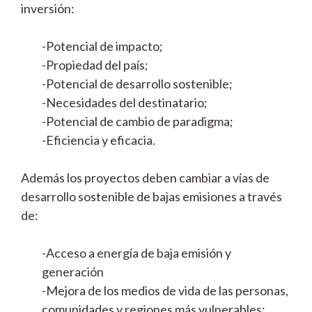
inversión:
-Potencial de impacto;
-Propiedad del país;
-Potencial de desarrollo sostenible;
-Necesidades del destinatario;
-Potencial de cambio de paradigma;
-Eficiencia y eficacia.
Además los proyectos deben cambiar a vías de
desarrollo sostenible de bajas emisiones a través
de:
-Acceso a energía de baja emisión y
generación
-Mejora de los medios de vida de las personas,
comunidades y regiones más vulnerables;