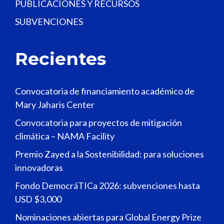
PUBLICACIONES Y RECURSOS
SUBVENCIONES
Recientes
Convocatoria de financiamiento académico de
Mary Jaharis Center
Convocatoria para proyectos de mitigación
climática – NAMA Facility
Premio Zayed a la Sostenibilidad: para soluciones
innovadoras
Fondo DemocráTICa 2026: subvenciones hasta
USD $3,000
Nominaciones abiertas para Global Energy Prize