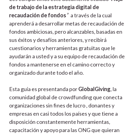
de trabajo de la estrategia digital de
recaudación de fondos ’
a través de la cual
aprenderá a desarrollar metas de recaudación de
fondos ambiciosas, pero alcanzables, basadas en
sus éxitos y desafíos anteriores, y recibirá
cuestionarios y herramientas gratuitas que le
ayudarán a usted y a su equipo de recaudación de
fondos a mantenerse en el camino correcto y
organizado durante todo el año.
Esta guía es presentanda por
GlobalGiving
, la
comunidad global de crowdfunding que conecta
organizaciones sin fines de lucro , donantes y
empresas en casi todos los países y que tiene a
disposición constantemente herramientas,
capacitación y apoyo para las ONG que quieran