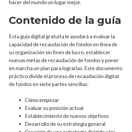
hacer del mundo un lugar mejor.
Contenido de la guía
Esta guía digital gratuita le ayudará a evaluar la
capacidad de recaudación de fondos en línea de
su organización sin fines de lucro, establecer
nuevas metas de recaudación de fondos y poner
en marcha un plan para lograrlas. Este documento
práctico divide el proceso de recaudación digital
de fondos en siete partes sencillas:
Cómo empezar
Evaluar su posición actual
Establecimiento de nuevos objetivos
Desarrollo de su estrategia general
Creación de una estrategia dirigida a los