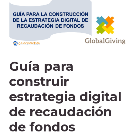
Guía para
construir
estrategia digital
de recaudación
de fondos