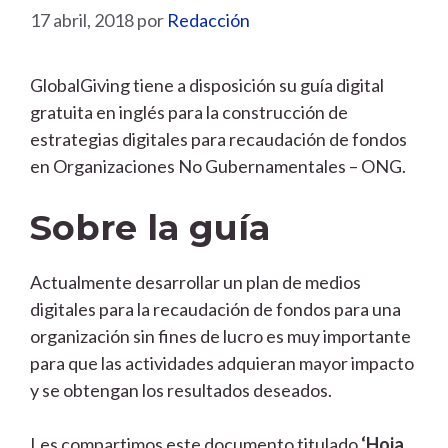
17 abril, 2018
por
Redacción
GlobalGiving tiene a disposición su guía digital
gratuita en inglés para la construcción de
estrategias digitales para recaudación de fondos
en Organizaciones No Gubernamentales – ONG.
Sobre la guía
Actualmente desarrollar un plan de medios
digitales para la recaudación de fondos para una
organización sin fines de lucro es muy importante
para que las actividades adquieran mayor impacto
y se obtengan los resultados deseados.
Les compartimos este documento titulado
‘Hoja