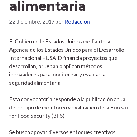
alimentaria
22 diciembre, 2017
por
Redacción
El Gobierno de Estados Unidos mediante la
Agencia de los Estados Unidos para el Desarrollo
Internacional – USAID financia proyectos que
desarrollan, prueban o aplican métodos
innovadores para monitorear y evaluar la
seguridad alimentaria.
Esta convocatoria responde a la publicación anual
del equipo de monitoreo y evaluación de la Bureau
for Food Security (BFS).
Se busca apoyar diversos enfoques creativos