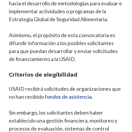
hacia el desarrollo de metodologías para evaluar e
implementar actividades o programas de la
Estrategia Global de Seguridad Alimentaria.
Asimismo, el propósito de esta convocatoria es
difundir información a los posibles solicitantes
para que puedan desarrollar y enviar solicitudes
de financiamiento a la USAID.
Criterios de elegibilidad
USAID recibirá solicitudes de organizaciones que
no han recibido
fondos de asistencia
.
Sin embargo, los solicitantes deben haber
establecido una gestión financiera, monitoreo y
procesos de evaluación, sistemas de control