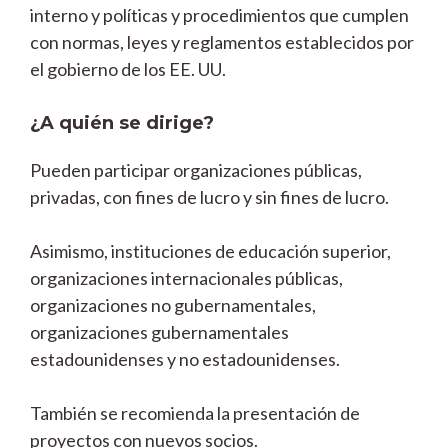
interno y políticas y procedimientos que cumplen
con normas, leyes y reglamentos establecidos por
el gobierno de los EE. UU.
¿A quién se dirige?
Pueden participar organizaciones públicas,
privadas, con fines de lucro y sin fines de lucro.
Asimismo, instituciones de educación superior,
organizaciones internacionales públicas,
organizaciones no gubernamentales,
organizaciones gubernamentales
estadounidenses y no estadounidenses.
También se recomienda la presentación de
proyectos con nuevos socios.