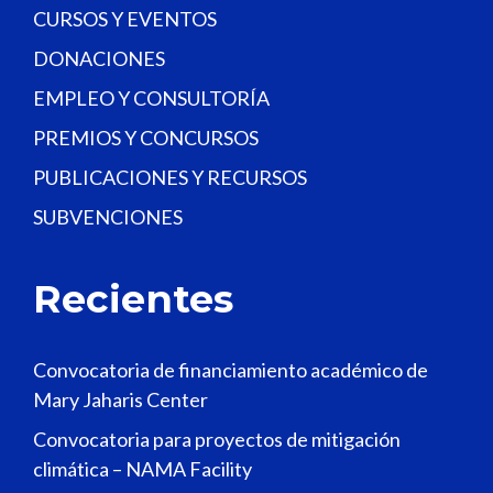
CURSOS Y EVENTOS
DONACIONES
EMPLEO Y CONSULTORÍA
PREMIOS Y CONCURSOS
PUBLICACIONES Y RECURSOS
SUBVENCIONES
Recientes
Convocatoria de financiamiento académico de
Mary Jaharis Center
Convocatoria para proyectos de mitigación
climática – NAMA Facility