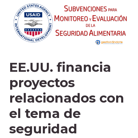
EE.UU. financia
proyectos
relacionados con
el tema de
seguridad