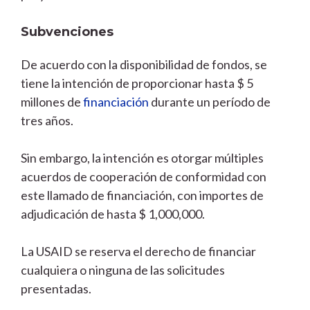
Subvenciones
De acuerdo con la disponibilidad de fondos, se
tiene la intención de proporcionar hasta $ 5
millones de
financiación
durante un período de
tres años.
Sin embargo, la intención es otorgar múltiples
acuerdos de cooperación de conformidad con
este llamado de financiación, con importes de
adjudicación de hasta $ 1,000,000.
La USAID se reserva el derecho de financiar
cualquiera o ninguna de las solicitudes
presentadas.