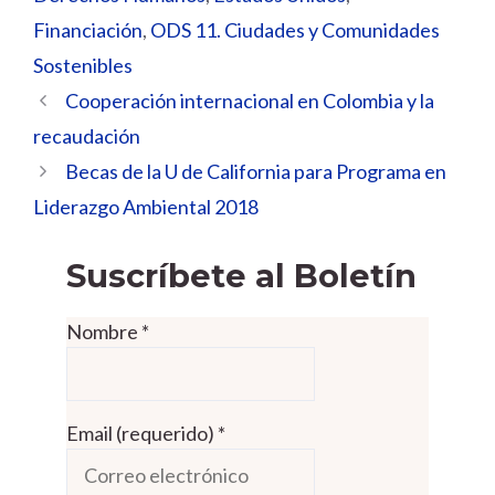
Financiación
,
ODS 11. Ciudades y Comunidades
Sostenibles
Cooperación internacional en Colombia y la
recaudación
Becas de la U de California para Programa en
Liderazgo Ambiental 2018
Suscríbete al Boletín
Nombre
*
Email (requerido)
*