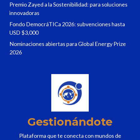
Premio Zayed a la Sostenibilidad: para soluciones
innovadoras
Fondo DemocráTICa 2026: subvenciones hasta
USD $3,000
Nominaciones abiertas para Global Energy Prize
2026
Gestionándote
Plataforma que te conecta con mundos de