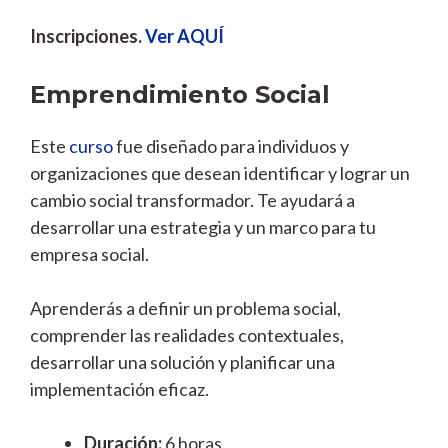
Inscripciones.
Ver AQUÍ
Emprendimiento Social
Este
curso
fue diseñado para individuos y
organizaciones que desean identificar y lograr un
cambio social transformador. Te ayudará a
desarrollar una estrategia y un marco para tu
empresa social.
Aprenderás a definir un problema social,
comprender las realidades contextuales,
desarrollar una solución y planificar una
implementación eficaz.
Duración:
6 horas.