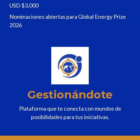
USD $3,000
Nominaciones abiertas para Global Energy Prize
2026
Gestionándote
Plataforma que te conecta con mundos de
posibilidades para tus iniciativas.