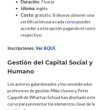
Duración:
7 horas
Idioma
: inglés
Costo:
gratuito. Si deseas obtener una
certificación para cada
curso
puedes
acceder a esta opción pagando el costo
respectivo.
Inscripciones.
Ver AQUÍ
.
Gestión del Capital Social y
Humano
Los autores galardonados y los renombrados
profesores de gestión Mike Useem y Peter
Cappelli de Wharton School han diseñado este
curso para presentar los elementos clave de la