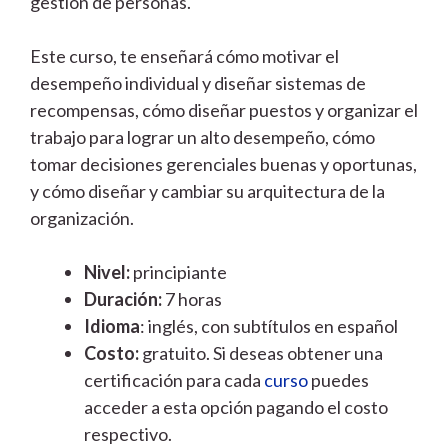
gestión de personas.
Este curso, te enseñará cómo motivar el
desempeño individual y diseñar sistemas de
recompensas, cómo diseñar puestos y organizar el
trabajo para lograr un alto desempeño, cómo
tomar decisiones gerenciales buenas y oportunas,
y cómo diseñar y cambiar su arquitectura de la
organización.
Nivel:
principiante
Duración:
7 horas
Idioma
: inglés, con subtítulos en español
Costo:
gratuito. Si deseas obtener una
certificación para cada
curso
puedes
acceder a esta opción pagando el costo
respectivo.