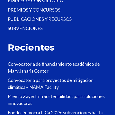
EMPLEO Y CONSULTORÍA
PREMIOS Y CONCURSOS
PUBLICACIONES Y RECURSOS
SUBVENCIONES
Recientes
Convocatoria de financiamiento académico de
Mary Jaharis Center
Convocatoria para proyectos de mitigación
climática – NAMA Facility
Premio Zayed a la Sostenibilidad: para soluciones
innovadoras
Fondo DemocráTICa 2026: subvenciones hasta