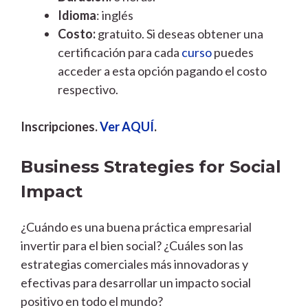
Idioma
: inglés
Costo:
gratuito. Si deseas obtener una
certificación para cada
curso
puedes
acceder a esta opción pagando el costo
respectivo.
Inscripciones.
Ver AQUÍ
.
Business Strategies for Social
Impact
¿Cuándo es una buena práctica empresarial
invertir para el bien social? ¿Cuáles son las
estrategias comerciales más innovadoras y
efectivas para desarrollar un impacto social
positivo en todo el mundo?