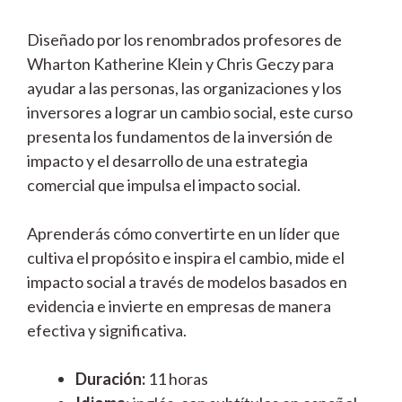
Diseñado por los renombrados profesores de
Wharton Katherine Klein y Chris Geczy para
ayudar a las personas, las organizaciones y los
inversores a lograr un cambio social, este curso
presenta los fundamentos de la inversión de
impacto y el desarrollo de una estrategia
comercial que impulsa el impacto social.
Aprenderás cómo convertirte en un líder que
cultiva el propósito e inspira el cambio, mide el
impacto social a través de modelos basados en
evidencia e invierte en empresas de manera
efectiva y significativa.
Duración:
11 horas