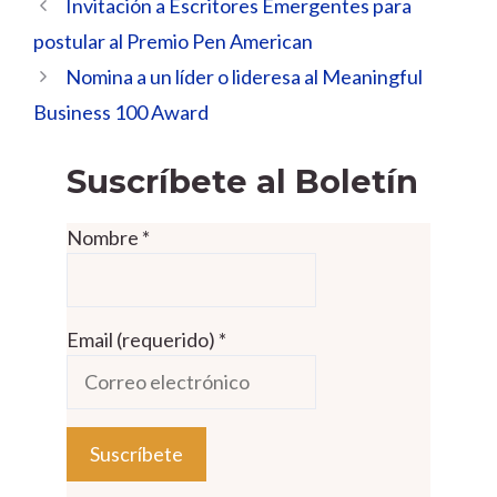
Invitación a Escritores Emergentes para
postular al Premio Pen American
Nomina a un líder o lideresa al Meaningful
Business 100 Award
Suscríbete al Boletín
Nombre
*
Email (requerido)
*