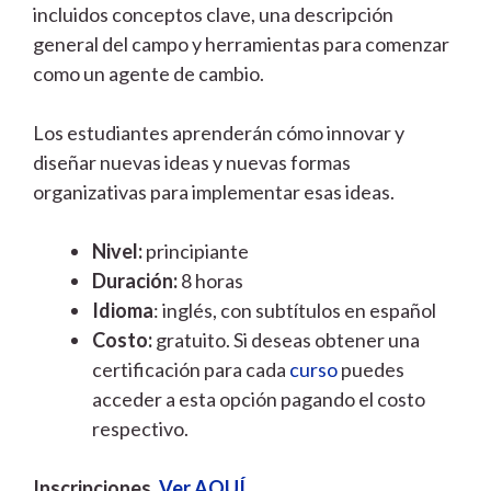
incluidos conceptos clave, una descripción
general del campo y herramientas para comenzar
como un agente de cambio.
Los estudiantes aprenderán cómo innovar y
diseñar nuevas ideas y nuevas formas
organizativas para implementar esas ideas.
Nivel:
principiante
Duración:
8 horas
Idioma
: inglés, con subtítulos en español
Costo:
gratuito. Si deseas obtener una
certificación para cada
curso
puedes
acceder a esta opción pagando el costo
respectivo.
Inscripciones.
Ver AQUÍ
.