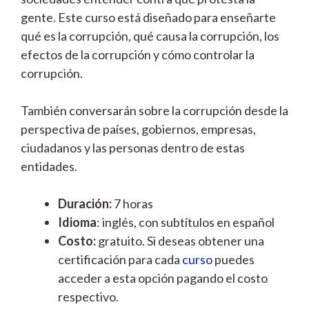
gente. Este curso está diseñado para enseñarte
qué es la corrupción, qué causa la corrupción, los
efectos de la corrupción y cómo controlar la
corrupción.
También conversarán sobre la corrupción desde la
perspectiva de países, gobiernos, empresas,
ciudadanos y las personas dentro de estas
entidades.
Duración:
7 horas
Idioma
: inglés, con subtítulos en español
Costo:
gratuito. Si deseas obtener una
certificación para cada
curso
puedes
acceder a esta opción pagando el costo
respectivo.