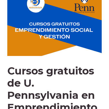
Cursos gratuitos
de U.
Pennsylvania en
Emprendimiento