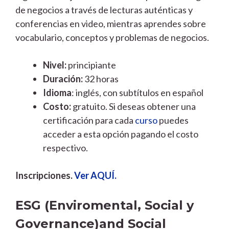
de negocios a través de lecturas auténticas y
conferencias en video, mientras aprendes sobre
vocabulario, conceptos y problemas de negocios.
Nivel:
principiante
Duración:
32 horas
Idioma
: inglés, con subtítulos en español
Costo:
gratuito. Si deseas obtener una
certificación para cada
curso
puedes
acceder a esta opción pagando el costo
respectivo.
Inscripciones.
Ver AQUÍ.
ESG (Enviromental, Social y
Governance)and Social