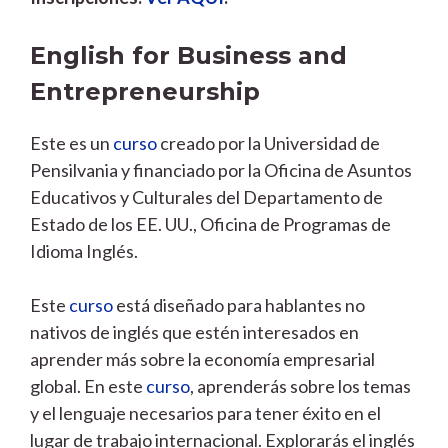
English for Business and
Entrepreneurship
Este es un
curso
creado por la Universidad de
Pensilvania y financiado por la Oficina de Asuntos
Educativos y Culturales del Departamento de
Estado de los EE. UU., Oficina de Programas de
Idioma Inglés.
Este
curso
está diseñado para hablantes no
nativos de inglés que estén interesados ​​en
aprender más sobre la economía empresarial
global. En este
curso
, aprenderás sobre los temas
y el lenguaje necesarios para tener éxito en el
lugar de trabajo internacional. Explorarás el inglés