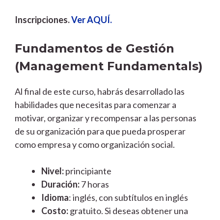
Inscripciones.
Ver AQUÍ.
Fundamentos de Gestión
(Management Fundamentals)
Al final de este curso, habrás desarrollado las
habilidades que necesitas para comenzar a
motivar, organizar y recompensar a las personas
de su organización para que pueda prosperar
como empresa y como organización social.
Nivel:
principiante
Duración:
7 horas
Idioma
: inglés, con subtítulos en inglés
Costo:
gratuito. Si deseas obtener una