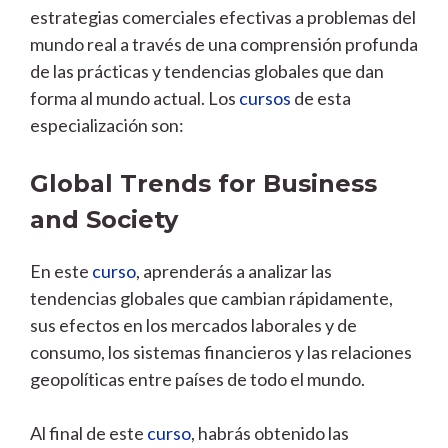
estrategias comerciales efectivas a problemas del
mundo real a través de una comprensión profunda
de las prácticas y tendencias globales que dan
forma al mundo actual. Los
cursos
de esta
especialización son:
Global Trends for Business
and Society
En este
curso
, aprenderás a analizar las
tendencias globales que cambian rápidamente,
sus efectos en los mercados laborales y de
consumo, los sistemas financieros y las relaciones
geopolíticas entre países de todo el mundo.
Al final de este
curso
, habrás obtenido las