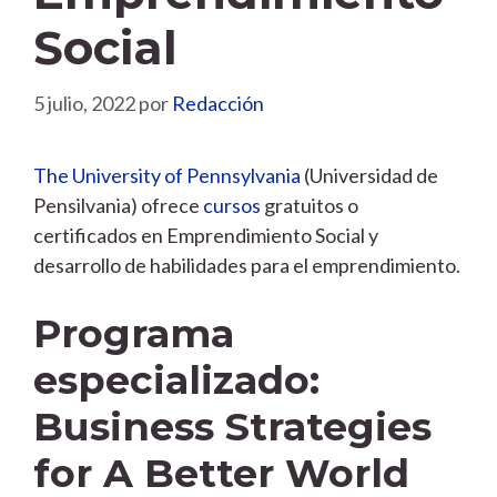
Social
5 julio, 2022
por
Redacción
The University of Pennsylvania
(Universidad de
Pensilvania) ofrece
cursos
gratuitos o
certificados en Emprendimiento Social y
desarrollo de habilidades para el emprendimiento.
Programa
especializado:
Business Strategies
for A Better World