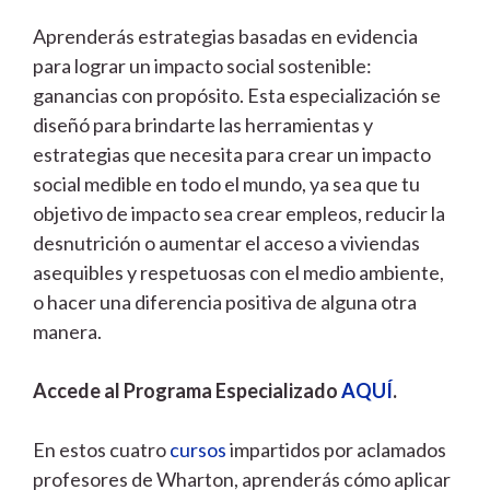
Aprenderás estrategias basadas en evidencia
para lograr un impacto social sostenible:
ganancias con propósito. Esta especialización se
diseñó para brindarte las herramientas y
estrategias que necesita para crear un impacto
social medible en todo el mundo, ya sea que tu
objetivo de impacto sea crear empleos, reducir la
desnutrición o aumentar el acceso a viviendas
asequibles y respetuosas con el medio ambiente,
o hacer una diferencia positiva de alguna otra
manera.
Accede al Programa Especializado
AQUÍ
.
En estos cuatro
cursos
impartidos por aclamados
profesores de Wharton, aprenderás cómo aplicar