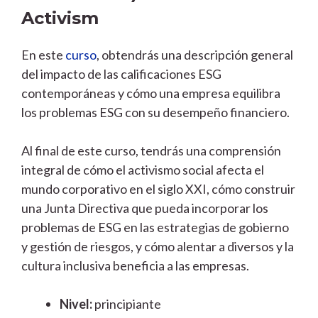
Activism
En este
curso
, obtendrás una descripción general
del impacto de las calificaciones ESG
contemporáneas y cómo una empresa equilibra
los problemas ESG con su desempeño financiero.
Al final de este curso, tendrás una comprensión
integral de cómo el activismo social afecta el
mundo corporativo en el siglo XXI, cómo construir
una Junta Directiva que pueda incorporar los
problemas de ESG en las estrategias de gobierno
y gestión de riesgos, y cómo alentar a diversos y la
cultura inclusiva beneficia a las empresas.
Nivel:
principiante