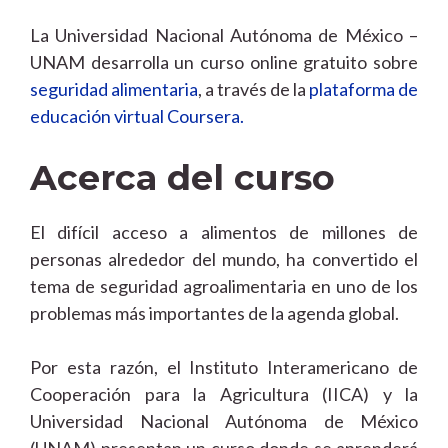
La Universidad Nacional Autónoma de México –
UNAM desarrolla un curso online gratuito sobre
seguridad alimentaria
, a través de la
plataforma de
educación virtual Coursera.
Acerca del curso
El difícil acceso a alimentos de millones de
personas alrededor del mundo, ha convertido el
tema de seguridad agroalimentaria en uno de los
problemas más importantes de la agenda global.
Por esta razón, el Instituto Interamericano de
Cooperación para la Agricultura (IICA) y la
Universidad Nacional Autónoma de México
(UNAM) presentan un curso donde se aprenderá