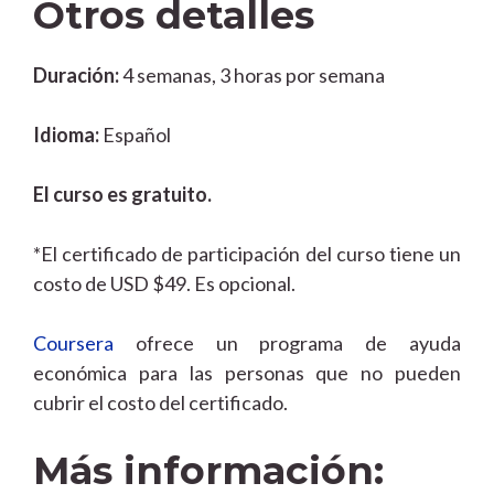
Otros detalles
Duración:
4 semanas, 3 horas por semana
Idioma:
Español
El curso es gratuito.
*El certificado de participación del curso tiene un
costo de USD $49. Es opcional.
Coursera
ofrece un programa de ayuda
económica para las personas que no pueden
cubrir el costo del certificado.
Más información: