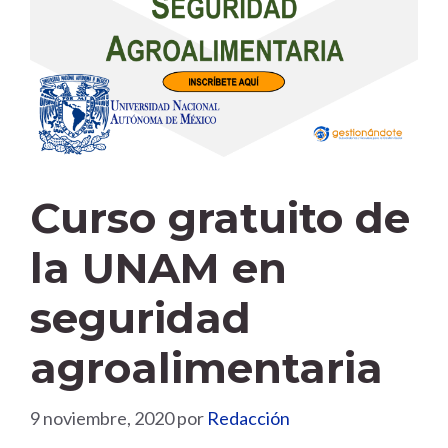
Curso gratuito de
la UNAM en
seguridad
agroalimentaria
9 noviembre, 2020
por
Redacción