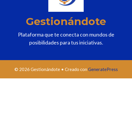
Gestionándote
Plataforma que te conecta con mundos de
posibilidades para tus iniciativas.
© 2026 Gestionándote
• Creado con
GeneratePress