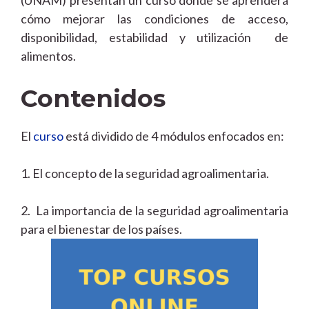
cómo mejorar las condiciones de acceso,
disponibilidad, estabilidad y utilización de
alimentos.
Contenidos
El
curso
está dividido de 4 módulos enfocados en:
1. El concepto de la seguridad agroalimentaria.
2. La importancia de la seguridad agroalimentaria
para el bienestar de los países.