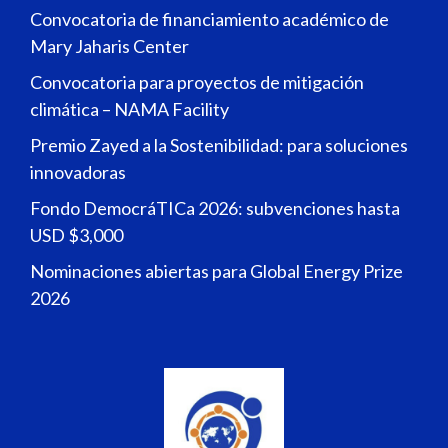
Convocatoria de financiamiento académico de
Mary Jaharis Center
Convocatoria para proyectos de mitigación
climática – NAMA Facility
Premio Zayed a la Sostenibilidad: para soluciones
innovadoras
Fondo DemocráTICa 2026: subvenciones hasta
USD $3,000
Nominaciones abiertas para Global Energy Prize
2026