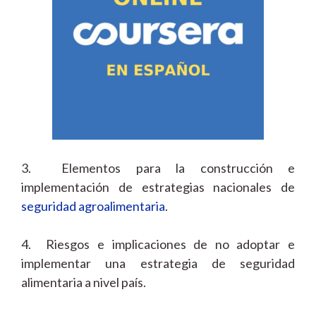
3. Elementos para la construcción e
implementación de estrategias nacionales de
seguridad agroalimentaria
.
4. Riesgos e implicaciones de no adoptar e
implementar una estrategia de seguridad
alimentaria a nivel país.