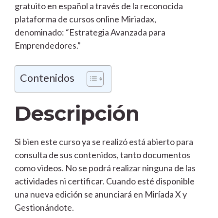
gratuito en español a través de la reconocida
plataforma de cursos online Miriadax,
denominado: “Estrategia Avanzada para
Emprendedores.”
Contenidos
Descripción
Si bien este curso ya se realizó está abierto para
consulta de sus contenidos, tanto documentos
como videos. No se podrá realizar ninguna de las
actividades ni certificar. Cuando esté disponible
una nueva edición se anunciará en Miríada X y
Gestionándote.