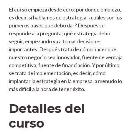
El curso empieza desde cero: por donde empiezo,
es decir, si hablamos de estrategia, ¿cuáles son los
primeros pasos que debo dar? Después se
responde a la pregunta; qué estrategia debo
seguir, empezando ya a tomar decisiones
importantes. Después trata de cómo hacer que
nuestro negocio sea Innovador, fuente de ventaja
competitiva, fuente de financiación. Y por último,
se trata de implementación, es decir, cómo
implantar la estrategia en la empresa, a menudo lo
más difícil a la hora de tener éxito.
Detalles del
curso