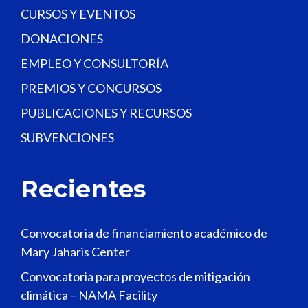
CURSOS Y EVENTOS
DONACIONES
EMPLEO Y CONSULTORÍA
PREMIOS Y CONCURSOS
PUBLICACIONES Y RECURSOS
SUBVENCIONES
Recientes
Convocatoria de financiamiento académico de
Mary Jaharis Center
Convocatoria para proyectos de mitigación
climática – NAMA Facility