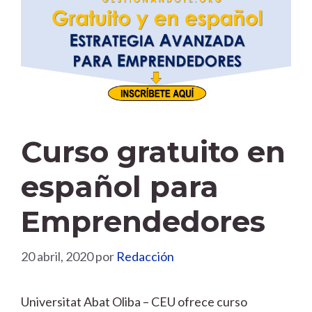
Curso gratuito en
español para
Emprendedores
20 abril, 2020
por
Redacción
Universitat Abat Oliba – CEU ofrece curso