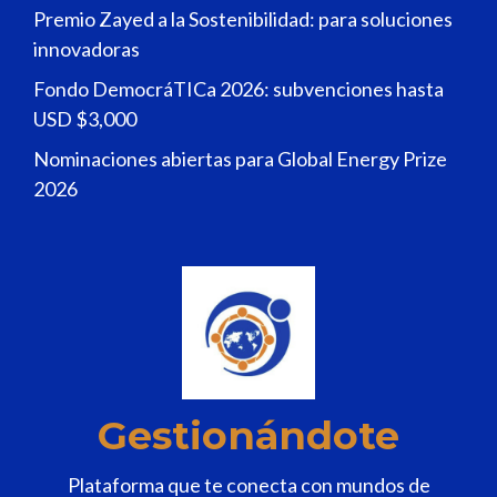
Premio Zayed a la Sostenibilidad: para soluciones
innovadoras
Fondo DemocráTICa 2026: subvenciones hasta
USD $3,000
Nominaciones abiertas para Global Energy Prize
2026
Gestionándote
Plataforma que te conecta con mundos de