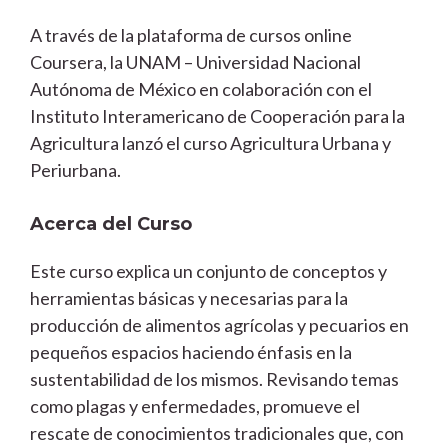
A través de la plataforma de cursos online
Coursera, la UNAM – Universidad Nacional
Autónoma de México en colaboración con el
Instituto Interamericano de Cooperación para la
Agricultura lanzó el curso Agricultura Urbana y
Periurbana.
Acerca del Curso
Este curso explica un conjunto de conceptos y
herramientas básicas y necesarias para la
producción de alimentos agrícolas y pecuarios en
pequeños espacios haciendo énfasis en la
sustentabilidad de los mismos. Revisando temas
como plagas y enfermedades, promueve el
rescate de conocimientos tradicionales que, con