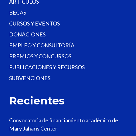
.
ARTÍCULOS
BECAS
CURSOS Y EVENTOS
DONACIONES
EMPLEO Y CONSULTORÍA
PREMIOS Y CONCURSOS
PUBLICACIONES Y RECURSOS
SUBVENCIONES
Recientes
Convocatoria de financiamiento académico de
Mary Jaharis Center