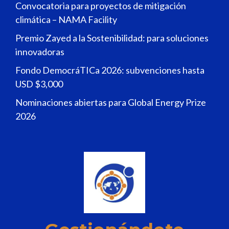
Convocatoria para proyectos de mitigación
climática – NAMA Facility
Premio Zayed a la Sostenibilidad: para soluciones
innovadoras
Fondo DemocráTICa 2026: subvenciones hasta
USD $3,000
Nominaciones abiertas para Global Energy Prize
2026