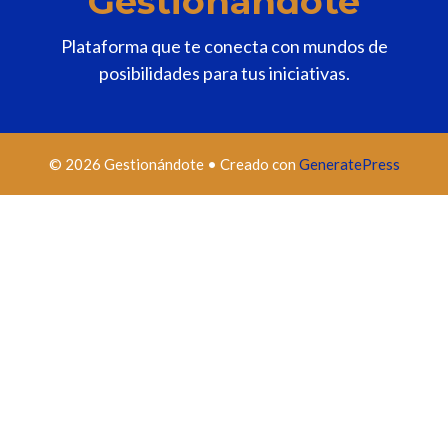
Gestionándote
Plataforma que te conecta con mundos de
posibilidades para tus iniciativas.
© 2026 Gestionándote
• Creado con
GeneratePress