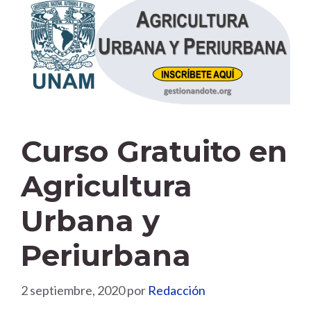
Curso Gratuito en
Agricultura
Urbana y
Periurbana
2 septiembre, 2020
por
Redacción