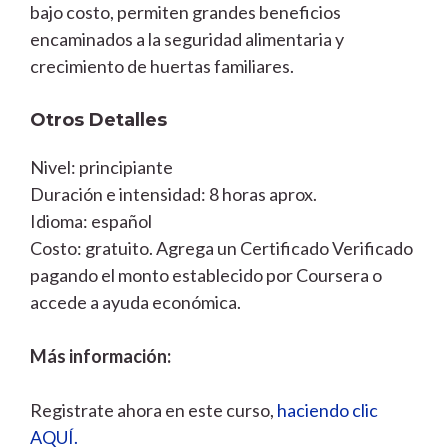
bajo costo, permiten grandes beneficios
encaminados a la seguridad alimentaria y
crecimiento de huertas familiares.
Otros Detalles
Nivel: principiante
Duración e intensidad: 8 horas aprox.
Idioma: español
Costo: gratuito. Agrega un Certificado Verificado
pagando el monto establecido por Coursera o
accede a ayuda económica.
Más información:
Registrate ahora en este curso,
haciendo clic
AQUÍ.