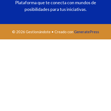
Plataforma que te conecta con mundos de
posibilidades para tus iniciativas.
© 2026 Gestionándote
• Creado con
GeneratePress