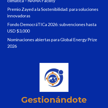
climática – NAMA Facility
Premio Zayed a la Sostenibilidad: para soluciones
innovadoras
Fondo DemocráTICa 2026: subvenciones hasta
USD $3,000
Nominaciones abiertas para Global Energy Prize
2026
Gestionándote