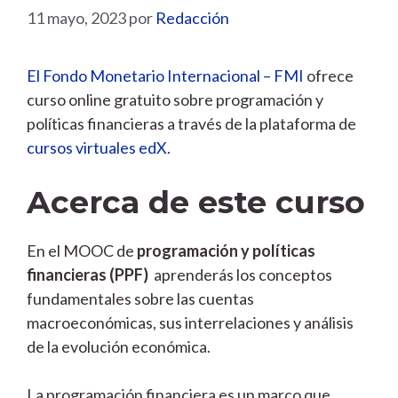
11 mayo, 2023
por
Redacción
El Fondo Monetario Internacional – FMI
ofrece
curso online gratuito sobre programación y
políticas financieras a través de la plataforma de
cursos virtuales edX
.
Acerca de este curso
En el MOOC de
programación y políticas
financieras (PPF)
aprenderás los conceptos
fundamentales sobre las cuentas
macroeconómicas, sus interrelaciones y análisis
de la evolución económica.
La programación financiera es un marco que