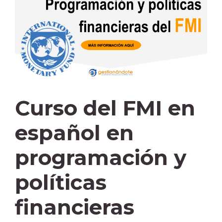
Curso del FMI en
español en
programación y
políticas
financieras