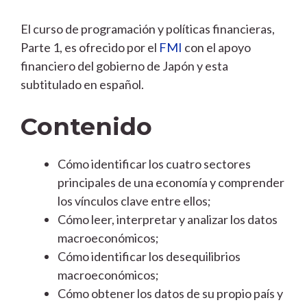
El curso de programación y políticas financieras,
Parte 1, es ofrecido por el
FMI
con el apoyo
financiero del gobierno de Japón y esta
subtitulado en español.
Contenido
Cómo identificar los cuatro sectores
principales de una economía y comprender
los vínculos clave entre ellos;
Cómo leer, interpretar y analizar los datos
macroeconómicos;
Cómo identificar los desequilibrios
macroeconómicos;
Cómo obtener los datos de su propio país y