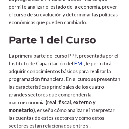
permite analizar el estado de la economía, prever
el curso de su evolución y determinar las políticas
económicas que pueden cambiarlo.
Parte 1 del Curso
La primera parte del curso PPF, presentada por el
Instituto de Capacitación del
FMI
, le permitirá
adquirir conocimientos básicos para realizar la
programación financiera. En el curso se presentan
las características principales de los cuatro
grandes sectores que comprenden la
macroeconomía
(real, fiscal, externo y
monetario)
, enseña cómo analizar e interpretar
las cuentas de estos sectores y cómo estos
sectores están relacionados entre sí.