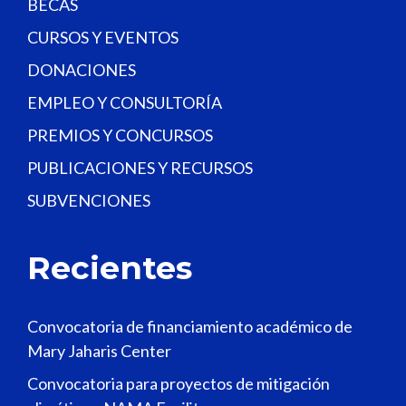
BECAS
CURSOS Y EVENTOS
DONACIONES
EMPLEO Y CONSULTORÍA
PREMIOS Y CONCURSOS
PUBLICACIONES Y RECURSOS
SUBVENCIONES
Recientes
Convocatoria de financiamiento académico de
Mary Jaharis Center
Convocatoria para proyectos de mitigación