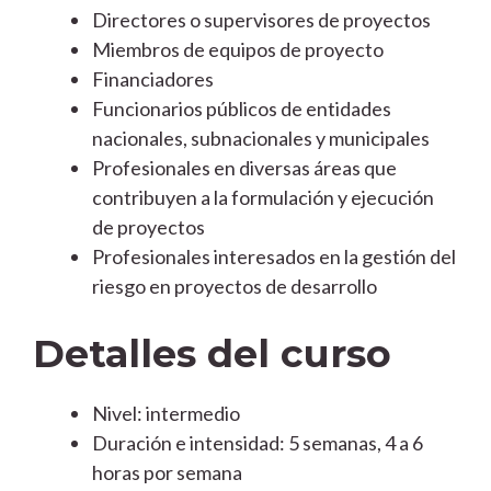
Directores o supervisores de proyectos
Miembros de equipos de proyecto
Financiadores
Funcionarios públicos de entidades
nacionales, subnacionales y municipales
Profesionales en diversas áreas que
contribuyen a la formulación y ejecución
de proyectos
Profesionales interesados en la gestión del
riesgo en proyectos de desarrollo
Detalles del curso
Nivel: intermedio
Duración e intensidad: 5 semanas, 4 a 6
horas por semana