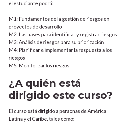
el estudiante podrá:
M1: Fundamentos de la gestión de riesgos en
proyectos de desarrollo
M2: Las bases para identificar y registrar riesgos
M3: Análisis de riesgos para su priorización
M4: Planificar e implementar la respuesta a los
riesgos
M5: Monitorear los riesgos
¿A quién está
dirigido este curso?
El curso está dirigido a personas de América
Latina y el Caribe, tales como: