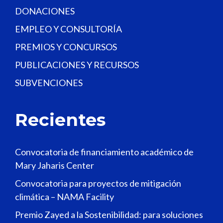
DONACIONES
EMPLEO Y CONSULTORÍA
PREMIOS Y CONCURSOS
PUBLICACIONES Y RECURSOS
SUBVENCIONES
Recientes
Convocatoria de financiamiento académico de
Mary Jaharis Center
Convocatoria para proyectos de mitigación
climática – NAMA Facility
Premio Zayed a la Sostenibilidad: para soluciones