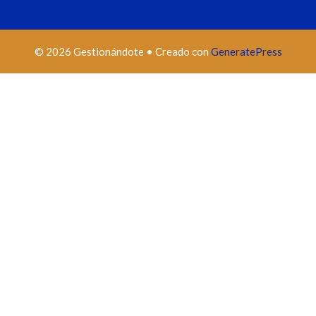
© 2026 Gestionándote
• Creado con
GeneratePress