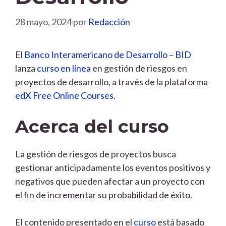
28 mayo, 2024
por
Redacción
El
Banco Interamericano de Desarrollo – BID
lanza
curso en línea
en gestión de riesgos en
proyectos de desarrollo, a través de la plataforma
edX Free Online Courses.
Acerca del curso
La gestión de riesgos de proyectos busca
gestionar anticipadamente los eventos positivos y
negativos que pueden afectar a un proyecto con
el fin de incrementar su probabilidad de éxito.
El contenido presentado en el
curso
está basado