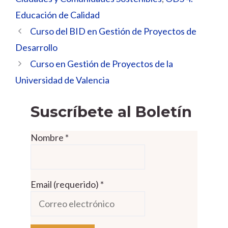
Educación de Calidad
Curso del BID en Gestión de Proyectos de
Desarrollo
Curso en Gestión de Proyectos de la
Universidad de Valencia
Suscríbete al Boletín
Nombre
*
Email (requerido)
*