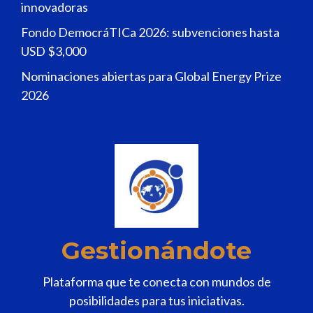
innovadoras
Fondo DemocráTICa 2026: subvenciones hasta
USD $3,000
Nominaciones abiertas para Global Energy Prize
2026
Gestionándote
Plataforma que te conecta con mundos de
posibilidades para tus iniciativas.