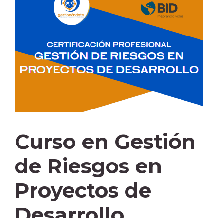
Curso en Gestión
de Riesgos en
Proyectos de
Desarrollo