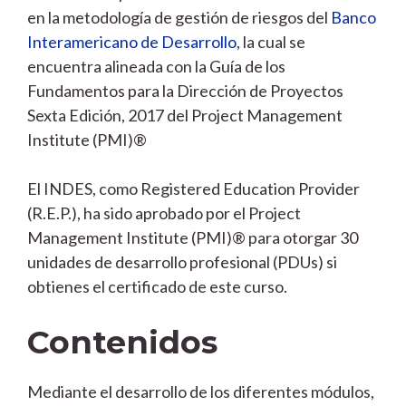
en la metodología de gestión de riesgos del
Banco
Interamericano de Desarrollo
, la cual se
encuentra alineada con la Guía de los
Fundamentos para la Dirección de Proyectos
Sexta Edición, 2017 del Project Management
Institute (PMI)®
El INDES, como Registered Education Provider
(R.E.P.), ha sido aprobado por el Project
Management Institute (PMI)® para otorgar 30
unidades de desarrollo profesional (PDUs) si
obtienes el certificado de este curso.
Contenidos
Mediante el desarrollo de los diferentes módulos,