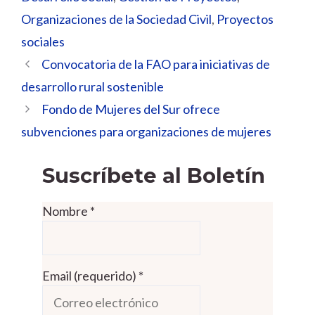
Organizaciones de la Sociedad Civil
,
Proyectos
sociales
Convocatoria de la FAO para iniciativas de
desarrollo rural sostenible
Fondo de Mujeres del Sur ofrece
subvenciones para organizaciones de mujeres
Suscríbete al Boletín
Nombre
*
Email (requerido)
*