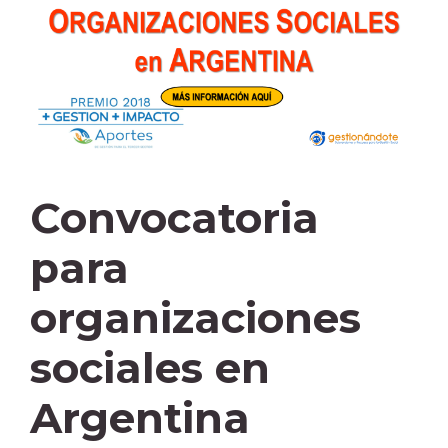
Convocatoria
para
organizaciones
sociales en
Argentina