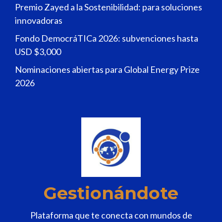
Premio Zayed a la Sostenibilidad: para soluciones
innovadoras
Fondo DemocráTICa 2026: subvenciones hasta
USD $3,000
Nominaciones abiertas para Global Energy Prize
2026
Gestionándote
Plataforma que te conecta con mundos de