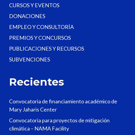
CURSOS Y EVENTOS
DONACIONES
EMPLEO Y CONSULTORÍA
PREMIOS Y CONCURSOS
PUBLICACIONES Y RECURSOS
SUBVENCIONES
Recientes
Convocatoria de financiamiento académico de
Mary Jaharis Center
Convocatoria para proyectos de mitigación
climática – NAMA Facility