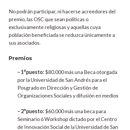
No podrán participar, ni hacerse acreedores del
premio, las OSC que sean políticas o
exclusivamente religiosas y aquellas cuya
población beneficiada se reduzca únicamente a
sus asociados.
Premios
– 1°puesto:
$80.000 más una Beca otorgada
por la Universidad de San Andrés para el
Posgrado en Dirección y Gestión de
Organizaciones Sociales y difusión en medios
– 2°puesto:
$60.000 más una beca para
Seminario ó Workshop dictado por el Centro
de Innovación Social de la Universidad de San