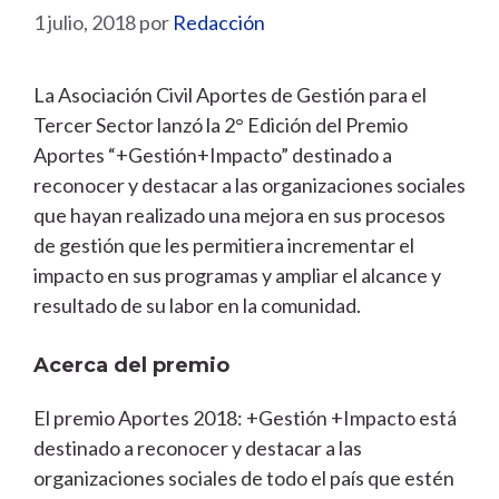
1 julio, 2018
por
Redacción
La Asociación Civil Aportes de Gestión para el
Tercer Sector lanzó la 2° Edición del Premio
Aportes “+Gestión+Impacto” destinado a
reconocer y destacar a las organizaciones sociales
que hayan realizado una mejora en sus procesos
de gestión que les permitiera incrementar el
impacto en sus programas y ampliar el alcance y
resultado de su labor en la comunidad.
Acerca del premio
El premio Aportes 2018: +Gestión +Impacto está
destinado a reconocer y destacar a las
organizaciones sociales de todo el país que estén