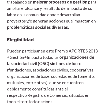
trabajando en
mejorar procesos de gestión
para
ampliar el alcance y resultado del impacto de su
labor en la comunidad donde desarrollan
proyectos y/o generan acciones que impactan en
problemáticas sociales diversas.
Elegibilidad
Pueden participar en este Premio APORTES 2018
+Gestión+Impacto todas las
organizaciones de
la sociedad civil (OSC) sin fines de lucro
(fundaciones, asociaciones civiles, cooperativas,
organizaciones de base, sociedades de fomento,
mutuales, entre otras), que se encuentren
debidamente constituidas ante el
respectivo Registro de Comercio, situadas en
todo el territorio nacional.