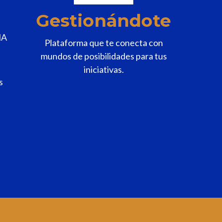
Gestionándote
MA
Plataforma que te conecta con
mundos de posibilidades para tus
iniciativas.
s