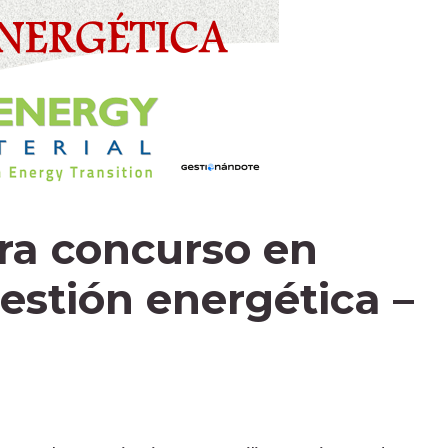
ra concurso en
gestión energética –