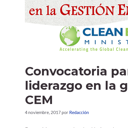
Convocatoria pa
liderazgo en la 
CEM
4 noviembre, 2017
por
Redacción