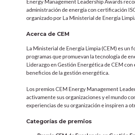
Energy Management Leadership Awards reconoc
administración de energía con certificación IS
organizado por
La Ministerial de Energía Limp
Acerca de CEM
La Ministerial de Energía Limpia (CEM) es un fo
programas que promuevan la tecnología de energ
Liderazgo en Gestión Energética de CEM con el
beneficios de la gestión energética.
Los premios CEM Energy Management Leadersh
activamente sus organizaciones y el mundo co
experiencias de su organización e inspiren a o
Categorías de premios