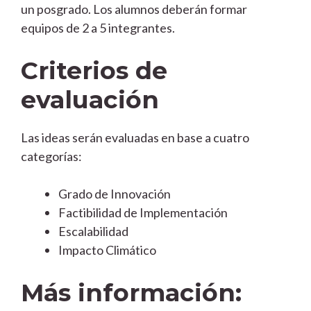
un posgrado. Los alumnos deberán formar
equipos de 2 a 5 integrantes.
Criterios de
evaluación
Las ideas serán evaluadas en base a cuatro
categorías:
Grado de Innovación
Factibilidad de Implementación
Escalabilidad
Impacto Climático
Más información: