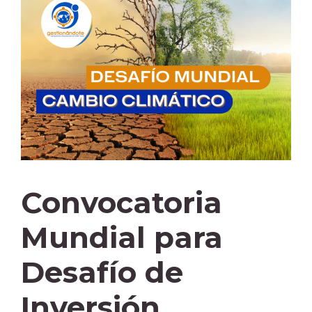
Convocatoria
Mundial para
Desafío de
Inversión