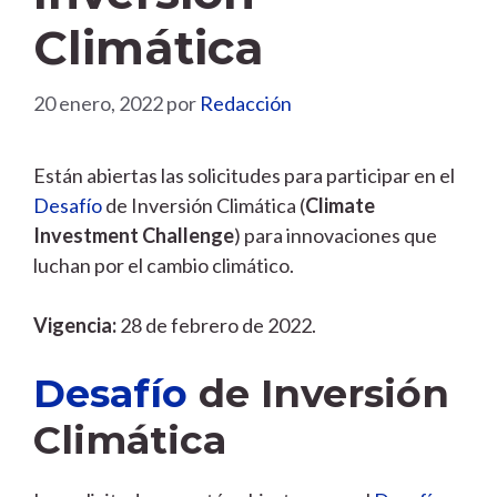
Climática
20 enero, 2022
por
Redacción
Están abiertas las solicitudes para participar en el
Desafío
de Inversión Climática (
Climate
Investment Challenge
) para innovaciones que
luchan por el cambio climático.
Vigencia:
28 de febrero de 2022.
Desafío
de Inversión
Climática