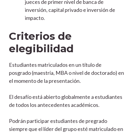
jueces de primer nivel de banca de
inversión, capital privado e inversión de
impacto.
Criterios de
elegibilidad
Estudiantes matriculados en un título de
posgrado (maestría, MBA o nivel de doctorado) en
el momento de la presentación.
El desafío está abierto globalmente a estudiantes
de todos los antecedentes académicos.
Podrán participar estudiantes de pregrado
siempre que el líder del grupo esté matriculado en