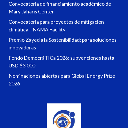
Convocatoria de financiamiento académico de
Mary Jaharis Center
Convocatoria para proyectos de mitigación
climática – NAMA Facility
Premio Zayed a la Sostenibilidad: para soluciones
innovadoras
Fondo DemocráTICa 2026: subvenciones hasta
USD $3,000
Nominaciones abiertas para Global Energy Prize
2026