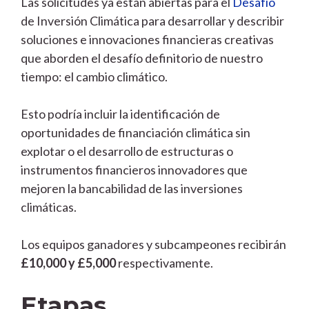
Las solicitudes ya están abiertas para el
Desafío
de Inversión Climática para desarrollar y describir
soluciones e innovaciones financieras creativas
que aborden el desafío definitorio de nuestro
tiempo: el cambio climático.
Esto podría incluir la identificación de
oportunidades de financiación climática sin
explotar o el desarrollo de estructuras o
instrumentos financieros innovadores que
mejoren la bancabilidad de las inversiones
climáticas.
Los equipos ganadores y subcampeones recibirán
£10,000 y £5,000
respectivamente.
Etapas