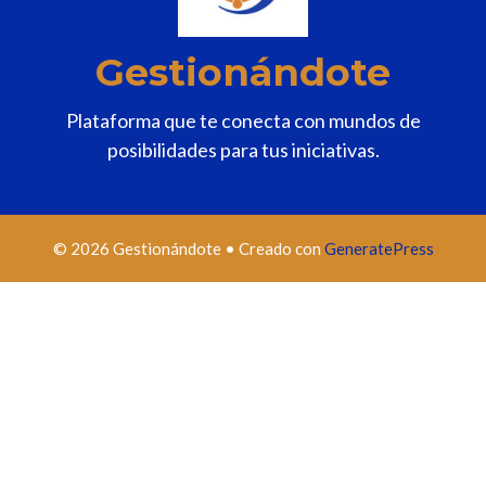
Gestionándote
Plataforma que te conecta con mundos de
posibilidades para tus iniciativas.
© 2026 Gestionándote
• Creado con
GeneratePress