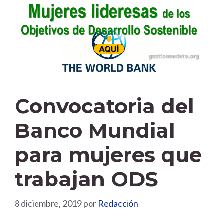
Convocatoria del
Banco Mundial
para mujeres que
trabajan ODS
8 diciembre, 2019
por
Redacción