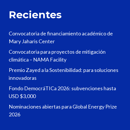
Recientes
Convocatoria de financiamiento académico de
Mary Jaharis Center
Convocatoria para proyectos de mitigación
climática – NAMA Facility
Premio Zayed a la Sostenibilidad: para soluciones
innovadoras
Fondo DemocráTICa 2026: subvenciones hasta
USD $3,000
Nominaciones abiertas para Global Energy Prize
2026