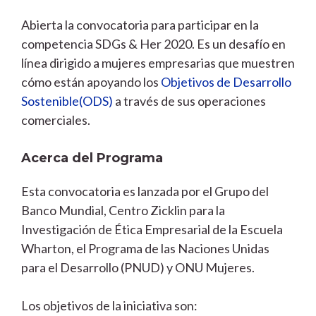
Abierta la convocatoria para participar en la
competencia SDGs & Her 2020. Es un desafío en
línea dirigido a mujeres empresarias que muestren
cómo están apoyando los
Objetivos de Desarrollo
Sostenible(ODS)
a través de sus operaciones
comerciales.
Acerca del Programa
Esta convocatoria es lanzada por el Grupo del
Banco Mundial, Centro Zicklin para la
Investigación de Ética Empresarial de la Escuela
Wharton, el Programa de las Naciones Unidas
para el Desarrollo (PNUD) y ONU Mujeres.
Los objetivos de la iniciativa son: