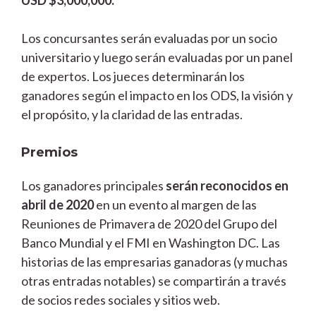
Los concursantes serán evaluadas por un socio
universitario y luego serán evaluadas por un panel
de expertos. Los jueces determinarán los
ganadores según el impacto en los ODS, la visión y
el propósito, y la claridad de las entradas.
Premios
Los ganadores principales
serán reconocidos en
abril de 2020
en un evento al margen de las
Reuniones de Primavera de 2020 del Grupo del
Banco Mundial y el FMI en Washington DC. Las
historias de las empresarias ganadoras (y muchas
otras entradas notables) se compartirán a través
de socios redes sociales y sitios web.