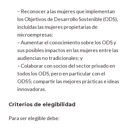
– Reconocer a las mujeres que implementan
los Objetivos de Desarrollo Sostenible (ODS),
incluidas las mujeres propietarias de
microempresas;
– Aumentar el conocimiento sobre los ODS y
sus posibles impactos en las mujeres entre las
audiencias no tradicionales; y
– Colaborar con socios del sector privado en
todos los ODS, pero en particular con el
ODS5; compartir las mejores prácticas e ideas
innovadoras.
Criterios de elegibilidad
Para ser elegible debe: