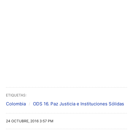
ETIQUETAS:
Colombia
ODS 16. Paz Justicia e Instituciones Sólidas
24 OCTUBRE, 2016 3:57 PM