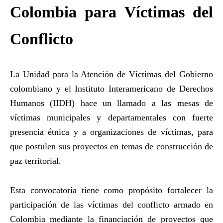
Colombia para Víctimas del
Conflicto
La Unidad para la Atención de Víctimas del Gobierno
colombiano y el Instituto Interamericano de Derechos
Humanos (IIDH) hace un llamado a las mesas de
víctimas municipales y departamentales con fuerte
presencia étnica y a organizaciones de víctimas, para
que postulen sus proyectos en temas de construcción de
paz territorial.
Esta convocatoria tiene como propósito fortalecer la
participación de las víctimas del conflicto armado en
Colombia mediante la financiación de proyectos que