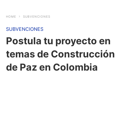
HOME
SUBVENCIONES
SUBVENCIONES
Postula tu proyecto en
temas de Construcción
de Paz en Colombia