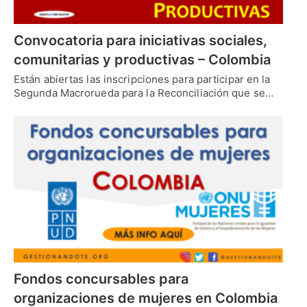
Convocatoria para iniciativas sociales,
comunitarias y productivas – Colombia
Están abiertas las inscripciones para participar en la
Segunda Macrorueda para la Reconciliación que se…
Fondos concursables para
organizaciones de mujeres en Colombia