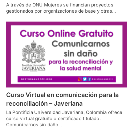
A través de ONU Mujeres se financian proyectos
gestionados por organizaciones de base y otras…
Curso Virtual en comunicación para la
reconciliación – Javeriana
La Pontificia Universidad Javeriana, Colombia ofrece
curso virtual gratuito o certificado titulado:
Comunicarnos sin daño…