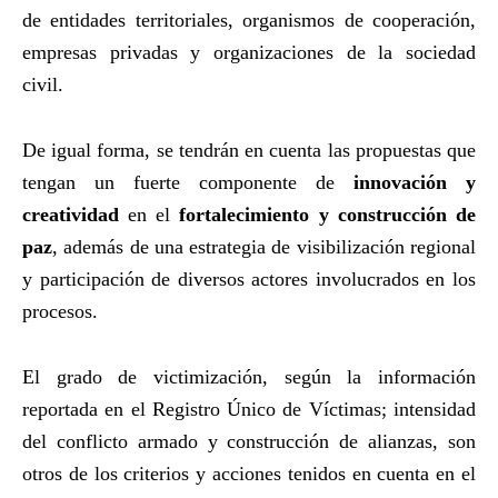
de entidades territoriales, organismos de cooperación,
empresas privadas y organizaciones de la sociedad
civil.
De igual forma, se tendrán en cuenta las propuestas que
tengan un fuerte componente de
innovación y
creatividad
en el
fortalecimiento y construcción de
paz
, además de una estrategia de visibilización regional
y participación de diversos actores involucrados en los
procesos.
El grado de victimización, según la información
reportada en el Registro Único de Víctimas; intensidad
del conflicto armado y construcción de alianzas, son
otros de los criterios y acciones tenidos en cuenta en el