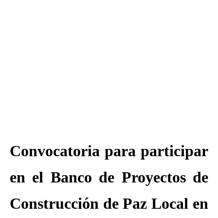
Convocatoria para participar
en el Banco de Proyectos de
Construcción de Paz Local en