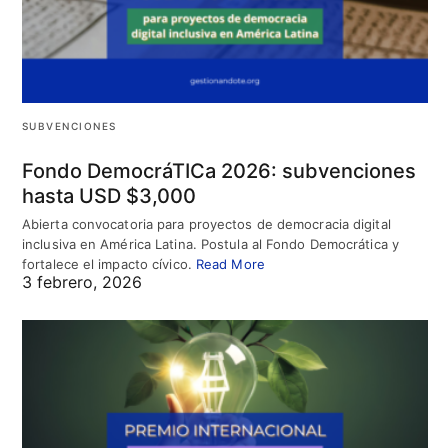
SUBVENCIONES
Fondo DemocráTICa 2026: subvenciones
hasta USD $3,000
Abierta convocatoria para proyectos de democracia digital
inclusiva en América Latina. Postula al Fondo Democrática y
fortalece el impacto cívico.
Read More
3 febrero, 2026