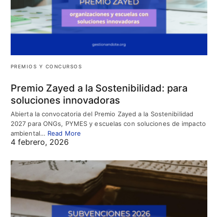
PREMIOS Y CONCURSOS
Premio Zayed a la Sostenibilidad: para
soluciones innovadoras
Abierta la convocatoria del Premio Zayed a la Sostenibilidad
2027 para ONGs, PYMES y escuelas con soluciones de impacto
ambiental…
Read More
4 febrero, 2026