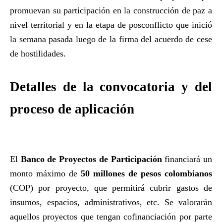
promuevan su participación en la construcción de paz a
nivel territorial y en la etapa de posconflicto que inició
la semana pasada luego de la firma del acuerdo de cese
de hostilidades.
Detalles de la convocatoria y del
proceso de aplicación
El
Banco de Proyectos de Participación
financiará un
monto máximo de
50 millones de pesos colombianos
(COP) por proyecto, que permitirá cubrir gastos de
insumos, espacios, administrativos, etc. Se valorarán
aquellos proyectos que tengan cofinanciación por parte