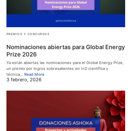
PREMIOS Y CONCURSOS
Nominaciones abiertas para Global Energy
Prize 2026
Ya están abiertas las nominaciones para el Global Energy Prize,
un premio por logros sobresalientes en I+D científica y
técnica…
Read More
3 febrero, 2026