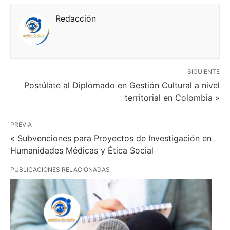
Redacción
SIGUIENTE
Postúlate al Diplomado en Gestión Cultural a nivel
territorial en Colombia »
PREVIA
« Subvenciones para Proyectos de Investigación en
Humanidades Médicas y Ética Social
PUBLICACIONES RELACIONADAS