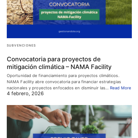
SUBVENCIONES
Convocatoria para proyectos de
mitigación climática – NAMA Facility
Oportunidad de financiamiento para proyectos climáticos.
NAMA Facility abre convocatoria para financiar estrategias
nacionales y proyectos enfocados en disminuir las…
Read More
4 febrero, 2026