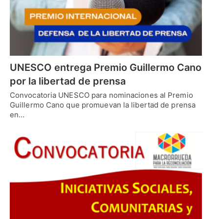
UNESCO entrega Premio Guillermo Cano
por la libertad de prensa
Convocatoria UNESCO para nominaciones al Premio
Guillermo Cano que promuevan la libertad de prensa
en…