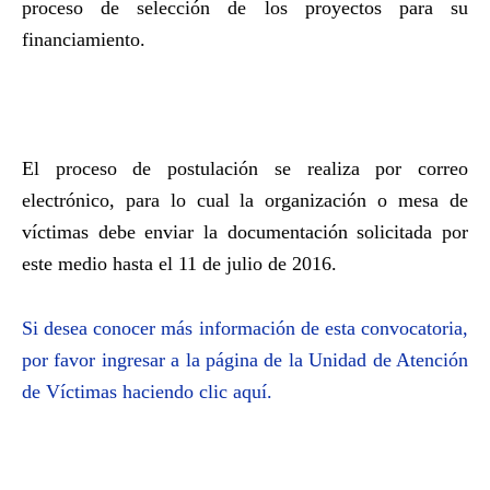
proceso de selección de los proyectos para su
financiamiento.
El proceso de postulación se realiza por correo
electrónico, para lo cual la organización o mesa de
víctimas debe enviar la documentación solicitada por
este medio hasta el 11 de julio de 2016.
Si desea conocer más información de esta convocatoria,
por favor ingresar a la página de la Unidad de Atención
de Víctimas haciendo clic aquí.