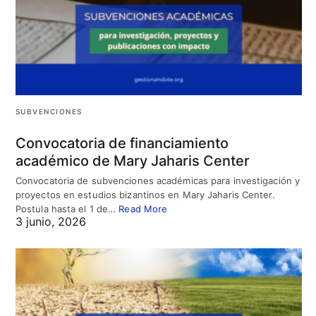
SUBVENCIONES
Convocatoria de financiamiento
académico de Mary Jaharis Center
Convocatoria de subvenciones académicas para investigación y
proyectos en estudios bizantinos en Mary Jaharis Center.
Postula hasta el 1 de…
Read More
3 junio, 2026