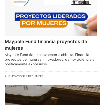
Maypole Fund financia proyectos de
mujeres
Maypole Fund tiene convocatoria abierta. Financia
proyectos de mujeres innovadores, de no-violencia y
políticamente expresivos…
PUBLICACIONES RECIENTES