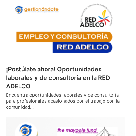
¡Postúlate ahora! Oportunidades
laborales y de consultoría en la RED
ADELCO
Encuentra oportunidades laborales y de consultoría
para profesionales apasionados por el trabajo con la
comunidad…