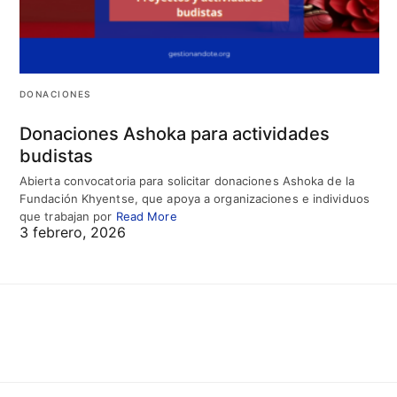
DONACIONES
Donaciones Ashoka para actividades
budistas
Abierta convocatoria para solicitar donaciones Ashoka de la
Fundación Khyentse, que apoya a organizaciones e individuos
que trabajan por
Read More
3 febrero, 2026