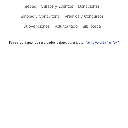
Becas
Cursos y Eventos
Donaciones
Empleo y Consultoría
Premios y Concursos
Subvenciones
Voluntariado
Biblioteca
Todos los derechos reservados a @gestionandote
Ver la versión No-AMP