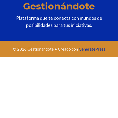
Gestionándote
Plataforma que te conecta con mundos de
posibilidades para tus iniciativas.
© 2026 Gestionándote
• Creado con
GeneratePress