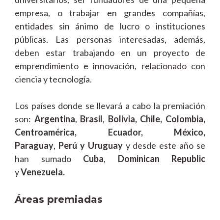
empresa, o trabajar en grandes compañías,
entidades sin ánimo de lucro o instituciones
públicas. Las personas interesadas, además,
deben estar trabajando en un proyecto de
emprendimiento e innovación, relacionado con
ciencia y tecnología.
Los países donde se llevará a cabo la premiación
son:
Argentina
,
Brasil
,
Bolivia, Chile, Colombia,
Centroamérica, Ecuador, México,
Paraguay
,
Perú y
Uruguay
y desde este año se
han sumado
Cuba
,
Dominican Republic
y
Venezuela.
Áreas premiadas