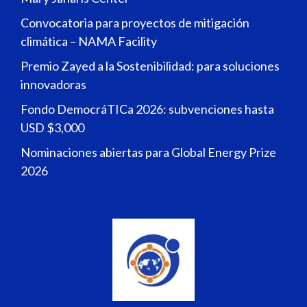
Convocatoria para proyectos de mitigación
climática – NAMA Facility
Premio Zayed a la Sostenibilidad: para soluciones
innovadoras
Fondo DemocráTICa 2026: subvenciones hasta
USD $3,000
Nominaciones abiertas para Global Energy Prize
2026