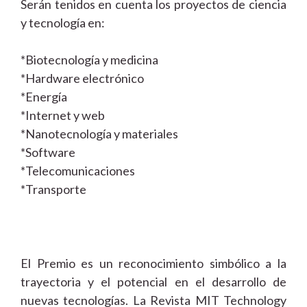
Serán tenidos en cuenta los proyectos de ciencia
y tecnología en:
*Biotecnología y medicina
*Hardware electrónico
*Energía
*Internet y web
*Nanotecnología y materiales
*Software
*Telecomunicaciones
*Transporte
El Premio es un reconocimiento simbólico a la
trayectoria y el potencial en el desarrollo de
nuevas tecnologías. La Revista MIT Technology