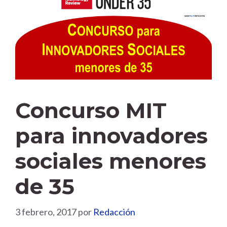
Concurso MIT
para innovadores
sociales menores
de 35
3 febrero, 2017
por
Redacción