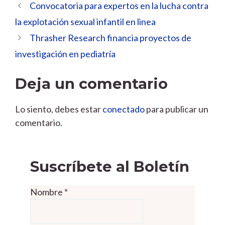
Convocatoria para expertos en la lucha contra
la explotación sexual infantil en linea
Thrasher Research financia proyectos de
investigación en pediatría
Deja un comentario
Lo siento, debes estar
conectado
para publicar un
comentario.
Suscríbete al Boletín
Nombre
*