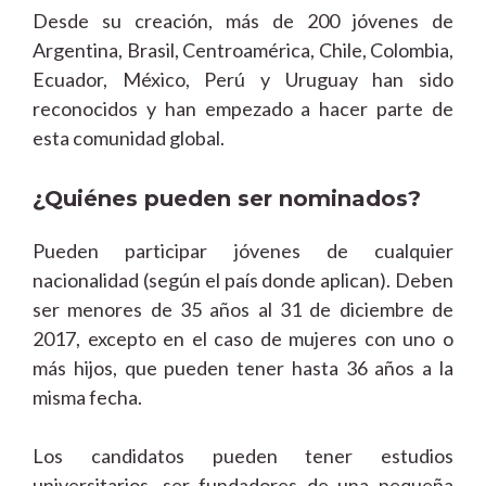
Desde su creación, más de 200 jóvenes de
Argentina, Brasil, Centroamérica, Chile, Colombia,
Ecuador, México, Perú y Uruguay han sido
reconocidos y han empezado a hacer parte de
esta comunidad global.
¿Quiénes pueden ser nominados?
Pueden participar jóvenes de cualquier
nacionalidad (según el país donde aplican). Deben
ser menores de 35 años al 31 de diciembre de
2017, excepto en el caso de mujeres con uno o
más hijos, que pueden tener hasta 36 años a la
misma fecha.
Los candidatos pueden tener estudios
universitarios, ser fundadores de una pequeña