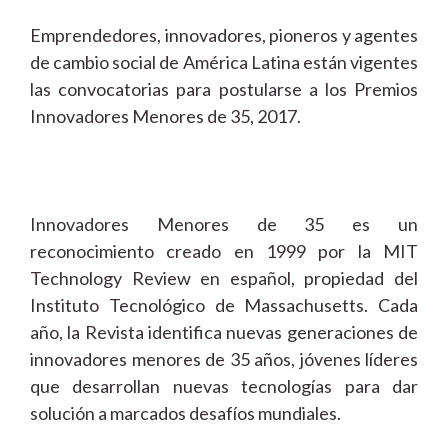
Emprendedores, innovadores, pioneros y agentes
de cambio social de América Latina están vigentes
las convocatorias para postularse a los Premios
Innovadores Menores de 35, 2017.
Innovadores Menores de 35 es un
reconocimiento creado en 1999 por la MIT
Technology Review en español, propiedad del
Instituto Tecnológico de Massachusetts. Cada
año, la Revista identifica nuevas generaciones de
innovadores menores de 35 años, jóvenes líderes
que desarrollan nuevas tecnologías para dar
solución a marcados desafíos mundiales.