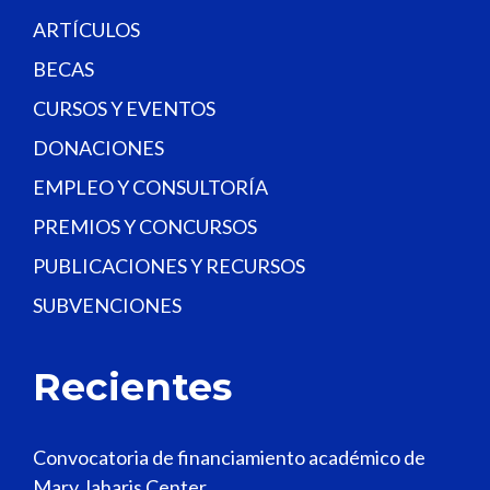
.
ARTÍCULOS
BECAS
CURSOS Y EVENTOS
DONACIONES
EMPLEO Y CONSULTORÍA
PREMIOS Y CONCURSOS
PUBLICACIONES Y RECURSOS
SUBVENCIONES
Recientes
Convocatoria de financiamiento académico de
Mary Jaharis Center