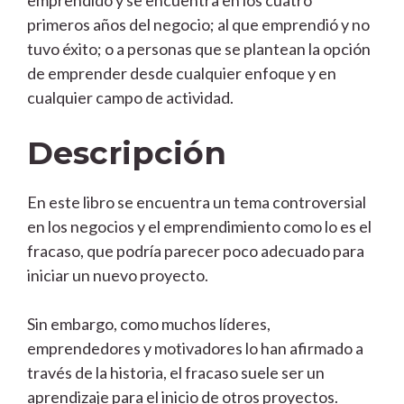
primeros años del negocio; al que emprendió y no
tuvo éxito; o a personas que se plantean la opción
de emprender desde cualquier enfoque y en
cualquier campo de actividad.
Descripción
En este libro se encuentra un tema controversial
en los negocios y el emprendimiento como lo es el
fracaso, que podría parecer poco adecuado para
iniciar un nuevo proyecto.
Sin embargo, como muchos líderes,
emprendedores y motivadores lo han afirmado a
través de la historia, el fracaso suele ser un
aprendizaje para el inicio de otros proyectos.