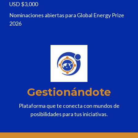
USD $3,000
Nominaciones abiertas para Global Energy Prize
2026
Gestionándote
Plataforma que te conecta con mundos de
posibilidades para tus iniciativas.