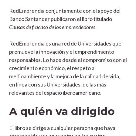
RedEmprendia conjuntamente con el apoyo del
Banco Santander publicaron el libro titulado
Causas de fracaso de los emprendedores
.
RedEmprendia es una red de Universidades que
promueve la innovación y el emprendimiento
responsables. Lo hace desde el compromiso con el
crecimiento económico, el respeto al
medioambiente y la mejora de la calidad de vida,
en línea con sus Universidades, de las más
relevantes del espacio iberoamericano.
A quién va dirigido
El libro se dirige a cualquier persona que haya
emprendido y se encuentra en los cuatro