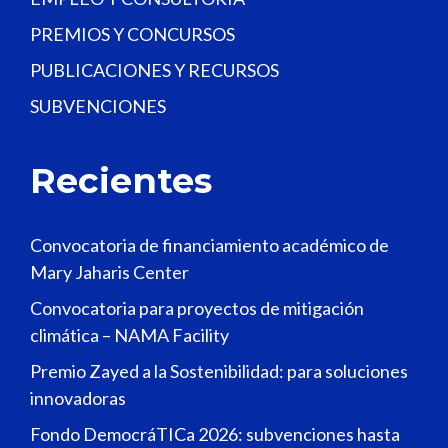
PREMIOS Y CONCURSOS
PUBLICACIONES Y RECURSOS
SUBVENCIONES
Recientes
Convocatoria de financiamiento académico de
Mary Jaharis Center
Convocatoria para proyectos de mitigación
climática – NAMA Facility
Premio Zayed a la Sostenibilidad: para soluciones
innovadoras
Fondo DemocráTICa 2026: subvenciones hasta