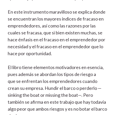
En este instrumento maravilloso se explica donde
se encuentran los mayores índices de fracaso en
emprendedores, así como las razones por las
cuales se fracasa, que si bien existen muchas, se
hace énfasis en el fracaso en el emprendedor por
necesidad y el fracaso en el emprendedor que lo
hace por oportunidad.
El libro tiene elementos motivadores en esencia,
pues además se abordan los tipos de riesgo a
que se enfrentan los emprendedores cuando
crean su empresa. Hundir el barco o perderlo —
sinking the boat or missing the boat—. Pero
también se afirma en este trabajo que hay todavía
algo peor que ambos riesgos y es no botar el barco