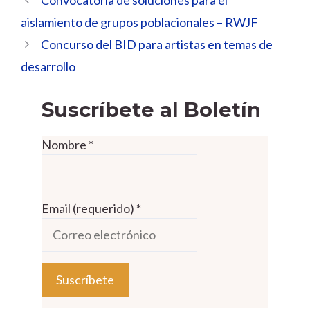
aislamiento de grupos poblacionales – RWJF
Concurso del BID para artistas en temas de
desarrollo
Suscríbete al Boletín
Nombre
*
Email (requerido)
*