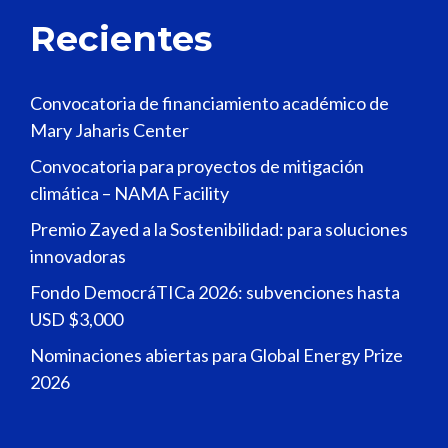
Recientes
Convocatoria de financiamiento académico de
Mary Jaharis Center
Convocatoria para proyectos de mitigación
climática – NAMA Facility
Premio Zayed a la Sostenibilidad: para soluciones
innovadoras
Fondo DemocráTICa 2026: subvenciones hasta
USD $3,000
Nominaciones abiertas para Global Energy Prize
2026