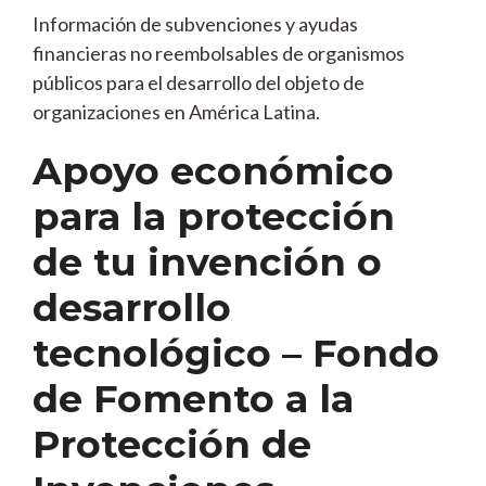
Información de subvenciones y ayudas
financieras no reembolsables de organismos
públicos para el desarrollo del objeto de
organizaciones en América Latina.
Apoyo económico
para la protección
de tu invención o
desarrollo
tecnológico – Fondo
de Fomento a la
Protección de