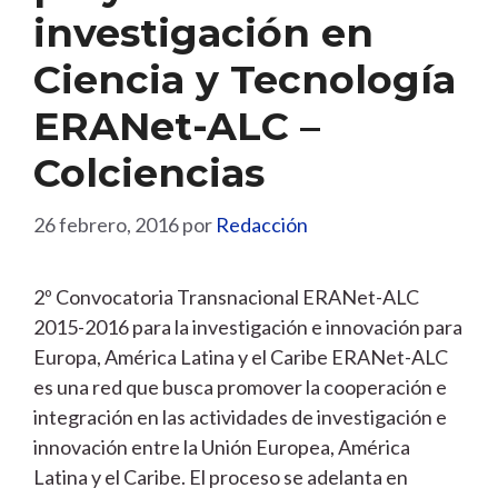
investigación en
Ciencia y Tecnología
ERANet-ALC –
Colciencias
26 febrero, 2016
por
Redacción
2º Convocatoria Transnacional ERANet-ALC
2015-2016 para la investigación e innovación para
Europa, América Latina y el Caribe ERANet-ALC
es una red que busca promover la cooperación e
integración en las actividades de investigación e
innovación entre la Unión Europea, América
Latina y el Caribe. El proceso se adelanta en