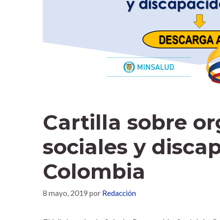
Cartilla sobre o
sociales y disca
Colombia
8 mayo, 2019
por
Redacción