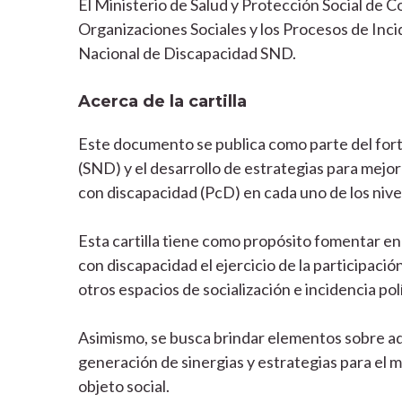
El Ministerio de Salud y Protección Social de Co
Organizaciones Sociales y los Procesos de Inci
Nacional de Discapacidad SND.
Acerca de la cartilla
Este documento se publica como parte del for
(SND) y el desarrollo de estrategias para mejor
con discapacidad (PcD) en cada uno de los nive
Esta cartilla tiene como propósito fomentar e
con discapacidad el ejercicio de la participaci
otros espacios de socialización e incidencia polí
Asimismo, se busca brindar elementos sobre adm
generación de sinergias y estrategias para el m
objeto social.