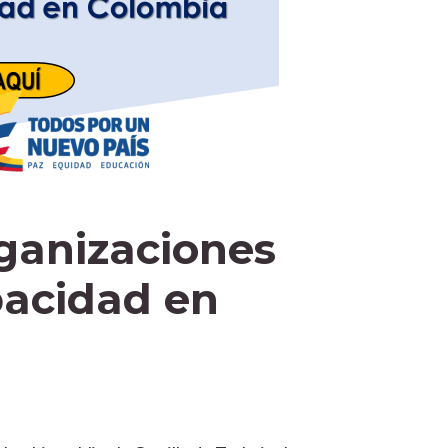
rganizaciones
pacidad en